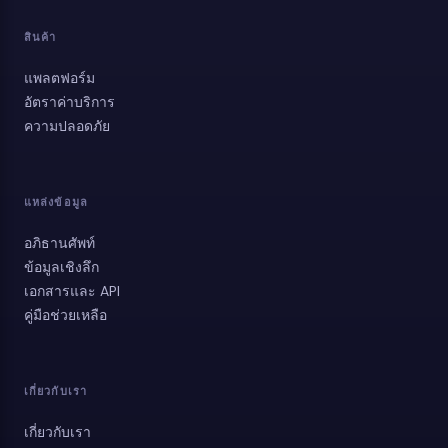
สินค้า
แพลตฟอร์ม
อัตราค่าบริการ
⁠ความปลอดภัย
แหล่งข้อมูล
อภิธานศัพท์
ข้อมูลเชิงลึก
เอกสารและ API
คู่มือช่วยเหลือ
เกี่ยวกับเรา
เกี่ยวกับเรา