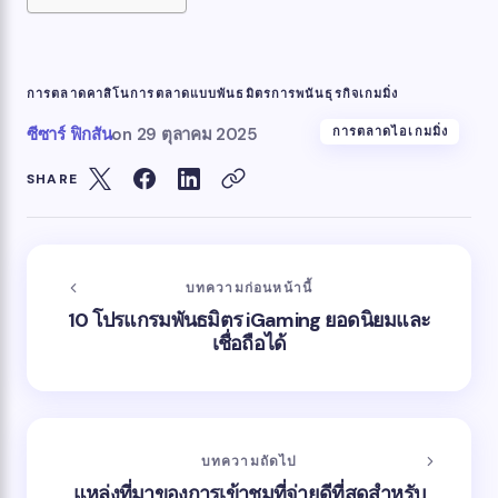
การตลาดคาสิโน
การตลาดแบบพันธมิตรการพนัน
ธุรกิจเกมมิ่ง
ซีซาร์ ฟิกสัน
on
29 ตุลาคม 2025
การตลาดไอเกมมิ่ง
SHARE
บทความก่อนหน้านี้
10 โปรแกรมพันธมิตร iGaming ยอดนิยมและ
เชื่อถือได้
บทความถัดไป
แหล่งที่มาของการเข้าชมที่จ่ายดีที่สุดสำหรับ