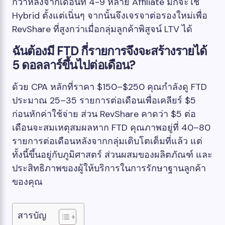
กว่าหลังจากเดือนที่ 4-9 หลาย Affiliate มักจะใช้
Hybrid ตั้งแต่เนิ่นๆ จากนั้นจึงเจรจาต่อรองใหม่เพื่อ
RevShare ที่สูงกว่าเมื่อกลุ่มลูกค้าพิสูจน์ LTV ได้
ฉันต้องมี FTD กี่รายการจึงจะสร้างรายได้
5 ดอลลาร์ขึ้นไปต่อเดือน?
ด้วย CPA หลักที่ราคา $150–$250 คุณกำลังดู FTD
ประมาณ 25–35 รายการต่อเดือนเพื่อเคลียร์ $5
ก่อนหักค่าใช้จ่าย ส่วน RevShare คาดว่า $5 ต่อ
เดือนจะสมเหตุสมผลหาก FTD คุณภาพอยู่ที่ 40–80
รายการต่อเดือนหลังจากกลุ่มเติบโตเต็มที่แล้ว แต่
ทั้งนี้ขึ้นอยู่กับภูมิศาสตร์ ส่วนผสมของผลิตภัณฑ์ และ
ประสิทธิภาพของผู้ให้บริการในการรักษาฐานลูกค้า
ของคุณ
สารบัญ