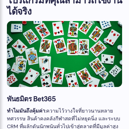
โปรแกรมที่คุณสามารถใช้งาน
ได้จริง
พันธมิตร Bet365
ทำไมมันถึงคุ้มค่า
:ความไว้วางใจที่ยาวนานหลาย
ทศวรรษ สินค้าคงคลังกีฬาสดที่ไม่หยุดนิ่ง และระบบ
CRM ที่ผลักดันนักพนันทั่วไปเข้าสู่ตลาดที่มีมูลค่าสูง