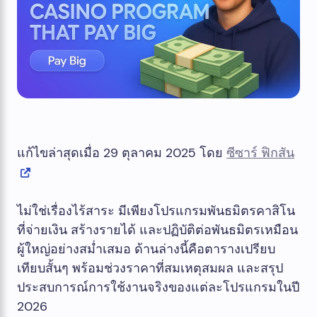
แก้ไขล่าสุดเมื่อ 29 ตุลาคม 2025 โดย
ซีซาร์ ฟิกสัน
ไม่ใช่เรื่องไร้สาระ มีเพียงโปรแกรมพันธมิตรคาสิโน
ที่จ่ายเงิน สร้างรายได้ และปฏิบัติต่อพันธมิตรเหมือน
ผู้ใหญ่อย่างสม่ำเสมอ ด้านล่างนี้คือตารางเปรียบ
เทียบสั้นๆ พร้อมช่วงราคาที่สมเหตุสมผล และสรุป
ประสบการณ์การใช้งานจริงของแต่ละโปรแกรมในปี
2026