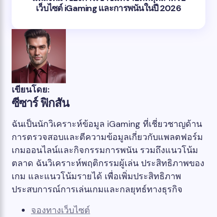
เว็บไซต์ iGaming และการพนันในปี 2026
เขียนโดย:
ซีซาร์ ฟิกสัน
ฉันเป็นนักวิเคราะห์ข้อมูล iGaming ที่เชี่ยวชาญด้าน
การตรวจสอบและตีความข้อมูลเกี่ยวกับแพลตฟอร์ม
เกมออนไลน์และกิจกรรมการพนัน รวมถึงแนวโน้ม
ตลาด ฉันวิเคราะห์พฤติกรรมผู้เล่น ประสิทธิภาพของ
เกม และแนวโน้มรายได้ เพื่อเพิ่มประสิทธิภาพ
ประสบการณ์การเล่นเกมและกลยุทธ์ทางธุรกิจ
จองทางเว็บไซต์