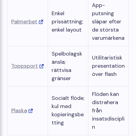
App-
Enkel
putsning
Palmerbet
prissättning;
släpar efter
enkel layout
de största
varumärkena
Spelbolagsk
Utilitaristisk
änsla;
Toppsport
presentation
rättvisa
över flash
gränser
Flöden kan
Socialt flöde;
distrahera
kul med
Plaska
från
kopieringsbe
insatsdiscipli
tting
n