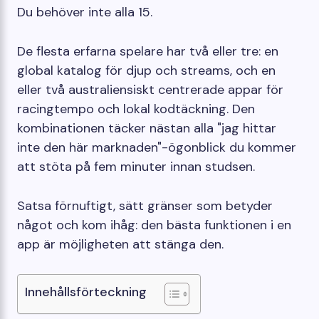
Du behöver inte alla 15.
De flesta erfarna spelare har två eller tre: en
global katalog för djup och streams, och en
eller två australiensiskt centrerade appar för
racingtempo och lokal kodtäckning. Den
kombinationen täcker nästan alla "jag hittar
inte den här marknaden"-ögonblick du kommer
att stöta på fem minuter innan studsen.
Satsa förnuftigt, sätt gränser som betyder
något och kom ihåg: den bästa funktionen i en
app är möjligheten att stänga den.
Innehållsförteckning