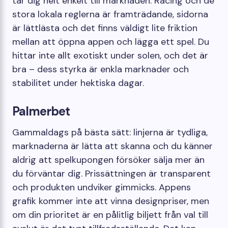
tar dig helt enkelt till marknaden. Racing och de
stora lokala reglerna är framträdande, sidorna
är lättlästa och det finns väldigt lite friktion
mellan att öppna appen och lägga ett spel. Du
hittar inte allt exotiskt under solen, och det är
bra – dess styrka är enkla marknader och
stabilitet under hektiska dagar.
Palmerbet
Gammaldags på bästa sätt: linjerna är tydliga,
marknaderna är lätta att skanna och du känner
aldrig att spelkupongen försöker sälja mer än
du förväntar dig. Prissättningen är transparent
och produkten undviker gimmicks. Appens
grafik kommer inte att vinna designpriser, men
om din prioritet är en pålitlig biljett från val till