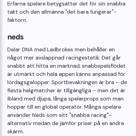
Erfarna spelare betygsätter det för sin snabba
takt och den allmänna "det bara fungerar"-
faktorn.
neds
Delar DNA med Ladbrokes men behåller en
något mer avslappnad racingestetik. Det går
snabbt att hitta en marknad, snabbspelsflödet
är utmärkt och hela appen känns anpassad för
lördagsgalopper. Sportbevakningen är bra – de
flesta helgmatcher är tillgängliga – men det är
ibland med djupa, långa spelarprops som man
hoppar till en global operatör. Många spelare
använder Neds som sitt "snabba racing"-
alternativ medan de jämför priser på en andra
skärm.