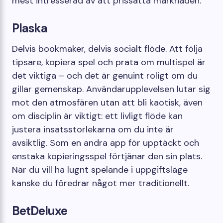
mest intresserad av att prissätta marknaden.
Plaska
Delvis bookmaker, delvis socialt flöde. Att följa
tipsare, kopiera spel och prata om multispel är
det viktiga – och det är genuint roligt om du
gillar gemenskap. Användarupplevelsen lutar sig
mot den atmosfären utan att bli kaotisk, även
om disciplin är viktigt: ett livligt flöde kan
justera insatsstorlekarna om du inte är
avsiktlig. Som en andra app för upptäckt och
enstaka kopieringsspel förtjänar den sin plats.
När du vill ha lugnt spelande i uppgiftsläge
kanske du föredrar något mer traditionellt.
BetDeluxe