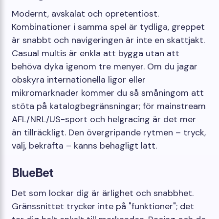
Modernt, avskalat och opretentiöst.
Kombinationer i samma spel är tydliga, greppet
är snabbt och navigeringen är inte en skattjakt.
Casual multis är enkla att bygga utan att
behöva dyka igenom tre menyer. Om du jagar
obskyra internationella ligor eller
mikromarknader kommer du så småningom att
stöta på katalogbegränsningar; för mainstream
AFL/NRL/US-sport och helgracing är det mer
än tillräckligt. Den övergripande rytmen – tryck,
välj, bekräfta – känns behagligt lätt.
BlueBet
Det som lockar dig är ärlighet och snabbhet.
Gränssnittet trycker inte på "funktioner"; det