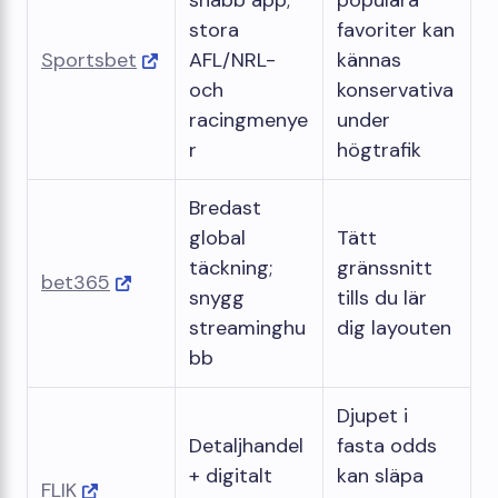
snabb app;
populära
stora
favoriter kan
Sportsbet
AFL/NRL-
kännas
och
konservativa
racingmenye
under
r
högtrafik
Bredast
global
Tätt
täckning;
gränssnitt
bet365
snygg
tills du lär
streaminghu
dig layouten
bb
Djupet i
Detaljhandel
fasta odds
+ digitalt
kan släpa
FLIK