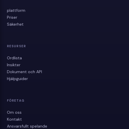
plattform
Priser
Säkerhet
RESURSER
Ordlista
Insikter
Dokument och API
Hjälpguider
FÖRETAG
Om oss
Kontakt
Ansvarsfullt spelande