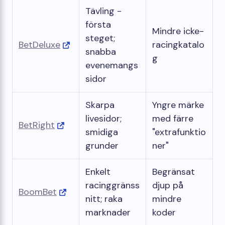
Tävling -
första
Mindre icke-
steget;
BetDeluxe
racingkatalo
snabba
g
evenemangs
sidor
Skarpa
Yngre märke
livesidor;
med färre
BetRight
smidiga
"extrafunktio
grunder
ner"
Enkelt
Begränsat
racinggränss
djup på
BoomBet
nitt; raka
mindre
marknader
koder