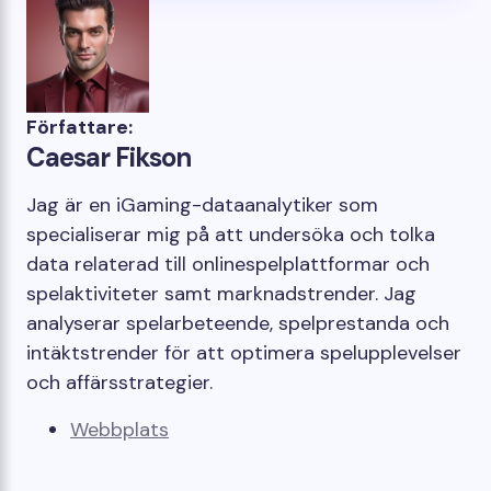
Författare:
Caesar Fikson
Jag är en iGaming-dataanalytiker som
specialiserar mig på att undersöka och tolka
data relaterad till onlinespelplattformar och
spelaktiviteter samt marknadstrender. Jag
analyserar spelarbeteende, spelprestanda och
intäktstrender för att optimera spelupplevelser
och affärsstrategier.
Webbplats