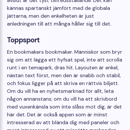
avslut är det tyst tillfredsställande. Det kan
kännas spartanskt jämfört med de globala
jättarna, men den enkelheten är just
anledningen till att många håller sig till det.
Toppsport
En bookmakers bookmaker. Människor som bryr
sig om att lägga ett hyfsat spel, inte att scrolla
runt i en temapark, dras hit. Layouten är enkel,
nästan text först, men den är snabb och stabil,
och fokus ligger på att skriva en rättvis biljett.
Om du vill ha en nyhetsmarknad för allt, leta
någon annanstans; om du vill ha ett skrivbord
med vuxenkänsla som inte slåss mot dig, är det
här det. Det är också appen som är minst
intresserad av att blända dig med paneler och