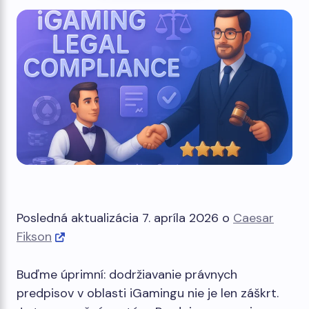
Posledná aktualizácia 7. apríla 2026 o
Caesar
Fikson
Buďme úprimní: dodržiavanie právnych
predpisov v oblasti iGamingu nie je len záškrt.