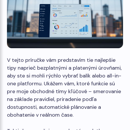
V tejto príručke vám predstavím tie najlepšie
tipy naprieč bezplatnými a platenými úrovňami,
aby ste si mohli rýchlo vybrať balík alebo all-in-
one platformu. Ukážem vám, ktoré funkcie sú
pre moje obchodné tímy kľúčové – smerovanie
na základe pravidiel, priradenie podľa
dostupnosti, automatické plánovanie a
obohatenie v reálnom čase.