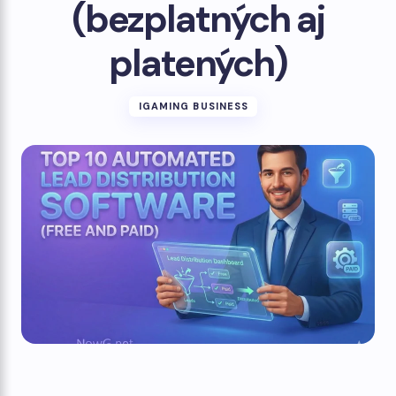
(bezplatných aj
platených)
IGAMING BUSINESS