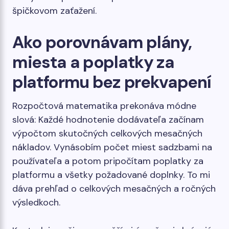
špičkovom zaťažení.
Ako porovnávam plány,
miesta a poplatky za
platformu bez prekvapení
Rozpočtová matematika prekonáva módne
slová: Každé hodnotenie dodávateľa začínam
výpočtom skutočných celkových mesačných
nákladov. Vynásobím počet miest sadzbami na
používateľa a potom pripočítam poplatky za
platformu a všetky požadované doplnky. To mi
dáva prehľad o celkových mesačných a ročných
výsledkoch.