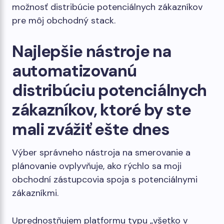
možnosť distribúcie potenciálnych zákazníkov
pre môj obchodný stack.
Najlepšie nástroje na
automatizovanú
distribúciu potenciálnych
zákazníkov, ktoré by ste
mali zvážiť ešte dnes
Výber správneho nástroja na smerovanie a
plánovanie ovplyvňuje, ako rýchlo sa moji
obchodní zástupcovia spoja s potenciálnymi
zákazníkmi.
Uprednostňujem platformu typu „všetko v