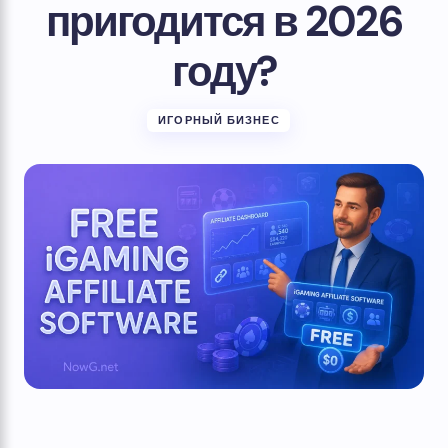
пригодится в 2026
году?
ИГОРНЫЙ БИЗНЕС