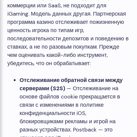
коммерции или SaaS, не подходит для
iGaming. Модель данных другая. Партнерская
программа казино отслеживает пожизненную
ценность игрока по типам игр,
последовательности депозитов и поведению в
ставках, а не по разовым покупкам. Прежде
чем оценивать какой-либо инструмент,
убедитесь, что он обрабатывает:
Отслеживание обратной связи между
серверами (S2S)
— Отслеживание на
основе файлов cookie прекращается в
связи с изменениями в политике
конфиденциальности iOS,
блокировщиками рекламы и игрой на
разных устройствах. Postback — это