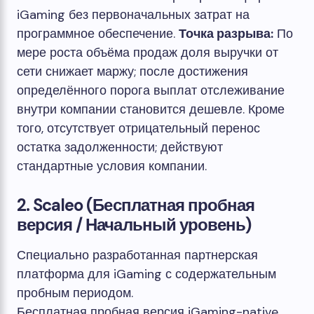
iGaming без первоначальных затрат на
программное обеспечение.
Точка разрыва:
По
мере роста объёма продаж доля выручки от
сети снижает маржу; после достижения
определённого порога выплат отслеживание
внутри компании становится дешевле. Кроме
того, отсутствует отрицательный перенос
остатка задолженности; действуют
стандартные условия компании.
2. Scaleo (Бесплатная пробная
версия / Начальный уровень)
Специально разработанная партнерская
платформа для iGaming с содержательным
пробным периодом.
Бесплатная пробная версия
iGaming-native