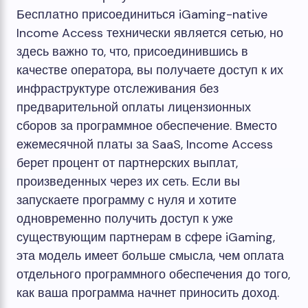
Бесплатно присоединиться
iGaming-native
Income Access технически является сетью, но
здесь важно то, что, присоединившись в
качестве оператора, вы получаете доступ к их
инфраструктуре отслеживания без
предварительной оплаты лицензионных
сборов за программное обеспечение. Вместо
ежемесячной платы за SaaS, Income Access
берет процент от партнерских выплат,
произведенных через их сеть. Если вы
запускаете программу с нуля и хотите
одновременно получить доступ к уже
существующим партнерам в сфере iGaming,
эта модель имеет больше смысла, чем оплата
отдельного программного обеспечения до того,
как ваша программа начнет приносить доход.