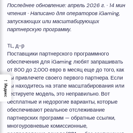
Последнее обновление: апрель 2026 г. · 14 мин
чтения · Написано для операторов iGaming,
запускающих или масштабирующих
партнерскую программу.
TL, д-р
Поставщики партнерского программного
обеспечения для iGaming любят запрашивать
от 800 до 2,000 евро в месяц еще до того, как
вы привлечете своего первого партнера. Если
→
вы находитесь на этапе масштабирования или
Индекс
тестируете модель, это неправильно. Вот
бесплатные и недорогие варианты, которые
обеспечивают реальное отслеживание
партнерских программ — обратные ссылки,
многоуровневые комиссионные,