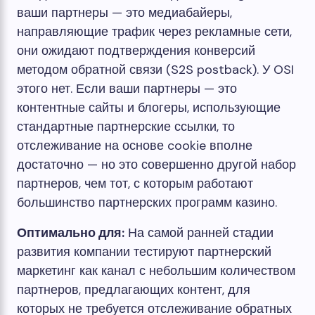
ваши партнеры — это медиабайеры,
направляющие трафик через рекламные сети,
они ожидают подтверждения конверсий
методом обратной связи (S2S postback). У OSI
этого нет. Если ваши партнеры — это
контентные сайты и блогеры, использующие
стандартные партнерские ссылки, то
отслеживание на основе cookie вполне
достаточно — но это совершенно другой набор
партнеров, чем тот, с которым работают
большинство партнерских программ казино.
Оптимально для:
На самой ранней стадии
развития компании тестируют партнерский
маркетинг как канал с небольшим количеством
партнеров, предлагающих контент, для
которых не требуется отслеживание обратных