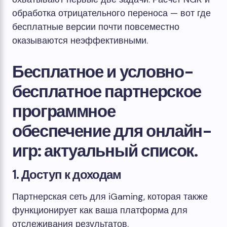
обработка отрицательного переноса — вот где
бесплатные версии почти повсеместно
оказываются неэффективными.
Бесплатное и условно-
бесплатное партнерское
программное
обеспечение для онлайн-
игр: актуальный список.
1. Доступ к доходам
Партнерская сеть для iGaming, которая также
функционирует как ваша платформа для
отслеживания результатов.