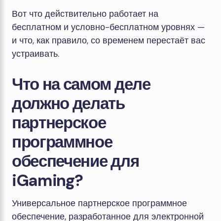
Вот что действительно работает на
бесплатном и условно-бесплатном уровнях —
и что, как правило, со временем перестаёт вас
устраивать.
Что на самом деле
должно делать
партнерское
программное
обеспечение для
iGaming?
Универсальное партнерское программное
обеспечение, разработанное для электронной