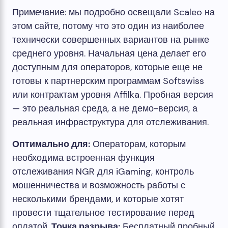
Примечание: мы подробно освещали Scaleo на
этом сайте, потому что это один из наиболее
технически совершенных вариантов на рынке
среднего уровня. Начальная цена делает его
доступным для операторов, которые еще не
готовы к партнерским программам Softswiss
или контрактам уровня Affilka. Пробная версия
— это реальная среда, а не демо-версия, а
реальная инфраструктура для отслеживания.
Оптимально для:
Операторам, которым
необходима встроенная функция
отслеживания NGR для iGaming, контроль
мошенничества и возможность работы с
несколькими брендами, и которые хотят
провести тщательное тестирование перед
оплатой.
Точка разрыва:
Бесплатный пробный