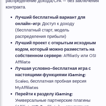
распределение дохода/CPA — без заключения
контракта.
Лучший бесплатный вариант для
онлайн-игр:
Доступ к доходу
(бесплатный старт, модель
распределения прибыли)
Лучший проект с открытым исходным
кодом, который можно разместить на
собственном сервере:
Affiliatly или OSI
Affiliate
Лучшая условно-бесплатная игра с
настоящими функциями iGaming:
Scaleo, бесплатная пробная версия
MyAffiliates
Перейти к разделу iGaming:
Универсальные партнерские плагины