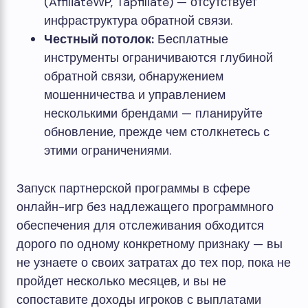
(AffiliateWP, Tapfiliate) — отсутствует
инфраструктура обратной связи.
Честный потолок:
Бесплатные
инструменты ограничиваются глубиной
обратной связи, обнаружением
мошенничества и управлением
несколькими брендами — планируйте
обновление, прежде чем столкнетесь с
этими ограничениями.
Запуск партнерской программы в сфере
онлайн-игр без надлежащего программного
обеспечения для отслеживания обходится
дорого по одному конкретному признаку — вы
не узнаете о своих затратах до тех пор, пока не
пройдет несколько месяцев, и вы не
сопоставите доходы игроков с выплатами