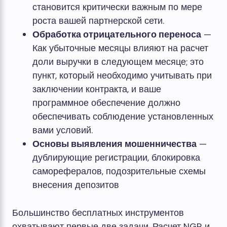
становится критически важным по мере
роста вашей партнерской сети.
Обработка отрицательного переноса
—
Как убыточные месяцы влияют на расчет
доли выручки в следующем месяце; это
пункт, который необходимо учитывать при
заключении контракта, и ваше
программное обеспечение должно
обеспечивать соблюдение установленных
вами условий.
Основы выявления мошенничества
—
дублирующие регистрации, блокировка
саморефералов, подозрительные схемы
внесения депозитов
Большинство бесплатных инструментов
охватывают первые две задачи. Расчет NGR и