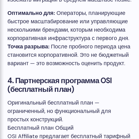
Оптимально для:
Операторы, планирующие
быстрое масштабирование или управляющие
несколькими брендами, которым необходима
корпоративная инфраструктура с первого дня.
Точка разрыва:
После пробного периода цена
становится корпоративной. Это не бюджетный
вариант — это возможность оценить продукт.
4. Партнерская программа OSI
(бесплатный план)
Оригинальный бесплатный план —
ограниченный, но функциональный для
простых конструкций.
Бесплатный план
Общий
OSI Affiliate предлагает бесплатный тарифный