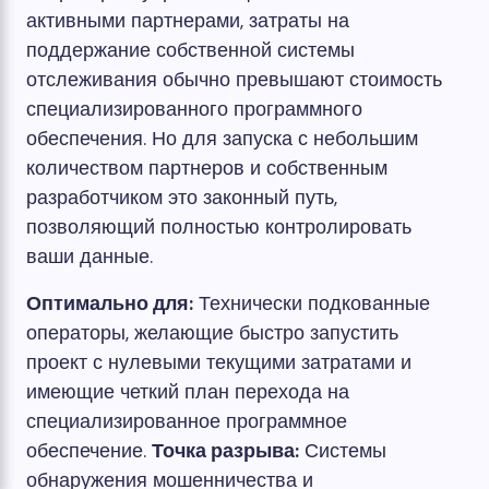
активными партнерами, затраты на
поддержание собственной системы
отслеживания обычно превышают стоимость
специализированного программного
обеспечения. Но для запуска с небольшим
количеством партнеров и собственным
разработчиком это законный путь,
позволяющий полностью контролировать
ваши данные.
Оптимально для:
Технически подкованные
операторы, желающие быстро запустить
проект с нулевыми текущими затратами и
имеющие четкий план перехода на
специализированное программное
обеспечение.
Точка разрыва:
Системы
обнаружения мошенничества и