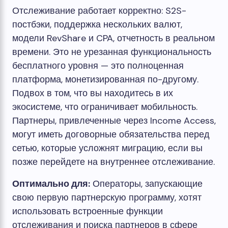
Отслеживание работает корректно: S2S-
постбэки, поддержка нескольких валют,
модели RevShare и CPA, отчетность в реальном
времени. Это не урезанная функциональность
бесплатного уровня — это полноценная
платформа, монетизированная по-другому.
Подвох в том, что вы находитесь в их
экосистеме, что ограничивает мобильность.
Партнеры, привлеченные через Income Access,
могут иметь договорные обязательства перед
сетью, которые усложнят миграцию, если вы
позже перейдете на внутреннее отслеживание.
Оптимально для:
Операторы, запускающие
свою первую партнерскую программу, хотят
использовать встроенные функции
отслеживания и поиска партнеров в сфере