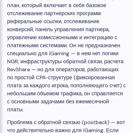
план, который включает в себя базовое
отслеживание партнерских программ:
реферальные ссылки, отслеживание
конверсий, панель управления партнера,
управление комиссионными и интеграцию с
платежными системами. Он не предназначен
специально для iGaming — в нем нет логики
NGR, инфраструктуры обратной связи, расчета
RevShare — но для операторов, работающих
по простой CPA-структуре (фиксированная
плата за каждого игрока, пополняющего счет) с
небольшим объемом трафика, он справляется
с основными задачами без ежемесячной
платы.
Проблема с обратной связью (postback) — вот
что действительно важно для iGaming. Если