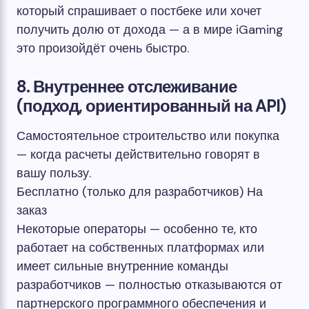
который спрашивает о постбеке или хочет
получить долю от дохода — а в мире iGaming
это произойдёт очень быстро.
8. Внутреннее отслеживание
(подход, ориентированный на API)
Самостоятельное строительство или покупка
— когда расчеты действительно говорят в
вашу пользу.
Бесплатно (только для разработчиков)
На
заказ
Некоторые операторы — особенно те, кто
работает на собственных платформах или
имеет сильные внутренние команды
разработчиков — полностью отказываются от
партнерского программного обеспечения и