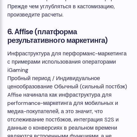
Прежде чем углубляться в кастомизацию,
произведите расчеты.
6. Affise (платформа
результативного маркетинга)
Инфраструктура для перформанс-маркетинга
с примерами использования операторами
iGaming
Пробный период / Индивидуальное
ценообразование
Обычный (сильный постбэк)
Affise начинала как инфраструктура для
performance-маркетинга для мобильных и
медиа-покупателей, а это значит, что
отслеживание постбэков, интеграция S2S и
данные о конверсиях в реальном времени
являются встроенными функциями, а не