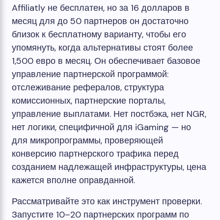
Affiliatly не бесплатен, но за 16 долларов в
месяц для до 50 партнеров он достаточно
близок к бесплатному варианту, чтобы его
упомянуть, когда альтернативы стоят более
1,500 евро в месяц. Он обеспечивает базовое
управление партнерской программой:
отслеживание рефералов, структура
комиссионных, партнерские порталы,
управление выплатами. Нет постбэка, нет NGR,
нет логики, специфичной для iGaming — но
для микропрограммы, проверяющей
конверсию партнерского трафика перед
созданием надлежащей инфраструктуры, цена
кажется вполне оправданной.
Рассматривайте это как инструмент проверки.
Запустите 10–20 партнерских программ по