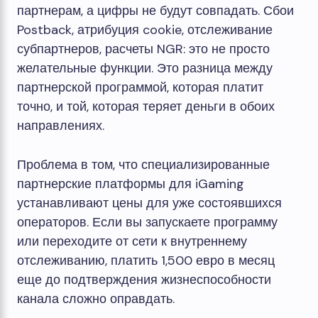
партнерам, а цифры не будут совпадать. Сбои
Postback, атрибуция cookie, отслеживание
субпартнеров, расчеты NGR: это не просто
желательные функции. Это разница между
партнерской программой, которая платит
точно, и той, которая теряет деньги в обоих
направлениях.
Проблема в том, что специализированные
партнерские платформы для iGaming
устанавливают цены для уже состоявшихся
операторов. Если вы запускаете программу
или переходите от сети к внутреннему
отслеживанию, платить 1,500 евро в месяц
еще до подтверждения жизнеспособности
канала сложно оправдать.