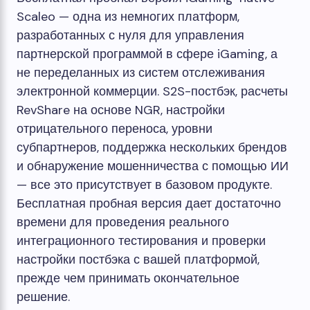
Scaleo — одна из немногих платформ,
разработанных с нуля для управления
партнерской программой в сфере iGaming, а
не переделанных из систем отслеживания
электронной коммерции. S2S-постбэк, расчеты
RevShare на основе NGR, настройки
отрицательного переноса, уровни
субпартнеров, поддержка нескольких брендов
и обнаружение мошенничества с помощью ИИ
— все это присутствует в базовом продукте.
Бесплатная пробная версия дает достаточно
времени для проведения реального
интеграционного тестирования и проверки
настройки постбэка с вашей платформой,
прежде чем принимать окончательное
решение.