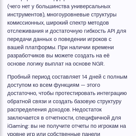
(чего нет у большинства универсальных
инструментов), многоуровневые структуры
комиссионных, широкий спектр методов
отслеживания и достаточную гибкость API для
передачи данных о поведении игроков с
вашей платформы. При наличии времени
разработчиков вы можете создать на её
основе логику выплат на основе NGR.
Пробный период составляет 14 дней с полным
доступом ко всем функциям — этого
достаточно, чтобы протестировать интеграцию
обратной связи и создать базовую структуру
распределения доходов. Недостаток
заключается в отчетности, специфичной для
iGaming: вы не получите отчеты по игрокам на
уровне игр или собственные панели