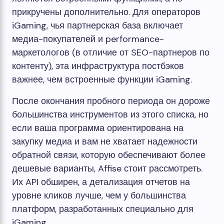
прикручены дополнительно. Для операторов
iGaming, чья партнерская база включает
медиа-покупателей и performance-
маркетологов (в отличие от SEO-партнеров по
контенту), эта инфраструктура постбэков
важнее, чем встроенные функции iGaming.
После окончания пробного периода он дороже
большинства инструментов из этого списка, но
если ваша программа ориентирована на
закупку медиа и вам не хватает надежности
обратной связи, которую обеспечивают более
дешевые варианты, Affise стоит рассмотреть.
Их API обширен, а детализация отчетов на
уровне кликов лучше, чем у большинства
платформ, разработанных специально для
iGaming.