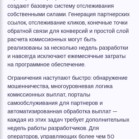
создают базовую систему отслеживания
собственными силами. Генерация партнерских
ссылок, отслеживание кликов, конечные точки
обратной связи для конверсий и простой слой
расчета комиссионных могут быть
реализованы за несколько недель разработки
и навсегда исключают ежемесячные затраты
на программное обеспечение.
Ограничения наступают быстро: обнаружение
мошенничества, многоуровневая логика
комиссионных выплат, порталы
самообслуживания для партнеров и
автоматизированная обработка выплат —
каждая из этих задач требует дополнительных
недель работы разработчиков. Для
операторов, управляющих более чем 50