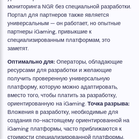
мониторинга NGR без специальной разработки.
Портал для партнеров также является
универсальным — он работает, но опытные
партнеры iGaming, привыкшие к
специализированным платформам, это
заметят.
Оптимально для:
Операторы, обладающие
ресурсами для разработки и желающие
получить проверенную универсальную
платформу, которую можно адаптировать,
вместо того, чтобы платить за разработку,
ориентированную на iGaming.
Точка разрыва:
Вложения в разработку, необходимые для
создания по-настоящему ориентированной на
iGaming платформы, часто приближаются к
стоимости специализированной платформы.