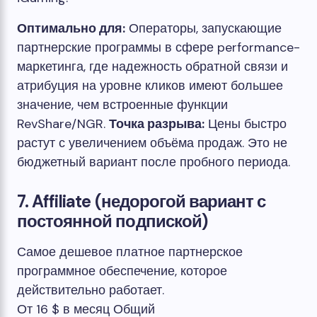
Оптимально для:
Операторы, запускающие
партнерские программы в сфере performance-
маркетинга, где надежность обратной связи и
атрибуция на уровне кликов имеют большее
значение, чем встроенные функции
RevShare/NGR.
Точка разрыва:
Цены быстро
растут с увеличением объёма продаж. Это не
бюджетный вариант после пробного периода.
7. Affiliate (недорогой вариант с
постоянной подпиской)
Самое дешевое платное партнерское
программное обеспечение, которое
действительно работает.
От 16 $ в месяц
Общий