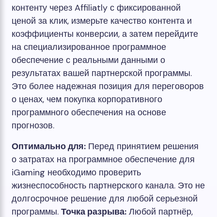
контенту через Affiliatly с фиксированной
ценой за клик, измерьте качество контента и
коэффициенты конверсии, а затем перейдите
на специализированное программное
обеспечение с реальными данными о
результатах вашей партнерской программы.
Это более надежная позиция для переговоров
о ценах, чем покупка корпоративного
программного обеспечения на основе
прогнозов.
Оптимально для:
Перед принятием решения
о затратах на программное обеспечение для
iGaming необходимо проверить
жизнеспособность партнерского канала. Это не
долгосрочное решение для любой серьезной
программы.
Точка разрыва:
Любой партнёр,