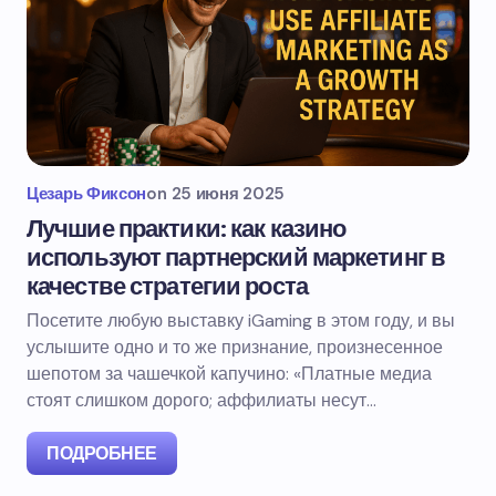
Цезарь Фиксон
on
25 июня 2025
Лучшие практики: как казино
используют партнерский маркетинг в
качестве стратегии роста
Посетите любую выставку iGaming в этом году, и вы
услышите одно и то же признание, произнесенное
шепотом за чашечкой капучино: «Платные медиа
стоят слишком дорого; аффилиаты несут…
ПОДРОБНЕЕ