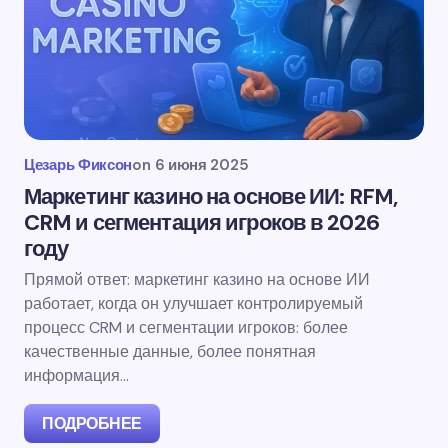
Цезарь Фиксон
on
6 июня 2025
Маркетинг казино на основе ИИ: RFM,
CRM и сегментация игроков в 2026
году
Прямой ответ: маркетинг казино на основе ИИ
работает, когда он улучшает контролируемый
процесс CRM и сегментации игроков: более
качественные данные, более понятная
информация…
ПОДРОБНЕЕ