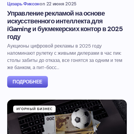
Цезарь Фиксон
on
22 июня 2025
Управление рекламой на основе
искусственного интеллекта для
iGaming и букмекерских контор в 2025
году
Аукционы цифровой рекламы в 2025 году
напоминают рулетку с живыми дилерами в час пик:
столы забиты до отказа, все гонятся за одним и тем
же банком, а пит-босс...
ПОДРОБНЕЕ
ИГОРНЫЙ БИЗНЕС