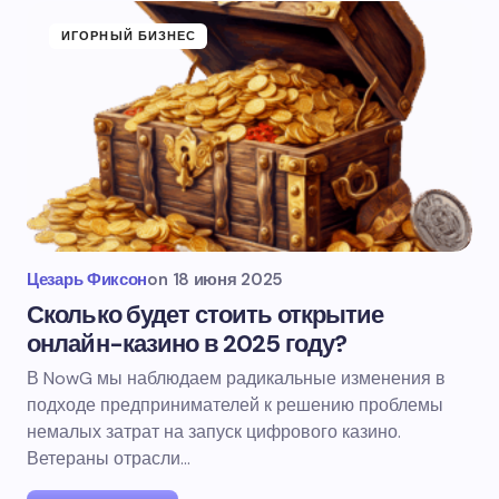
ИГОРНЫЙ БИЗНЕС
Цезарь Фиксон
on
18 июня 2025
Сколько будет стоить открытие
онлайн-казино в 2025 году?
В NowG мы наблюдаем радикальные изменения в
подходе предпринимателей к решению проблемы
немалых затрат на запуск цифрового казино.
Ветераны отрасли…