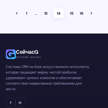
1
...
13
14
15
16
СейчасG
ИГОРНЫЙ БИЗНЕС
Система CRM на базе искусственного интеллекта,
которая защищает маржу чистой прибыли,
удерживает ценных клиентов и обеспечивает
соответствие нормативным требованиям для
роста.