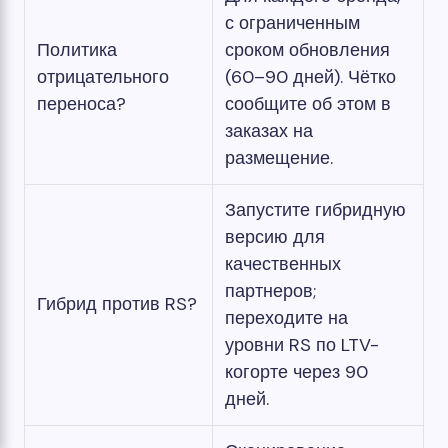
с ограниченным
Политика
сроком обновления
отрицательного
(60–90 дней). Чётко
переноса?
сообщите об этом в
заказах на
размещение.
Запустите гибридную
версию для
качественных
партнеров;
Гибрид против RS?
переходите на
уровни RS по LTV-
когорте через 90
дней.