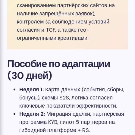
сканированием партнёрских сайтов на
наличие запрещённых заявок),
контролем за соблюдением условий
согласия и TCF, а также гео-
ограниченными креативами.
Пособие по адаптации
(30 дней)
Неделя 1:
Карта данных (события, сборы,
бонусы), схемы S2S, логика согласия,
ключевые показатели эффективности.
Неделя 2:
Миграция сделки, партнерская
программа KYB, пилот 5 партнеров на
гибридной платформе + RS.