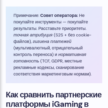
Примечание:
Совет оператора:
Не
покупайте инструменты — покупайте
результаты. Расставьте приоритеты.
точная атрибуция
(S2S + без cookie-
файлов),
гигиена платежей
(мультивалютный, отрицательный
контроль переноса) и
нормативная
готовность
(TCF, GDPR, местные
рекламные кодексы, сканирование
соответствия маркетинговым нормам).
Как сравнить партнерские
платформы iGaming в