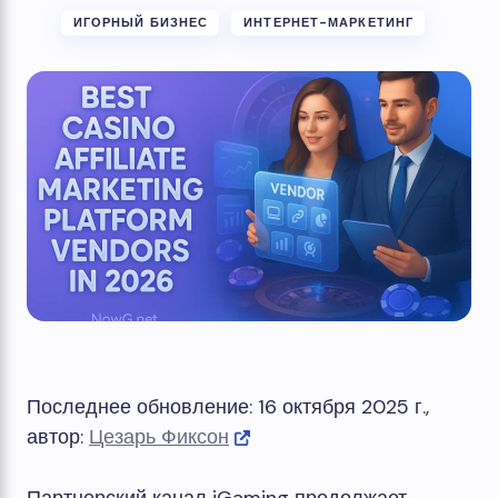
ИГОРНЫЙ БИЗНЕС
ИНТЕРНЕТ-МАРКЕТИНГ
Последнее обновление: 16 октября 2025 г.,
автор:
Цезарь Фиксон