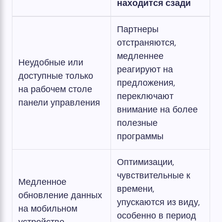
находится сзади
Партнеры
отстраняются,
медленнее
Неудобные или
реагируют на
доступные только
предложения,
на рабочем столе
переключают
панели управления
внимание на более
полезные
программы
Оптимизации,
чувствительные к
Медленное
времени,
обновление данных
упускаются из виду,
на мобильном
особенно в период