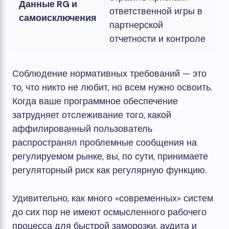
Данные RG и
ответственной игры в
самоисключения
партнерской
отчетности и контроле
Соблюдение нормативных требований — это
то, что никто не любит, но всем нужно освоить.
Когда ваше программное обеспечение
затрудняет отслеживание того, какой
аффилированный пользователь
распространял проблемные сообщения на
регулируемом рынке, вы, по сути, принимаете
регуляторный риск как регулярную функцию.
Удивительно, как много «современных» систем
до сих пор не имеют осмысленного рабочего
процесса для быстрой заморозки, аудита и