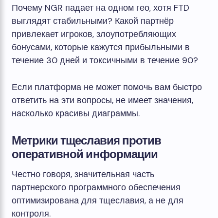
Почему NGR падает на одном гео, хотя FTD
выглядят стабильными? Какой партнёр
привлекает игроков, злоупотребляющих
бонусами, которые кажутся прибыльными в
течение 30 дней и токсичными в течение 90?
Если платформа не может помочь вам быстро
ответить на эти вопросы, не имеет значения,
насколько красивы диаграммы.
Метрики тщеславия против
оперативной информации
Честно говоря, значительная часть
партнерского программного обеспечения
оптимизирована для тщеславия, а не для
контроля.