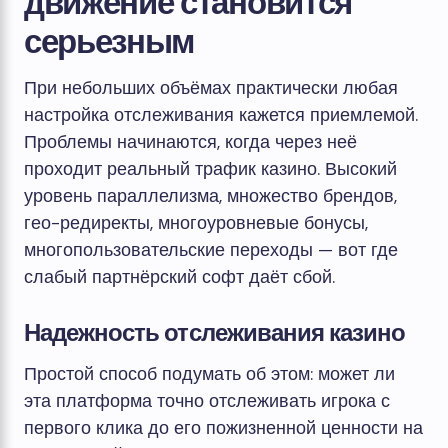
движение становится
серьезным
При небольших объёмах практически любая
настройка отслеживания кажется приемлемой.
Проблемы начинаются, когда через неё
проходит реальный трафик казино. Высокий
уровень параллелизма, множество брендов,
гео-редиректы, многоуровневые бонусы,
многопользовательские переходы — вот где
слабый партнёрский софт даёт сбой.
Надежность отслеживания казино
Простой способ подумать об этом: может ли
эта платформа точно отслеживать игрока с
первого клика до его пожизненной ценности на