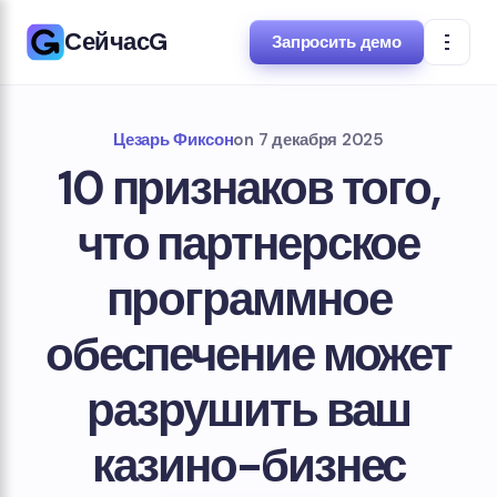
СейчасG
Запросить демо
Цезарь Фиксон
on
7 декабря 2025
10 признаков того,
что партнерское
программное
обеспечение может
разрушить ваш
казино-бизнес