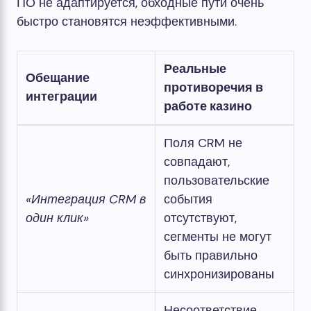
ПО не адаптируется, обходные пути очень
быстро становятся неэффективными.
Реальные
Обещание
противоречия в
интеграции
работе казино
Поля CRM не
совпадают,
пользовательские
«Интеграция CRM в
события
один клик»
отсутствуют,
сегменты не могут
быть правильно
синхронизированы
Несоответствие