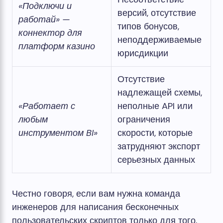
«Подключи и
версий, отсутствие
работай» —
типов бонусов,
коннектор для
неподдерживаемые
платформ казино
юрисдикции
Отсутствие
надлежащей схемы,
«Работает с
неполные API или
любым
ограничения
инструментом BI»
скорости, которые
затрудняют экспорт
серьезных данных
Честно говоря, если вам нужна команда
инженеров для написания бесконечных
пользовательских скриптов только для того,