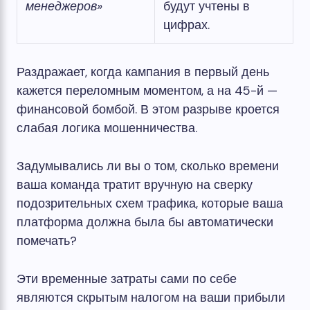
менеджеров»
будут учтены в
цифрах.
Раздражает, когда кампания в первый день
кажется переломным моментом, а на 45-й —
финансовой бомбой. В этом разрыве кроется
слабая логика мошенничества.
Задумывались ли вы о том, сколько времени
ваша команда тратит вручную на сверку
подозрительных схем трафика, которые ваша
платформа должна была бы автоматически
помечать?
Эти временные затраты сами по себе
являются скрытым налогом на ваши прибыли