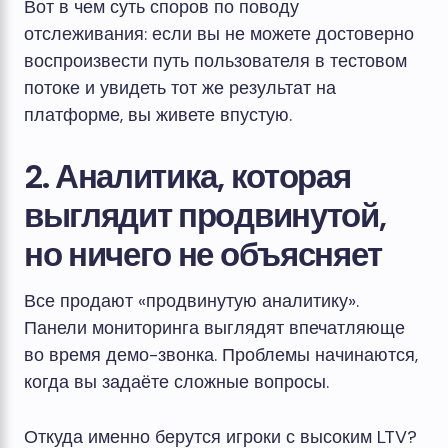
Вот в чем суть споров по поводу
отслеживания: если вы не можете достоверно
воспроизвести путь пользователя в тестовом
потоке и увидеть тот же результат на
платформе, вы живете впустую.
2. Аналитика, которая
выглядит продвинутой,
но ничего не объясняет
Все продают «продвинутую аналитику».
Панели мониторинга выглядят впечатляюще
во время демо-звонка. Проблемы начинаются,
когда вы задаёте сложные вопросы.
Откуда именно берутся игроки с высоким LTV?