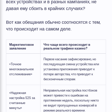
всех устройствах и в разных кампаниях, не
давая ему сбоить в крайних случаях?
Вот как обещания обычно соотносятся с тем,
что происходит на самом деле.
Маркетинговое
Что чаще всего происходит в
заявление
реальном трафике казино?
Первое касание зафиксировано, но
«Точное
последующая смена устройства или
многоканальное
установка приложения приводит к
отслеживание»
потере авторства, что приводит к
бесконечным спорам.
Неправильная настройка постбэков
«Надежная
может привести к ошибкам на
настройка S2S за
протяжении недель, поскольку никто
считанные
не видит пропущенных конверсий в
минуты»
режиме реального времени.