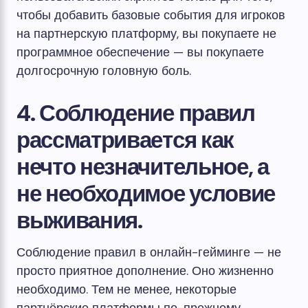
чтобы добавить базовые события для игроков
на партнерскую платформу, вы покупаете не
программное обеспечение — вы покупаете
долгосрочную головную боль.
4. Соблюдение правил
рассматривается как
нечто незначительное, а
не необходимое условие
выживания.
Соблюдение правил в онлайн-гейминге — не
просто приятное дополнение. Оно жизненно
необходимо. Тем не менее, некоторые