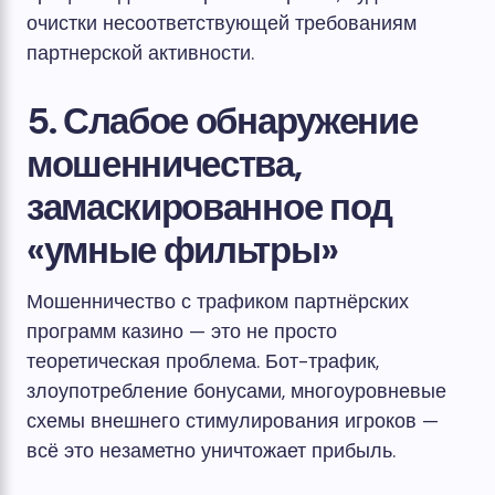
очистки несоответствующей требованиям
партнерской активности.
5. Слабое обнаружение
мошенничества,
замаскированное под
«умные фильтры»
Мошенничество с трафиком партнёрских
программ казино — это не просто
теоретическая проблема. Бот-трафик,
злоупотребление бонусами, многоуровневые
схемы внешнего стимулирования игроков —
всё это незаметно уничтожает прибыль.