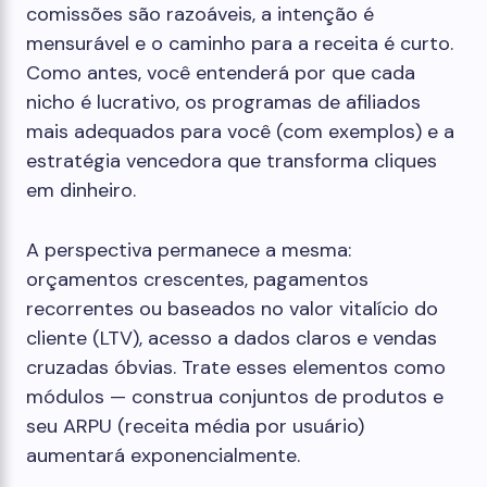
comissões são razoáveis, a intenção é
mensurável e o caminho para a receita é curto.
Como antes, você entenderá por que cada
nicho é lucrativo, os programas de afiliados
mais adequados para você (com exemplos) e a
estratégia vencedora que transforma cliques
em dinheiro.
A perspectiva permanece a mesma:
orçamentos crescentes, pagamentos
recorrentes ou baseados no valor vitalício do
cliente (LTV), acesso a dados claros e vendas
cruzadas óbvias. Trate esses elementos como
módulos — construa conjuntos de produtos e
seu ARPU (receita média por usuário)
aumentará exponencialmente.