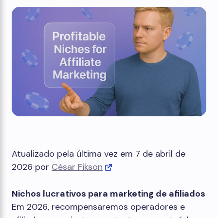
Atualizado pela última vez em 7 de abril de
2026 por
César Fikson
Nichos lucrativos para marketing de afiliados
Em 2026, recompensaremos operadores e