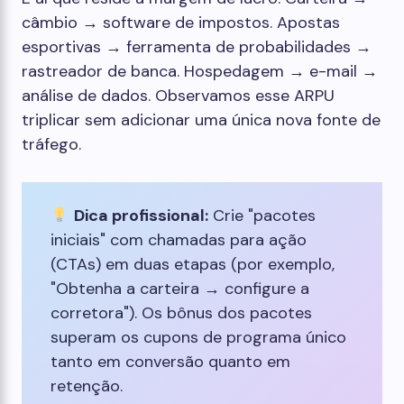
câmbio → software de impostos. Apostas
esportivas → ferramenta de probabilidades →
rastreador de banca. Hospedagem → e-mail →
análise de dados. Observamos esse ARPU
triplicar sem adicionar uma única nova fonte de
tráfego.
Dica profissional:
Crie "pacotes
iniciais" com chamadas para ação
(CTAs) em duas etapas (por exemplo,
"Obtenha a carteira → configure a
corretora"). Os bônus dos pacotes
superam os cupons de programa único
tanto em conversão quanto em
retenção.