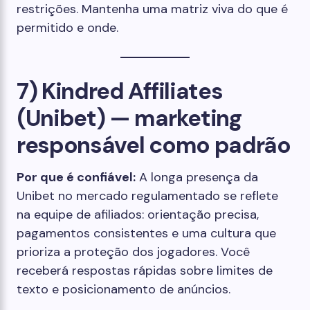
restrições. Mantenha uma matriz viva do que é
permitido e onde.
7) Kindred Affiliates
(Unibet) — marketing
responsável como padrão
Por que é confiável:
A longa presença da
Unibet no mercado regulamentado se reflete
na equipe de afiliados: orientação precisa,
pagamentos consistentes e uma cultura que
prioriza a proteção dos jogadores. Você
receberá respostas rápidas sobre limites de
texto e posicionamento de anúncios.