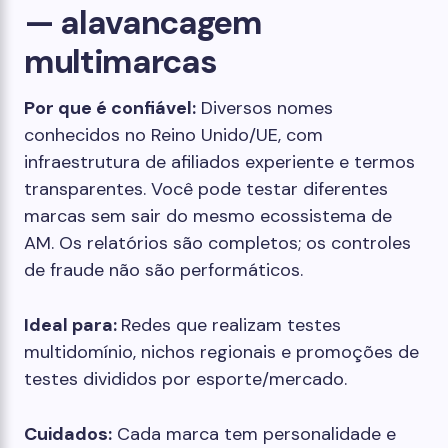
— alavancagem
multimarcas
Por que é confiável:
Diversos nomes
conhecidos no Reino Unido/UE, com
infraestrutura de afiliados experiente e termos
transparentes. Você pode testar diferentes
marcas sem sair do mesmo ecossistema de
AM. Os relatórios são completos; os controles
de fraude não são performáticos.
Ideal para:
Redes que realizam testes
multidomínio, nichos regionais e promoções de
testes divididos por esporte/mercado.
Cuidados:
Cada marca tem personalidade e