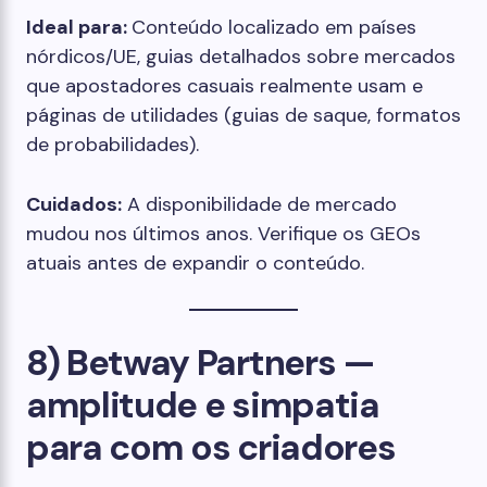
Ideal para:
Conteúdo localizado em países
nórdicos/UE, guias detalhados sobre mercados
que apostadores casuais realmente usam e
páginas de utilidades (guias de saque, formatos
de probabilidades).
Cuidados:
A disponibilidade de mercado
mudou nos últimos anos. Verifique os GEOs
atuais antes de expandir o conteúdo.
8) Betway Partners —
amplitude e simpatia
para com os criadores