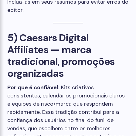
Inclua-as em seus resumos para evitar erros do
editor.
5) Caesars Digital
Affiliates — marca
tradicional, promoções
organizadas
Por que é confiável:
Kits criativos
consistentes, calendários promocionais claros
e equipes de risco/marca que respondem
rapidamente. Essa tradição contribui para a
confiança dos usuários no final do funil de
vendas, que escolhem entre os melhores