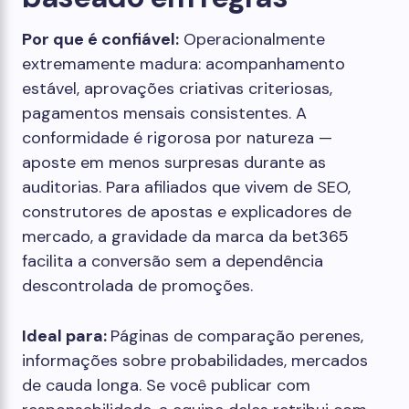
Por que é confiável:
Operacionalmente
extremamente madura: acompanhamento
estável, aprovações criativas criteriosas,
pagamentos mensais consistentes. A
conformidade é rigorosa por natureza —
aposte em menos surpresas durante as
auditorias. Para afiliados que vivem de SEO,
construtores de apostas e explicadores de
mercado, a gravidade da marca da bet365
facilita a conversão sem a dependência
descontrolada de promoções.
Ideal para:
Páginas de comparação perenes,
informações sobre probabilidades, mercados
de cauda longa. Se você publicar com