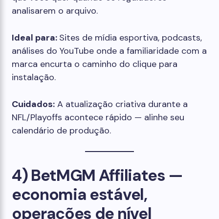
analisarem o arquivo.
Ideal para:
Sites de mídia esportiva, podcasts,
análises do YouTube onde a familiaridade com a
marca encurta o caminho do clique para
instalação.
Cuidados:
A atualização criativa durante a
NFL/Playoffs acontece rápido — alinhe seu
calendário de produção.
4) BetMGM Affiliates —
economia estável,
operações de nível