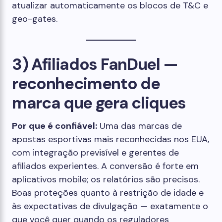
atualizar automaticamente os blocos de T&C e
geo-gates.
3) Afiliados FanDuel —
reconhecimento de
marca que gera cliques
Por que é confiável:
Uma das marcas de
apostas esportivas mais reconhecidas nos EUA,
com integração previsível e gerentes de
afiliados experientes. A conversão é forte em
aplicativos mobile; os relatórios são precisos.
Boas proteções quanto à restrição de idade e
às expectativas de divulgação — exatamente o
que você quer quando os reguladores