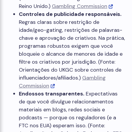
Reino Unido.)
Gambling Commission
Controles de publicidade responsáveis.
Regras claras sobre restrição de
idade/geo-gating, restrições de palavras-
chave e aprovação de criativos. Na prática,
programas robustos exigem que você
bloqueie o alcance de menores de idade e
filtre os criativos por jurisdição. (Fonte:
Orientações do UKGC sobre controles de
influenciadores/afiliados.)
Gambling
Commission
Endossos transparentes.
Expectativas
de que você divulgue relacionamentos
materiais em blogs, redes sociais e
podcasts — porque os reguladores (e a
FTC nos EUA) esperam isso. (Fonte: