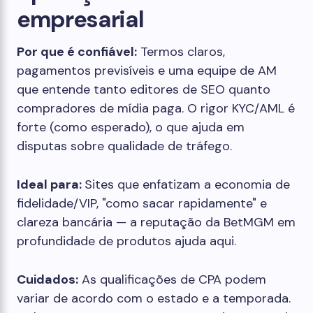
empresarial
Por que é confiável:
Termos claros,
pagamentos previsíveis e uma equipe de AM
que entende tanto editores de SEO quanto
compradores de mídia paga. O rigor KYC/AML é
forte (como esperado), o que ajuda em
disputas sobre qualidade de tráfego.
Ideal para:
Sites que enfatizam a economia de
fidelidade/VIP, "como sacar rapidamente" e
clareza bancária — a reputação da BetMGM em
profundidade de produtos ajuda aqui.
Cuidados:
As qualificações de CPA podem
variar de acordo com o estado e a temporada.