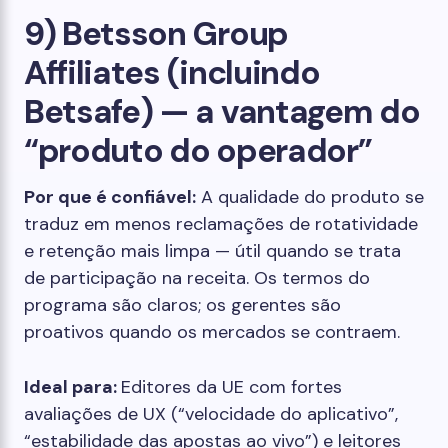
9) Betsson Group
Affiliates (incluindo
Betsafe) — a vantagem do
“produto do operador”
Por que é confiável:
A qualidade do produto se
traduz em menos reclamações de rotatividade
e retenção mais limpa — útil quando se trata
de participação na receita. Os termos do
programa são claros; os gerentes são
proativos quando os mercados se contraem.
Ideal para:
Editores da UE com fortes
avaliações de UX (“velocidade do aplicativo”,
“estabilidade das apostas ao vivo”) e leitores