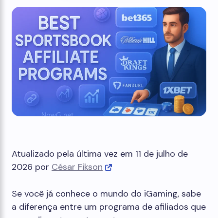
Atualizado pela última vez em 11 de julho de
2026 por
César Fikson
Se você já conhece o mundo do iGaming, sabe
a diferença entre um programa de afiliados que