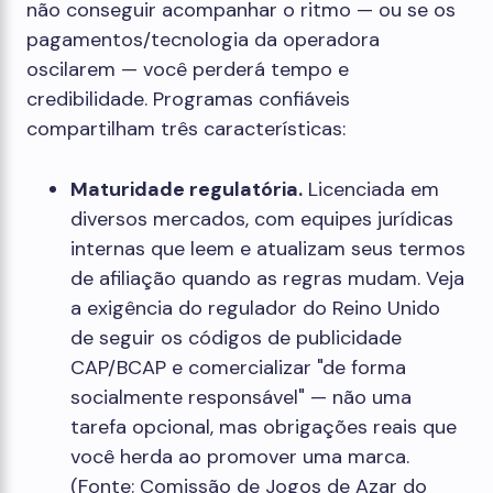
não conseguir acompanhar o ritmo — ou se os
pagamentos/tecnologia da operadora
oscilarem — você perderá tempo e
credibilidade. Programas confiáveis ​​
compartilham três características:
Maturidade regulatória.
Licenciada em
diversos mercados, com equipes jurídicas
internas que leem e atualizam seus termos
de afiliação quando as regras mudam. Veja
a exigência do regulador do Reino Unido
de seguir os códigos de publicidade
CAP/BCAP e comercializar "de forma
socialmente responsável" — não uma
tarefa opcional, mas obrigações reais que
você herda ao promover uma marca.
(Fonte: Comissão de Jogos de Azar do