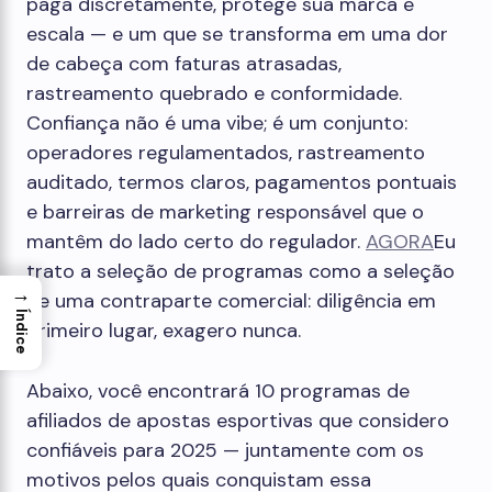
paga discretamente, protege sua marca e
escala — e um que se transforma em uma dor
de cabeça com faturas atrasadas,
rastreamento quebrado e conformidade.
Confiança não é uma vibe; é um conjunto:
operadores regulamentados, rastreamento
auditado, termos claros, pagamentos pontuais
e barreiras de marketing responsável que o
mantêm do lado certo do regulador.
AGORA
Eu
trato a seleção de programas como a seleção
→
de uma contraparte comercial: diligência em
Índice
primeiro lugar, exagero nunca.
Abaixo, você encontrará 10 programas de
afiliados de apostas esportivas que considero
confiáveis ​​para 2025 — juntamente com os
motivos pelos quais conquistam essa