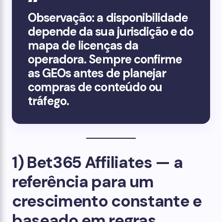
Observação: a disponibilidade
depende da sua jurisdição e do
mapa de licenças da
operadora. Sempre confirme
as GEOs antes de planejar
compras de conteúdo ou
tráfego.
1) Bet365 Affiliates — a
referência para um
crescimento constante e
baseado em regras