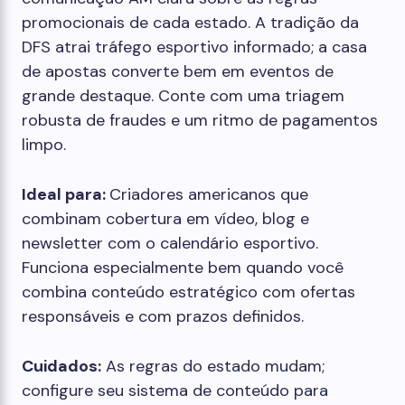
promocionais de cada estado. A tradição da
DFS atrai tráfego esportivo informado; a casa
de apostas converte bem em eventos de
grande destaque. Conte com uma triagem
robusta de fraudes e um ritmo de pagamentos
limpo.
Ideal para:
Criadores americanos que
combinam cobertura em vídeo, blog e
newsletter com o calendário esportivo.
Funciona especialmente bem quando você
combina conteúdo estratégico com ofertas
responsáveis ​​e com prazos definidos.
Cuidados:
As regras do estado mudam;
configure seu sistema de conteúdo para