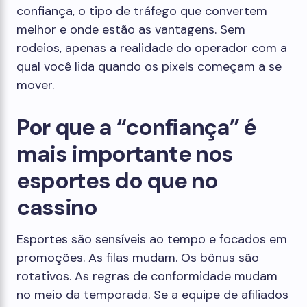
confiança, o tipo de tráfego que convertem
melhor e onde estão as vantagens. Sem
rodeios, apenas a realidade do operador com a
qual você lida quando os pixels começam a se
mover.
Por que a “confiança” é
mais importante nos
esportes do que no
cassino
Esportes são sensíveis ao tempo e focados em
promoções. As filas mudam. Os bônus são
rotativos. As regras de conformidade mudam
no meio da temporada. Se a equipe de afiliados