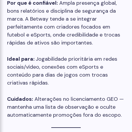
Por que é confiável:
Ampla presença global,
bons relatórios e disciplina de segurança da
marca. A Betway tende a se integrar
perfeitamente com criadores focados em
futebol e eSports, onde credibilidade e trocas
rápidas de ativos são importantes.
Ideal para:
Jogabilidade prioritária em redes
sociais/vídeo, conexões com eSports e
conteúdo para dias de jogos com trocas
criativas rápidas.
Cuidados:
Alterações no licenciamento GEO —
mantenha uma lista de observação e oculte
automaticamente promoções fora do escopo.