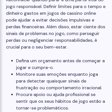
jogo responsável. Definir limites para o tempo e
dinheiro gastos em jogos de cassino online
pode ajudar a evitar decisões impulsivas e
perdas financeiras. Além disso, estar ciente dos
sinais de problemas no jogo, como perseguir
perdas ou negligenciar responsabilidades, é
crucial para o seu bem-estar.
Defina um orçamento antes de começar a
jogar e cumpra-o.
Monitore suas emoções enquanto joga
para detectar quaisquer sinais de
frustração ou comportamento irracional.
Procure apoio ou ajuda profissional se
sentir que os seus hábitos de jogo estão a
tornar-se problemáticos.