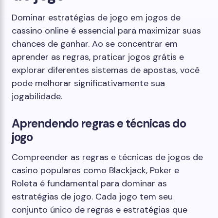
Dominar estratégias de jogo em jogos de
cassino online é essencial para maximizar suas
chances de ganhar. Ao se concentrar em
aprender as regras, praticar jogos grátis e
explorar diferentes sistemas de apostas, você
pode melhorar significativamente sua
jogabilidade.
Aprendendo regras e técnicas do
jogo
Compreender as regras e técnicas de jogos de
casino populares como Blackjack, Poker e
Roleta é fundamental para dominar as
estratégias de jogo. Cada jogo tem seu
conjunto único de regras e estratégias que