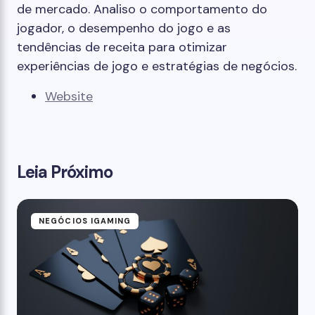
de mercado. Analiso o comportamento do
jogador, o desempenho do jogo e as
tendências de receita para otimizar
experiências de jogo e estratégias de negócios.
Website
Leia Próximo
NEGÓCIOS IGAMING