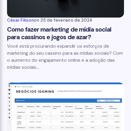
César Fikson
on
25 de fevereiro de 2024
Como fazer marketing de mídia social
para cassinos e jogos de azar?
Você está procurando expandir os esforços de
marketing do seu cassino para as mídias sociais? Com ​​
o aumento do engajamento online e a adoção das
mídias sociais...
NEGÓCIOS IGAMING