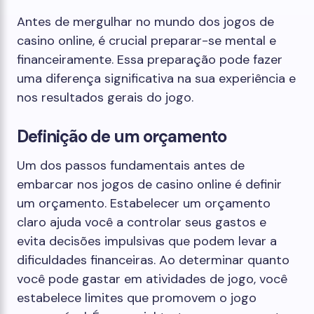
Antes de mergulhar no mundo dos jogos de
casino online, é crucial preparar-se mental e
financeiramente. Essa preparação pode fazer
uma diferença significativa na sua experiência e
nos resultados gerais do jogo.
Definição de um orçamento
Um dos passos fundamentais antes de
embarcar nos jogos de casino online é definir
um orçamento. Estabelecer um orçamento
claro ajuda você a controlar seus gastos e
evita decisões impulsivas que podem levar a
dificuldades financeiras. Ao determinar quanto
você pode gastar em atividades de jogo, você
estabelece limites que promovem o jogo