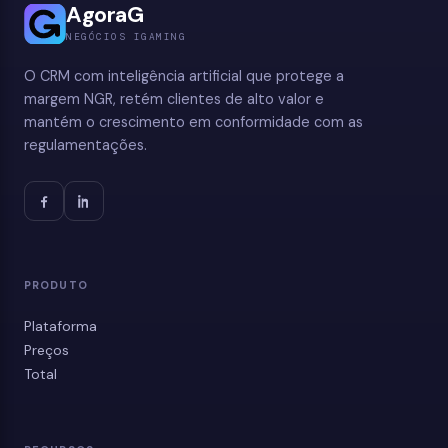
AgoraG
NEGÓCIOS IGAMING
O CRM com inteligência artificial que protege a
margem NGR, retém clientes de alto valor e
mantém o crescimento em conformidade com as
regulamentações.
PRODUTO
Plataforma
Preços
Total