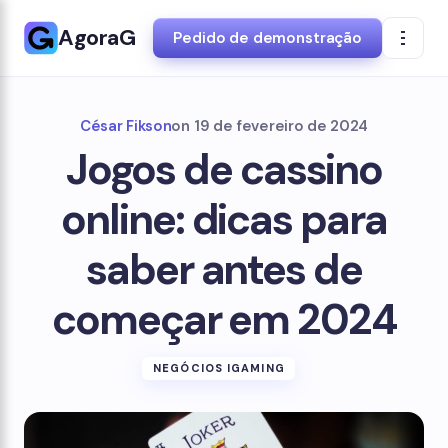
AgoraG
Pedido de demonstração
César Fikson
on
19 de fevereiro de 2024
Jogos de cassino
online: dicas para
saber antes de
começar em 2024
NEGÓCIOS IGAMING