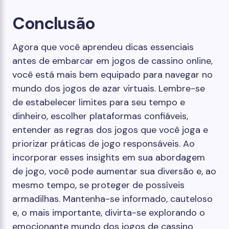
Conclusão
Agora que você aprendeu dicas essenciais
antes de embarcar em jogos de cassino online,
você está mais bem equipado para navegar no
mundo dos jogos de azar virtuais. Lembre-se
de estabelecer limites para seu tempo e
dinheiro, escolher plataformas confiáveis,
entender as regras dos jogos que você joga e
priorizar práticas de jogo responsáveis. Ao
incorporar esses insights em sua abordagem
de jogo, você pode aumentar sua diversão e, ao
mesmo tempo, se proteger de possíveis
armadilhas. Mantenha-se informado, cauteloso
e, o mais importante, divirta-se explorando o
emocionante mundo dos jogos de cassino