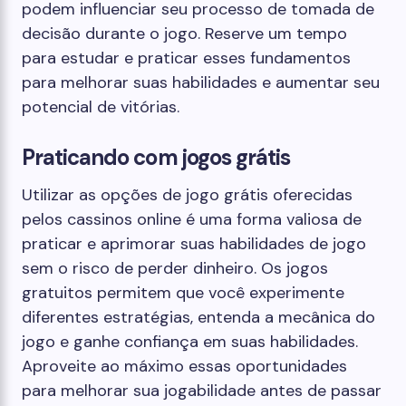
podem influenciar seu processo de tomada de
decisão durante o jogo. Reserve um tempo
para estudar e praticar esses fundamentos
para melhorar suas habilidades e aumentar seu
potencial de vitórias.
Praticando com jogos grátis
Utilizar as opções de jogo grátis oferecidas
pelos cassinos online é uma forma valiosa de
praticar e aprimorar suas habilidades de jogo
sem o risco de perder dinheiro. Os jogos
gratuitos permitem que você experimente
diferentes estratégias, entenda a mecânica do
jogo e ganhe confiança em suas habilidades.
Aproveite ao máximo essas oportunidades
para melhorar sua jogabilidade antes de passar