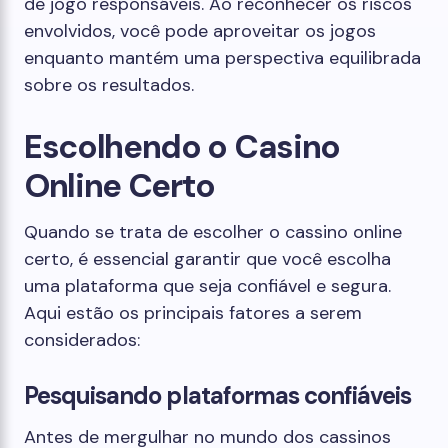
de jogo responsáveis. Ao reconhecer os riscos
envolvidos, você pode aproveitar os jogos
enquanto mantém uma perspectiva equilibrada
sobre os resultados.
Escolhendo o Casino
Online Certo
Quando se trata de escolher o cassino online
certo, é essencial garantir que você escolha
uma plataforma que seja confiável e segura.
Aqui estão os principais fatores a serem
considerados:
Pesquisando plataformas confiáveis
Antes de mergulhar no mundo dos cassinos