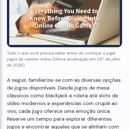
Tudo o que você precisa saber antes de começar a jogar
jogos de cassino online (última atualização em 24º de julho
de 2026)
A seguir, familiarize-se com as diversas opções
de jogos disponíveis. Desde jogos de mesa
clássicos como blackjack e roleta até slots de
vídeo modernos e experiências com crupiê ao
vivo, cada jogo oferece uma emoção única.
Reserve um tempo para explorar diferentes
jogos e encontrar aqueles que se alinham com