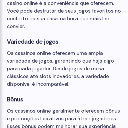
casino online é a conveniência que oferecem.
Você pode desfrutar de seus jogos favoritos no
conforto da sua casa, na hora que mais lhe
convier.
Variedade de jogos
Os cassinos online oferecem uma ampla
variedade de jogos, garantindo que haja algo
para cada jogador. Desde jogos de mesa
clássicos até slots inovadores, a variedade
disponível é incomparável.
Bônus
Os cassinos online geralmente oferecem bônus
e promoções lucrativos para atrair jogadores.
Esses bônus podem melhorar sua experiência