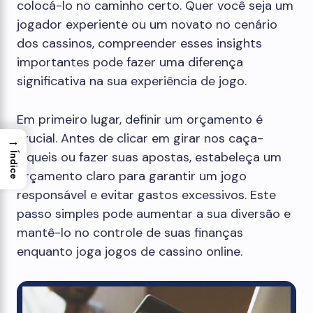
colocá-lo no caminho certo. Quer você seja um
jogador experiente ou um novato no cenário
dos cassinos, compreender esses insights
importantes pode fazer uma diferença
significativa na sua experiência de jogo.
Em primeiro lugar, definir um orçamento é
crucial. Antes de clicar em girar nos caça-
→
níqueis ou fazer suas apostas, estabeleça um
Índice
orçamento claro para garantir um jogo
responsável e evitar gastos excessivos. Este
passo simples pode aumentar a sua diversão e
mantê-lo no controle de suas finanças
enquanto joga jogos de cassino online.