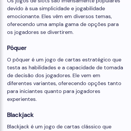
Os jogos de slots são imensamente populares
devido à sua simplicidade e jogabilidade
emocionante. Eles vêm em diversos temas,
oferecendo uma ampla gama de opções para
os jogadores se divertirem.
Pôquer
O pôquer é um jogo de cartas estratégico que
testa as habilidades e a capacidade de tomada
de decisão dos jogadores. Ele vem em
diferentes variantes, oferecendo opções tanto
para iniciantes quanto para jogadores
experientes.
Blackjack
Blackjack é um jogo de cartas clássico que