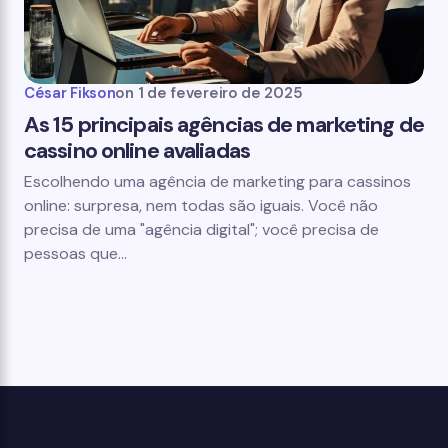
César Fikson
on
1 de fevereiro de 2025
As 15 principais agências de marketing de
cassino online avaliadas
Escolhendo uma agência de marketing para cassinos
online: surpresa, nem todas são iguais. Você não
precisa de uma "agência digital"; você precisa de
pessoas que...