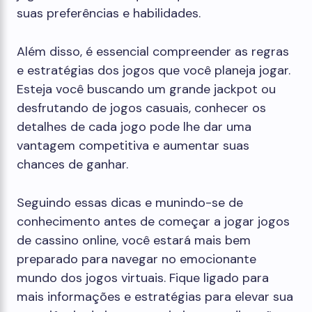
suas preferências e habilidades.
Além disso, é essencial compreender as regras
e estratégias dos jogos que você planeja jogar.
Esteja você buscando um grande jackpot ou
desfrutando de jogos casuais, conhecer os
detalhes de cada jogo pode lhe dar uma
vantagem competitiva e aumentar suas
chances de ganhar.
Seguindo essas dicas e munindo-se de
conhecimento antes de começar a jogar jogos
de cassino online, você estará mais bem
preparado para navegar no emocionante
mundo dos jogos virtuais. Fique ligado para
mais informações e estratégias para elevar sua