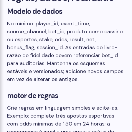
Modelo de dados
No mínimo: player_id, event_time,
source_channel, bet_id, produto como cassino
ou esportes, stake, odds, result, net,
bonus_flag, session_id. As entradas do livro-
razão de fidelidade devem referenciar bet_id
para auditorias. Mantenha os esquemas
estáveis ​​e versionados; adicione novos campos
em vez de alterar os antigos.
motor de regras
Crie regras em linguagem simples e edite-as.
Exemplo: complete três apostas esportivas
com odds mínimas de 1.50 em 24 horas; a
recompensa é igual a uma aposta grátis de