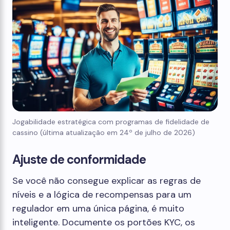
Jogabilidade estratégica com programas de fidelidade de
cassino (última atualização em 24º de julho de 2026)
Ajuste de conformidade
Se você não consegue explicar as regras de
níveis e a lógica de recompensas para um
regulador em uma única página, é muito
inteligente. Documente os portões KYC, os