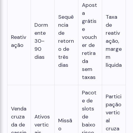
Apost
a
Sequê
Taxa
grátis
Dorm
ncia
de
e
ente
de
reativ
Reativ
vouch
30–
retorn
ação,
ação
er de
90
o de
marge
retira
dias
três
m
da
dias
líquida
sem
taxas
Pacot
Partici
e de
pação
Venda
slots
vertic
cruza
Ativos
de
Missã
al
da de
vertic
baixo
o
cruza
cassin
ais
risco