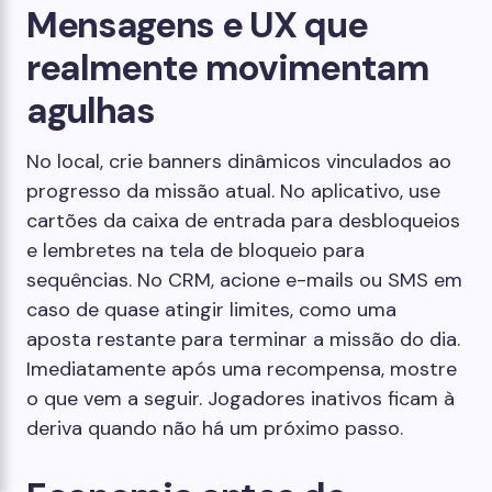
Mensagens e UX que
realmente movimentam
agulhas
No local, crie banners dinâmicos vinculados ao
progresso da missão atual. No aplicativo, use
cartões da caixa de entrada para desbloqueios
e lembretes na tela de bloqueio para
sequências. No CRM, acione e-mails ou SMS em
caso de quase atingir limites, como uma
aposta restante para terminar a missão do dia.
Imediatamente após uma recompensa, mostre
o que vem a seguir. Jogadores inativos ficam à
deriva quando não há um próximo passo.