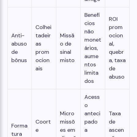
Benefí
ROI
cios
Colhei
prom
não
Anti-
tadeir
Missã
ocion
monet
abuso
as
o de
al,
ários,
de
prom
sinal
quebr
aume
bônus
ocion
misto
a, taxa
ntos
ais
de
limita
abuso
dos
Acess
o
Micro
anteci
Taxa
Coort
missõ
pado
de
Forma
e
es em
a
ascen
tura