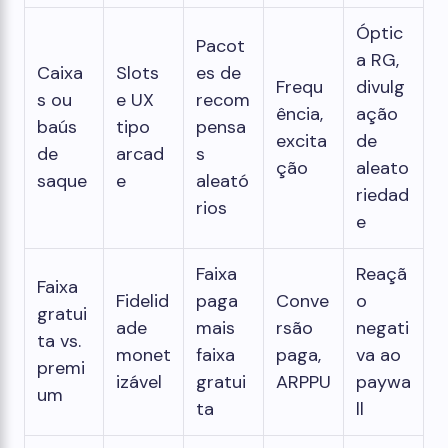
Óptic
Pacot
a RG,
Caixa
Slots
es de
Frequ
divulg
s ou
e UX
recom
ência,
ação
baús
tipo
pensa
excita
de
de
arcad
s
ção
aleato
saque
e
aleató
riedad
rios
e
Faixa
Reaçã
Faixa
Fidelid
paga
Conve
o
gratui
ade
mais
rsão
negati
ta vs.
monet
faixa
paga,
va ao
premi
izável
gratui
ARPPU
paywa
um
ta
ll