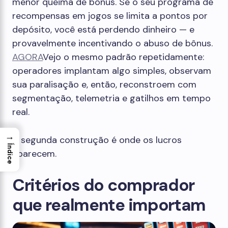
menor queima de bônus. Se o seu programa de
recompensas em jogos se limita a pontos por
depósito, você está perdendo dinheiro — e
provavelmente incentivando o abuso de bônus.
AGORA
Vejo o mesmo padrão repetidamente:
operadores implantam algo simples, observam
sua paralisação e, então, reconstroem com
segmentação, telemetria e gatilhos em tempo
real.
→
A segunda construção é onde os lucros
Índice
aparecem.
Critérios do comprador
que realmente importam