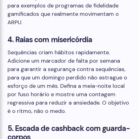
para exemplos de programas de fidelidade
gamificados que realmente movimentam o
ARPU.
4. Raias com misericórdia
Sequências criam hábitos rapidamente.
Adicione um marcador de falta por semana
para garantir a segurança contra sequências,
para que um domingo perdido não estrague o
esforço de um mês. Defina a meia-noite local
por fuso horário e mostre uma contagem
regressiva para reduzir a ansiedade. O objetivo
é o ritmo, não o medo.
5. Escada de cashback com guarda-
corpos