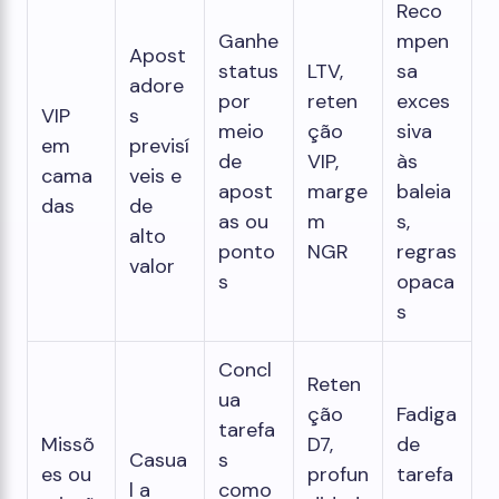
Reco
Ganhe
mpen
Apost
status
LTV,
sa
adore
por
reten
exces
VIP
s
meio
ção
siva
em
previsí
de
VIP,
às
cama
veis e
apost
marge
baleia
das
de
as ou
m
s,
alto
ponto
NGR
regras
valor
s
opaca
s
Concl
Reten
ua
ção
Fadiga
tarefa
Missõ
D7,
de
Casua
s
es ou
profun
tarefa
l a
como