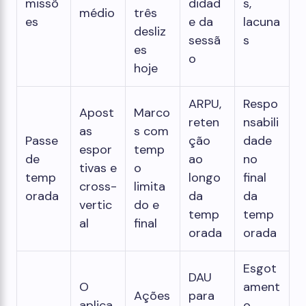
missõ
didad
s,
médio
três
es
e da
lacuna
desliz
sessã
s
es
o
hoje
ARPU,
Respo
Apost
Marco
reten
nsabili
as
s com
Passe
ção
dade
espor
temp
de
ao
no
tivas e
o
temp
longo
final
cross-
limita
orada
da
da
vertic
do e
temp
temp
al
final
orada
orada
Esgot
DAU
O
ament
Ações
para
aplica
o,