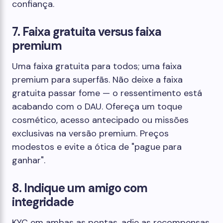
confiança.
7. Faixa gratuita versus faixa
premium
Uma faixa gratuita para todos; uma faixa
premium para superfãs. Não deixe a faixa
gratuita passar fome — o ressentimento está
acabando com o DAU. Ofereça um toque
cosmético, acesso antecipado ou missões
exclusivas na versão premium. Preços
modestos e evite a ótica de "pague para
ganhar".
8. Indique um amigo com
integridade
KYC em ambas as pontas, adie as recompensas