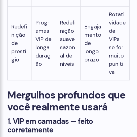
Rotati
Progr
Redefi
vidade
Redefi
Engaja
amas
nição
de
nição
mento
VIP de
suave
VIPs
de
de
longa
sazon
se for
prestí
longo
duraç
al de
muito
gio
prazo
ão
níveis
puniti
va
Mergulhos profundos que
você realmente usará
1. VIP em camadas — feito
corretamente