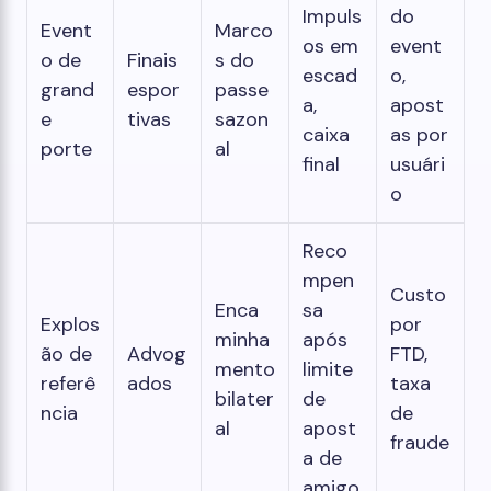
Impuls
do
Event
Marco
os em
event
o de
Finais
s do
escad
o,
grand
espor
passe
a,
apost
e
tivas
sazon
caixa
as por
porte
al
final
usuári
o
Reco
mpen
Custo
Enca
sa
Explos
por
minha
após
ão de
Advog
FTD,
mento
limite
referê
ados
taxa
bilater
de
ncia
de
al
apost
fraude
a de
amigo