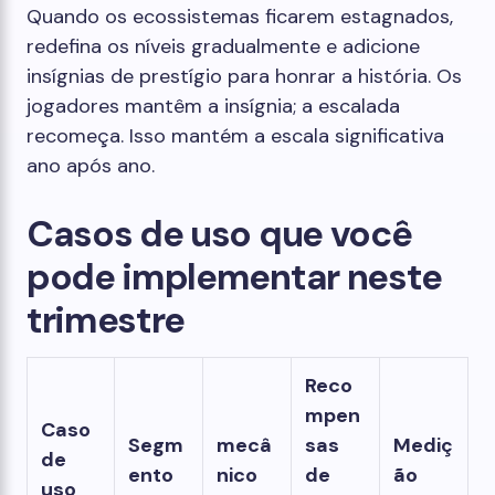
Quando os ecossistemas ficarem estagnados,
redefina os níveis gradualmente e adicione
insígnias de prestígio para honrar a história. Os
jogadores mantêm a insígnia; a escalada
recomeça. Isso mantém a escala significativa
ano após ano.
Casos de uso que você
pode implementar neste
trimestre
Reco
mpen
Caso
Segm
mecâ
sas
Mediç
de
ento
nico
de
ão
uso