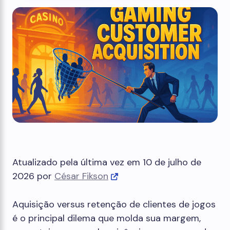
Atualizado pela última vez em 10 de julho de
2026 por
César Fikson
Aquisição versus retenção de clientes de jogos
é o principal dilema que molda sua margem,