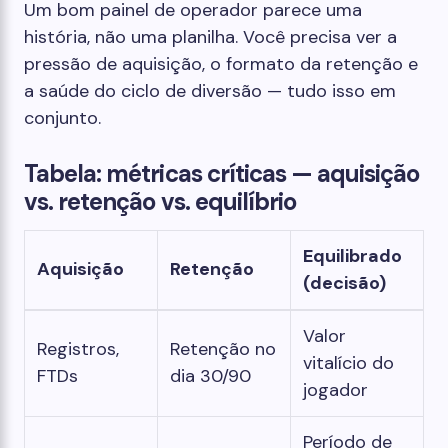
Um bom painel de operador parece uma
história, não uma planilha. Você precisa ver a
pressão de aquisição, o formato da retenção e
a saúde do ciclo de diversão — tudo isso em
conjunto.
Tabela: métricas críticas — aquisição
vs. retenção vs. equilíbrio
Equilibrado
Aquisição
Retenção
(decisão)
Valor
Registros,
Retenção no
vitalício do
FTDs
dia 30/90
jogador
Período de