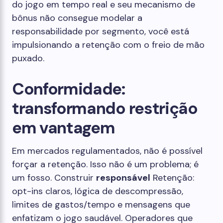
do jogo em tempo real e seu mecanismo de
bônus não consegue modelar a
responsabilidade por segmento, você está
impulsionando a retenção com o freio de mão
puxado.
Conformidade:
transformando restrição
em vantagem
Em mercados regulamentados, não é possível
forçar a retenção. Isso não é um problema; é
um fosso. Construir
responsável
Retenção:
opt-ins claros, lógica de descompressão,
limites de gastos/tempo e mensagens que
enfatizam o jogo saudável. Operadores que