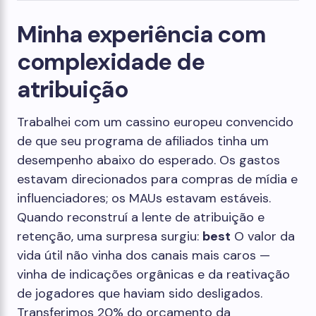
Minha experiência com
complexidade de
atribuição
Trabalhei com um cassino europeu convencido
de que seu programa de afiliados tinha um
desempenho abaixo do esperado. Os gastos
estavam direcionados para compras de mídia e
influenciadores; os MAUs estavam estáveis.
Quando reconstruí a lente de atribuição e
retenção, uma surpresa surgiu:
best
O valor da
vida útil não vinha dos canais mais caros —
vinha de indicações orgânicas e da reativação
de jogadores que haviam sido desligados.
Transferimos 20% do orçamento da