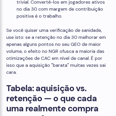
trivial. Convertê-los em jogadores ativos
no dia 30 com margem de contribuição
positiva é o trabalho.
Se você quiser uma verificação de sanidade,
use isto: se a retenção no dia 30 melhorar em
apenas alguns pontos no seu GEO de maior
volume, o efeito no NGR ofusca a maioria das
otimizações de CAC em nível de canal. É por
isso que a aquisição "barata" muitas vezes sai
cara.
Tabela: aquisição vs.
retenção — o que cada
uma realmente compra