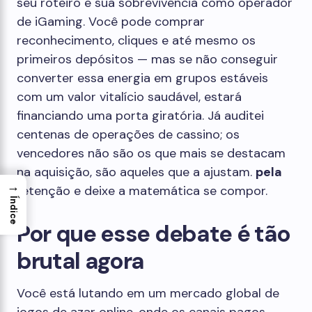
seu roteiro e sua sobrevivência como operador
de iGaming. Você pode comprar
reconhecimento, cliques e até mesmo os
primeiros depósitos — mas se não conseguir
converter essa energia em grupos estáveis
com um valor vitalício saudável, estará
financiando uma porta giratória. Já auditei
centenas de operações de cassino; os
vencedores não são os que mais se destacam
na aquisição, são aqueles que a ajustam.
pela
→
retenção e deixe a matemática se compor.
Índice
Por que esse debate é tão
brutal agora
Você está lutando em um mercado global de