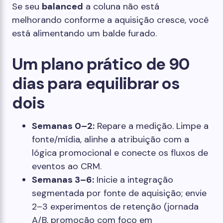
Se seu
balanced
a coluna não está
melhorando conforme a aquisição cresce, você
está alimentando um balde furado.
Um plano prático de 90
dias para equilibrar os
dois
Semanas 0–2:
Repare a medição. Limpe a
fonte/mídia, alinhe a atribuição com a
lógica promocional e conecte os fluxos de
eventos ao CRM.
Semanas 3–6:
Inicie a integração
segmentada por fonte de aquisição; envie
2–3 experimentos de retenção (jornada
A/B, promoção com foco em