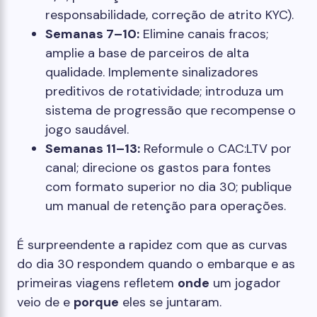
responsabilidade, correção de atrito KYC).
Semanas 7–10:
Elimine canais fracos;
amplie a base de parceiros de alta
qualidade. Implemente sinalizadores
preditivos de rotatividade; introduza um
sistema de progressão que recompense o
jogo saudável.
Semanas 11–13:
Reformule o CAC:LTV por
canal; direcione os gastos para fontes
com formato superior no dia 30; publique
um manual de retenção para operações.
É surpreendente a rapidez com que as curvas
do dia 30 respondem quando o embarque e as
primeiras viagens refletem
onde
um jogador
veio de e
porque
eles se juntaram.