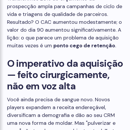
prospecção ampla para campanhas de ciclo de
vida e triagens de qualidade de parceiros.
Resultado? O CAC aumentou modestamente; o
valor do dia 90 aumentou significativamente. A
lição: o que parece um problema de aquisição
muitas vezes é um
ponto cego de retenção
.
O imperativo da aquisição
— feito cirurgicamente,
não em voz alta
Você ainda precisa de sangue novo. Novos
players expandem a receita endereçável,
diversificam a demografia e dão ao seu CRM
uma nova forma de moldar. Mas "pulverizar e