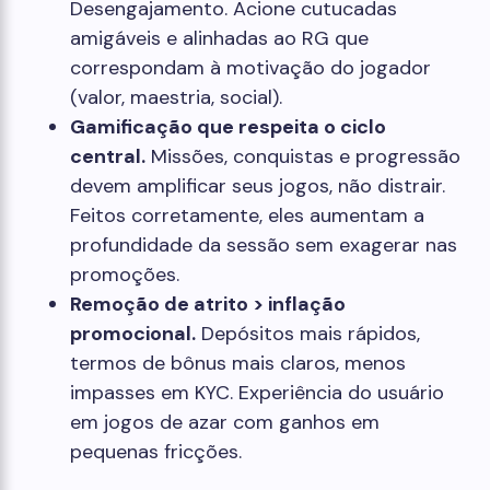
Desengajamento. Acione cutucadas
amigáveis e alinhadas ao RG que
correspondam à motivação do jogador
(valor, maestria, social).
Gamificação que respeita o ciclo
central.
Missões, conquistas e progressão
devem amplificar seus jogos, não distrair.
Feitos corretamente, eles aumentam a
profundidade da sessão sem exagerar nas
promoções.
Remoção de atrito > inflação
promocional.
Depósitos mais rápidos,
termos de bônus mais claros, menos
impasses em KYC. Experiência do usuário
em jogos de azar com ganhos em
pequenas fricções.