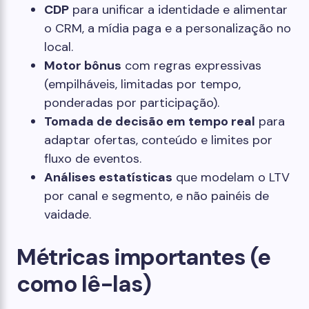
CDP
para unificar a identidade e alimentar
o CRM, a mídia paga e a personalização no
local.
Motor bônus
com regras expressivas
(empilháveis, limitadas por tempo,
ponderadas por participação).
Tomada de decisão em tempo real
para
adaptar ofertas, conteúdo e limites por
fluxo de eventos.
Análises estatísticas
que modelam o LTV
por canal e segmento, e não painéis de
vaidade.
Métricas importantes (e
como lê-las)