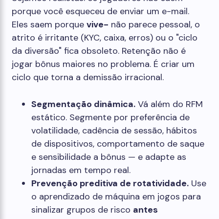
porque você esqueceu de enviar um e-mail.
Eles saem porque
vive-
não parece pessoal, o
atrito é irritante (KYC, caixa, erros) ou o "ciclo
da diversão" fica obsoleto. Retenção não é
jogar bônus maiores no problema. É criar um
ciclo que torna a demissão irracional.
Segmentação dinâmica.
Vá além do RFM
estático. Segmente por preferência de
volatilidade, cadência de sessão, hábitos
de dispositivos, comportamento de saque
e sensibilidade a bônus — e adapte as
jornadas em tempo real.
Prevenção preditiva de rotatividade.
Use
o aprendizado de máquina em jogos para
sinalizar grupos de risco
antes