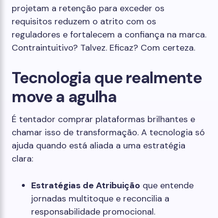
projetam a retenção para exceder os
requisitos reduzem o atrito com os
reguladores e fortalecem a confiança na marca.
Contraintuitivo? Talvez. Eficaz? Com certeza.
Tecnologia que realmente
move a agulha
É tentador comprar plataformas brilhantes e
chamar isso de transformação. A tecnologia só
ajuda quando está aliada a uma estratégia
clara:
Estratégias de Atribuição
que entende
jornadas multitoque e reconcilia a
responsabilidade promocional.