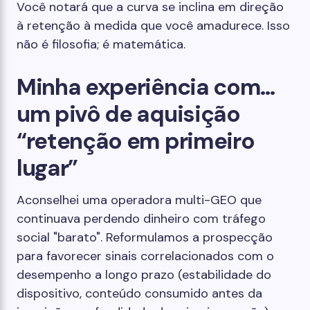
Você notará que a curva se inclina em direção
à retenção à medida que você amadurece. Isso
não é filosofia; é matemática.
Minha experiência com…
um pivô de aquisição
“retenção em primeiro
lugar”
Aconselhei uma operadora multi-GEO que
continuava perdendo dinheiro com tráfego
social "barato". Reformulamos a prospecção
para favorecer sinais correlacionados com o
desempenho a longo prazo (estabilidade do
dispositivo, conteúdo consumido antes da