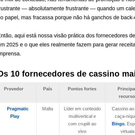
rustrante — absolutamente frustrante — quando um cal
o papel, mas fracassa porque não há ganchos de back-of
ntão, aqui está nossa visão prática dos fornecedores de
m 2025 e o que eles realmente fazem para gerar recei
mprensa.
Os 10 fornecedores de cassino ma
Provedor
País
Pontos fortes
Principa
recurs
Pragmatic
Malta
Líder em conteúdo
Cassino ao 
Play
multivertical e
caça-níqu
com crupiê ao
Bingo
, Esp
vivo
virtuais