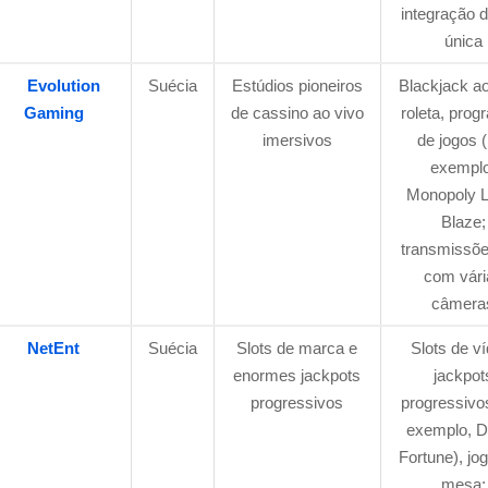
integração 
única
Evolution
Suécia
Estúdios pioneiros
Blackjack ao
Gaming
de cassino ao vivo
roleta, pro
imersivos
de jogos 
exemplo
Monopoly L
Blaze;
transmissõ
com vári
câmera
NetEnt
Suécia
Slots de marca e
Slots de ví
enormes jackpots
jackpot
progressivos
progressivo
exemplo, D
Fortune), jo
mesa;