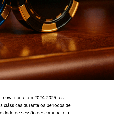
ou novamente em 2024-2025: os
s clássicas durante os períodos de
ndidade de sessão descomunal e a