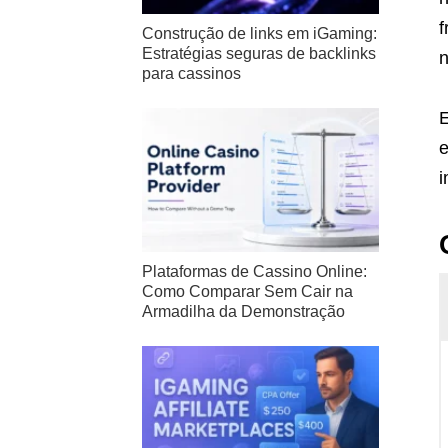
f
Construção de links em iGaming:
Estratégias seguras de backlinks
n
para cassinos
E
e
i
Plataformas de Cassino Online:
Como Comparar Sem Cair na
Armadilha da Demonstração