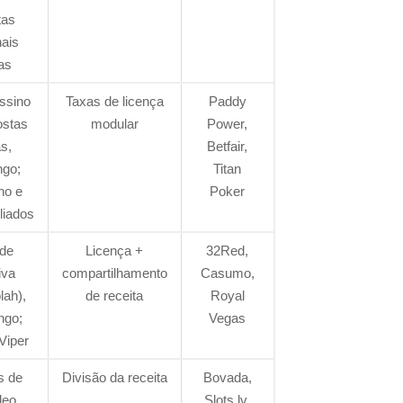
tas
ais
as
ssino
Taxas de licença
Paddy
ostas
modular
Power,
as,
Betfair,
ngo;
Titan
no e
Poker
liados
ede
Licença +
32Red,
iva
compartilhamento
Casumo,
ah),
de receita
Royal
ngo;
Vegas
Viper
s de
Divisão da receita
Bovada,
deo
Slots.lv,