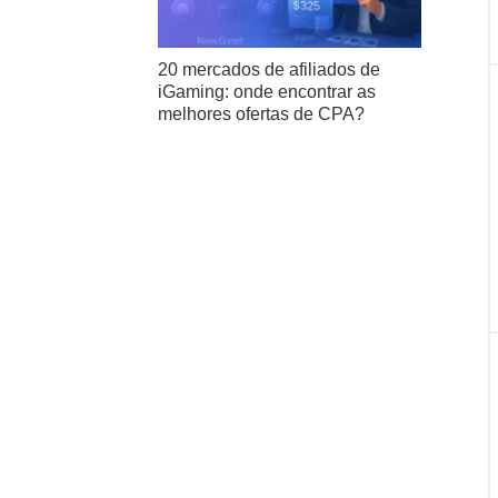
20 mercados de afiliados de
iGaming: onde encontrar as
melhores ofertas de CPA?