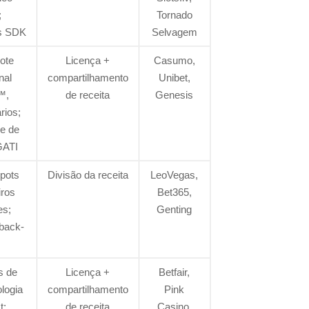
;
Tornado
s SDK
Selvagem
cote
Licença +
Casumo,
nal
compartilhamento
Unibet,
™,
de receita
Genesis
rios;
de de
GATI
kpots
Divisão da receita
LeoVegas,
iros
Bet365,
es;
Genting
 back-
s de
Licença +
Betfair,
logia
compartilhamento
Pink
t;
de receita
Casino,