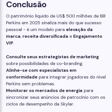
Conclusão
O patrimônio líquido de US$ 500 milhões de Bill
Perkins em 2025 sinaliza mais do que sucesso
pessoal - é um modelo para
elevação da
marca
,
receita diversificada
e
Engajamento
VIP
.
Consulte seus estrategistas de marketing
sobre possibilidades de co-branding.
Alinhe-se com especialistas em
conformidade
para integrar jogadores do nível
Perkins sem problemas.
Monitorar os mercados de energia
para
sincronizar seus anúncios de patrocínio com os
ciclos de desempenho da Skylar.