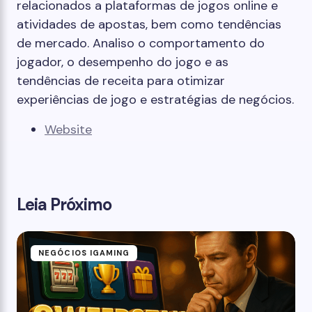
relacionados a plataformas de jogos online e
atividades de apostas, bem como tendências
de mercado. Analiso o comportamento do
jogador, o desempenho do jogo e as
tendências de receita para otimizar
experiências de jogo e estratégias de negócios.
Website
Leia Próximo
NEGÓCIOS IGAMING