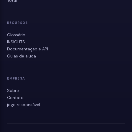
Total
RECURSOS
Glossário
INSIGHTS
Documentação e API
Guias de ajuda
EMPRESA
Sobre
Contato
jogo responsável