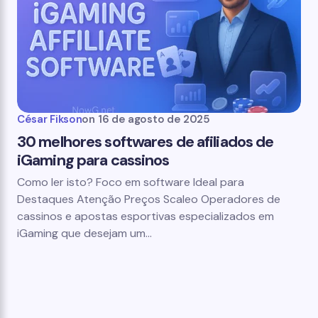
César Fikson
on
16 de agosto de 2025
30 melhores softwares de afiliados de
iGaming para cassinos
Como ler isto? Foco em software Ideal para
Destaques Atenção Preços Scaleo Operadores de
cassinos e apostas esportivas especializados em
iGaming que desejam um…