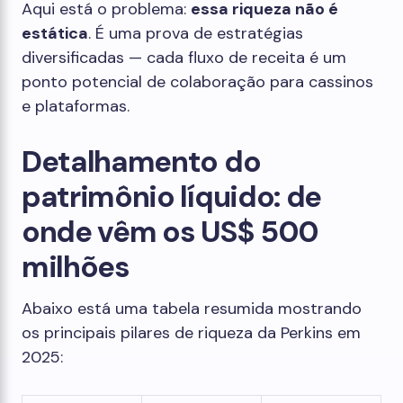
Aqui está o problema:
essa riqueza não é
estática
. É uma prova de estratégias
diversificadas — cada fluxo de receita é um
ponto potencial de colaboração para cassinos
e plataformas.
Detalhamento do
patrimônio líquido: de
onde vêm os US$ 500
milhões
Abaixo está uma tabela resumida mostrando
os principais pilares de riqueza da Perkins em
2025: