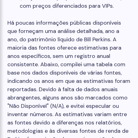
com preços diferenciados para VIPs.
Há poucas informações públicas disponíveis
que forneçam uma análise detalhada, ano a
ano, do patrimônio líquido de Bill Perkins. A
maioria das fontes oferece estimativas para
anos específicos, sem um registro anual
consistente. Abaixo, compilei uma tabela com
base nos dados disponíveis de várias fontes,
indicando os anos em que as estimativas foram
reportadas. Devido à falta de dados anuais
abrangentes, alguns anos são marcados como
"Não Disponível" (N/A), e evitei especular ou
inventar números. As estimativas variam entre
as fontes devido a diferenças nos relatórios,
metodologias e às diversas fontes de renda de