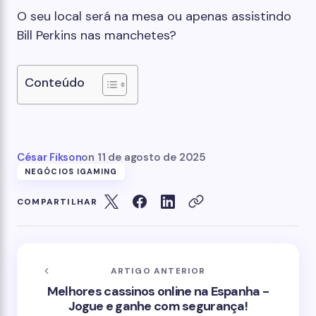
O seu local será na mesa ou apenas assistindo
Bill Perkins nas manchetes?
Conteúdo
César Fikson
on
11 de agosto de 2025
NEGÓCIOS IGAMING
COMPARTILHAR
ARTIGO ANTERIOR
Melhores cassinos online na Espanha -
Jogue e ganhe com segurança!