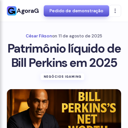
AgoraG
Pedido de demonstração
César Fikson
on
11 de agosto de 2025
Patrimônio líquido de
Bill Perkins em 2025
NEGÓCIOS IGAMING