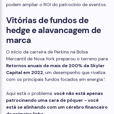
podem ampliar o ROI do patrocínio de eventos.
Vitórias de fundos de
hedge e alavancagem de
marca
O início da carreira de Perkins na Bolsa
Mercantil de Nova York preparou o terreno para
Retornos anuais de mais de 200% da Skylar
Capital em 2022
, um desempenho que rivaliza
com os principais fundos focados em energia
.¹
.
Aqui está o problema:
você não está apenas
patrocinando uma cara de pôquer - você
está se alinhando com um cérebro financeiro