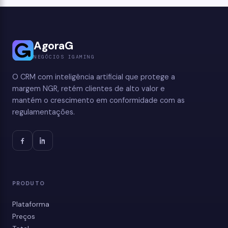
AgoraG
NEGÓCIOS IGAMING
O CRM com inteligência artificial que protege a
margem NGR, retém clientes de alto valor e
mantém o crescimento em conformidade com as
regulamentações.
PRODUTO
Plataforma
Preços