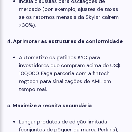
Inclua cláusulas para oscilações de
mercado (por exemplo, ajustes de taxas
se os retornos mensais da Skylar caírem
>30%).
4. Aprimorar as estruturas de conformidade
Automatize os gatilhos KYC para
investidores que compram acima de US$
100,000. Faça parceria com a fintech
regtech para sinalizações de AML em
tempo real.
5. Maximize a receita secundária
Lançar produtos de edição limitada
(conjuntos de pôquer da marca Perkins),