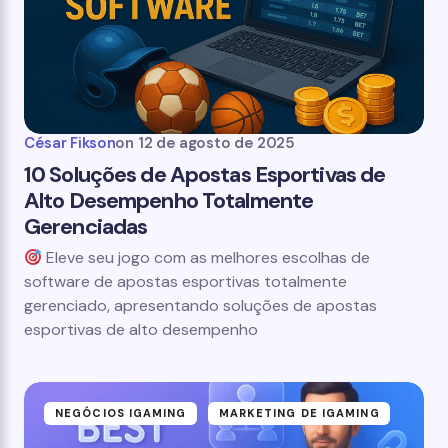
César Fikson
on
12 de agosto de 2025
10 Soluções de Apostas Esportivas de
Alto Desempenho Totalmente
Gerenciadas
Eleve seu jogo com as melhores escolhas de
software de apostas esportivas totalmente
gerenciado, apresentando soluções de apostas
esportivas de alto desempenho
NEGÓCIOS IGAMING
MARKETING DE IGAMING