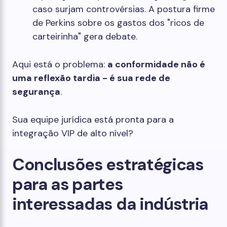
caso surjam controvérsias. A postura firme
de Perkins sobre os gastos dos "ricos de
carteirinha" gera debate.
Aqui está o problema:
a conformidade não é
uma reflexão tardia - é sua rede de
segurança
.
Sua equipe jurídica está pronta para a
integração VIP de alto nível?
Conclusões estratégicas
para as partes
interessadas da indústria