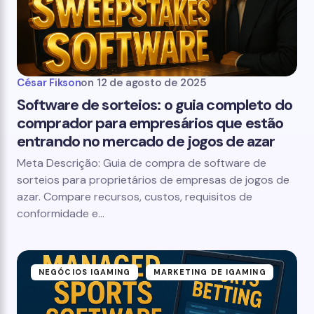
César Fikson
on
12 de agosto de 2025
Software de sorteios: o guia completo do
comprador para empresários que estão
entrando no mercado de jogos de azar
Meta Descrição: Guia de compra de software de
sorteios para proprietários de empresas de jogos de
azar. Compare recursos, custos, requisitos de
conformidade e...
NEGÓCIOS IGAMING
MARKETING DE IGAMING