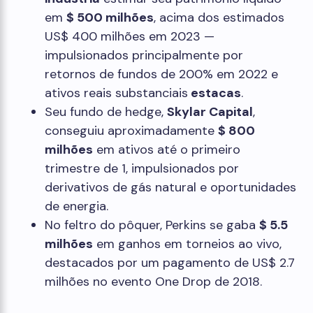
em
$ 500 milhões
, acima dos estimados
US$ 400 milhões em 2023 —
impulsionados principalmente por
retornos de fundos de 200% em 2022 e
ativos reais substanciais
estacas
.
Seu fundo de hedge,
Skylar Capital
,
conseguiu aproximadamente
$ 800
milhões
em ativos até o primeiro
trimestre de 1, impulsionados por
derivativos de gás natural e oportunidades
de energia.
No feltro do pôquer, Perkins se gaba
$ 5.5
milhões
em ganhos em torneios ao vivo,
destacados por um pagamento de US$ 2.7
milhões no evento One Drop de 2018.