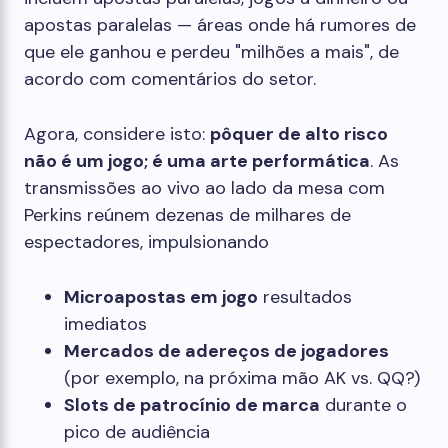
apostas paralelas — áreas onde há rumores de
que ele ganhou e perdeu "milhões a mais", de
acordo com comentários do setor.
Agora, considere isto:
pôquer de alto risco
não é um jogo; é uma arte performática
. As
transmissões ao vivo ao lado da mesa com
Perkins reúnem dezenas de milhares de
espectadores, impulsionando
Microapostas em jogo
resultados
imediatos
Mercados de adereços de jogadores
(por exemplo, na próxima mão AK vs. QQ?)
Slots de patrocínio de marca
durante o
pico de audiência