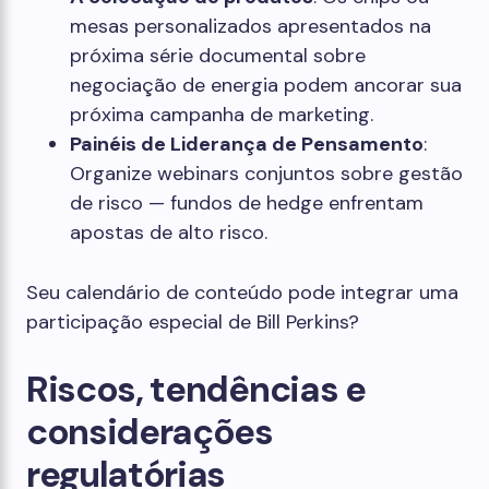
mesas personalizados apresentados na
próxima série documental sobre
negociação de energia podem ancorar sua
próxima campanha de marketing.
Painéis de Liderança de Pensamento
:
Organize webinars conjuntos sobre gestão
de risco — fundos de hedge enfrentam
apostas de alto risco.
Seu calendário de conteúdo pode integrar uma
participação especial de Bill Perkins?
Riscos, tendências e
considerações
regulatórias