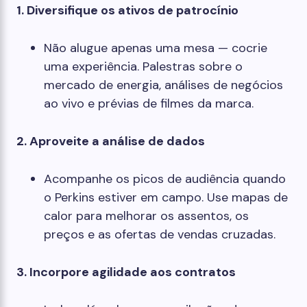
1. Diversifique os ativos de patrocínio
Não alugue apenas uma mesa — cocrie
uma experiência. Palestras sobre o
mercado de energia, análises de negócios
ao vivo e prévias de filmes da marca.
2. Aproveite a análise de dados
Acompanhe os picos de audiência quando
o Perkins estiver em campo. Use mapas de
calor para melhorar os assentos, os
preços e as ofertas de vendas cruzadas.
3. Incorpore agilidade aos contratos