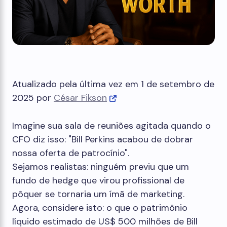
Atualizado pela última vez em 1 de setembro de
2025 por
César Fikson
Imagine sua sala de reuniões agitada quando o
CFO diz isso: "Bill Perkins acabou de dobrar
nossa oferta de patrocínio".
Sejamos realistas: ninguém previu que um
fundo de hedge que virou profissional de
pôquer se tornaria um ímã de marketing.
Agora, considere isto: o que o patrimônio
líquido estimado de US$ 500 milhões de Bill