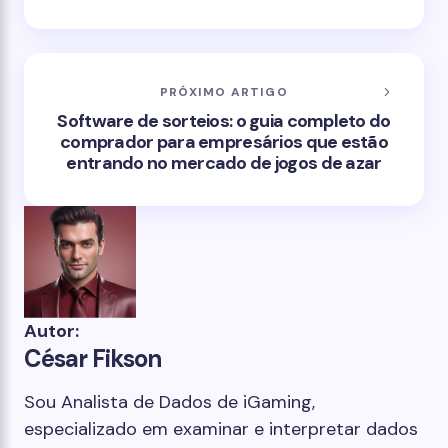
PRÓXIMO ARTIGO
Software de sorteios: o guia completo do
comprador para empresários que estão
entrando no mercado de jogos de azar
Autor:
César Fikson
Sou Analista de Dados de iGaming,
especializado em examinar e interpretar dados