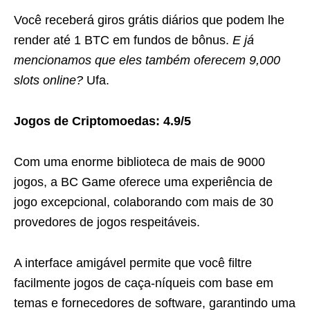
Você receberá giros grátis diários que podem lhe
render até 1 BTC em fundos de bônus.
E já
mencionamos que eles também oferecem 9,000
slots online?
Ufa.
Jogos de Criptomoedas: 4.9/5
Com uma enorme biblioteca de mais de 9000
jogos, a BC Game oferece uma experiência de
jogo excepcional, colaborando com mais de 30
provedores de jogos respeitáveis.
A interface amigável permite que você filtre
facilmente jogos de caça-níqueis com base em
temas e fornecedores de software, garantindo uma