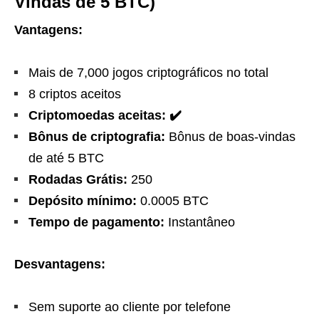
Vindas de 5 BTC)
Vantagens:
Mais de 7,000 jogos criptográficos no total
8 criptos aceitos
Criptomoedas aceitas: ✔️
Bônus de criptografia:
Bônus de boas-vindas
de até 5 BTC
Rodadas Grátis:
250
Depósito mínimo:
0.0005 BTC
Tempo de pagamento:
Instantâneo
Desvantagens:
Sem suporte ao cliente por telefone