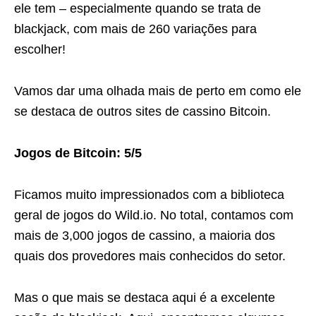
ele tem – especialmente quando se trata de
blackjack, com mais de 260 variações para
escolher!
Vamos dar uma olhada mais de perto em como ele
se destaca de outros sites de cassino Bitcoin.
Jogos de Bitcoin: 5/5
Ficamos muito impressionados com a biblioteca
geral de jogos do Wild.io. No total, contamos com
mais de 3,000 jogos de cassino, a maioria dos
quais dos provedores mais conhecidos do setor.
Mas o que mais se destaca aqui é a excelente