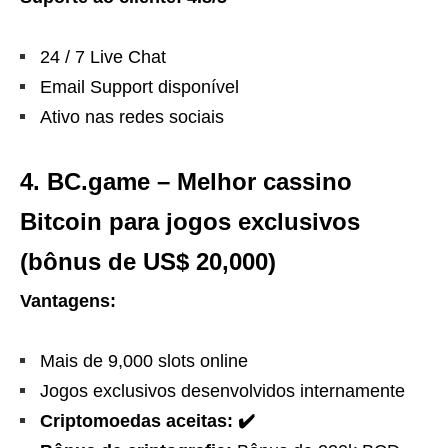
24 / 7 Live Chat
Email Support disponível
Ativo nas redes sociais
4. BC.game – Melhor cassino
Bitcoin para jogos exclusivos
(bônus de US$ 20,000)
Vantagens:
Mais de 9,000 slots online
Jogos exclusivos desenvolvidos internamente
Criptomoedas aceitas: ✔️