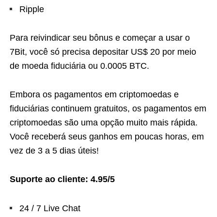
Ripple
Para reivindicar seu bônus e começar a usar o
7Bit, você só precisa depositar US$ 20 por meio
de moeda fiduciária ou 0.0005 BTC.
Embora os pagamentos em criptomoedas e
fiduciárias continuem gratuitos, os pagamentos em
criptomoedas são uma opção muito mais rápida.
Você receberá seus ganhos em poucas horas, em
vez de 3 a 5 dias úteis!
Suporte ao cliente: 4.95/5
24 / 7 Live Chat