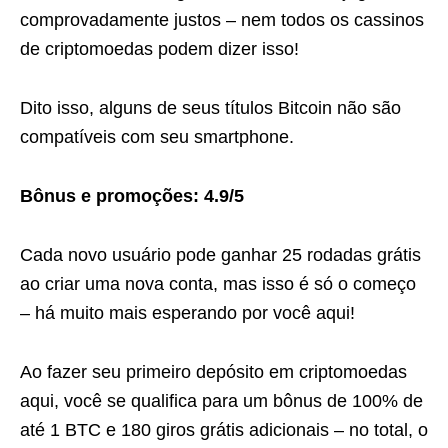
comprovadamente justos – nem todos os cassinos
de criptomoedas podem dizer isso!
Dito isso, alguns de seus títulos Bitcoin não são
compatíveis com seu smartphone.
Bônus e promoções: 4.9/5
Cada novo usuário pode ganhar 25 rodadas grátis
ao criar uma nova conta, mas isso é só o começo
– há muito mais esperando por você aqui!
Ao fazer seu primeiro depósito em criptomoedas
aqui, você se qualifica para um bônus de 100% de
até 1 BTC e 180 giros grátis adicionais – no total, o