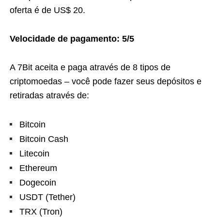
oferta é de US$ 20.
Velocidade de pagamento: 5/5
A 7Bit aceita e paga através de 8 tipos de
criptomoedas – você pode fazer seus depósitos e
retiradas através de:
Bitcoin
Bitcoin Cash
Litecoin
Ethereum
Dogecoin
USDT (Tether)
TRX (Tron)