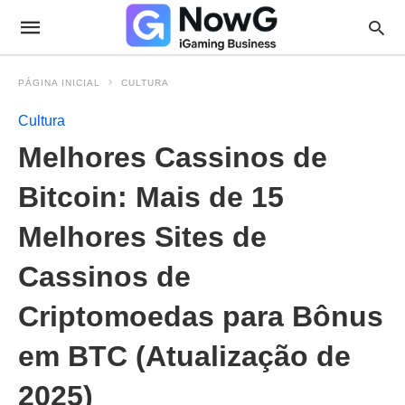
PÁGINA INICIAL
CULTURA
Cultura
Melhores Cassinos de
Bitcoin: Mais de 15
Melhores Sites de
Cassinos de
Criptomoedas para Bônus
em BTC (Atualização de
2025)