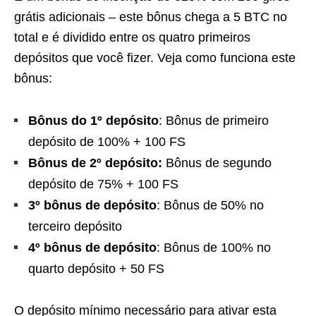
grátis adicionais – este bônus chega a 5 BTC no
total e é dividido entre os quatro primeiros
depósitos que você fizer. Veja como funciona este
bônus:
Bônus do 1º depósito
: Bônus de primeiro
depósito de 100% + 100 FS
Bônus de 2º depósito:
Bônus de segundo
depósito de 75% + 100 FS
3º bônus de depósito
: Bônus de 50% no
terceiro depósito
4º bônus de depósito
: Bônus de 100% no
quarto depósito + 50 FS
O depósito mínimo necessário para ativar esta