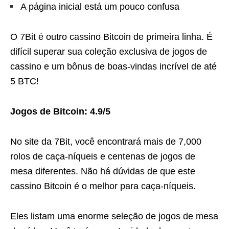
A página inicial está um pouco confusa
O 7Bit é outro cassino Bitcoin de primeira linha. É
difícil superar sua coleção exclusiva de jogos de
cassino e um bônus de boas-vindas incrível de até
5 BTC!
Jogos de Bitcoin: 4.9/5
No site da 7Bit, você encontrará mais de 7,000
rolos de caça-níqueis e centenas de jogos de
mesa diferentes. Não há dúvidas de que este
cassino Bitcoin é o melhor para caça-níqueis.
Eles listam uma enorme seleção de jogos de mesa