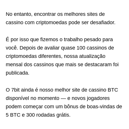
No entanto, encontrar os melhores sites de
cassino com criptomoedas pode ser desafiador.
É por isso que fizemos o trabalho pesado para
você. Depois de avaliar quase 100 cassinos de
criptomoedas diferentes, nossa atualização
mensal dos cassinos que mais se destacaram foi
publicada.
O 7bit ainda é nosso melhor site de cassino BTC
disponível no momento — e novos jogadores
podem começar com um bônus de boas-vindas de
5 BTC e 300 rodadas grátis.