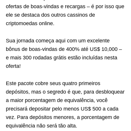
ofertas de boas-vindas e recargas – é por isso que
ele se destaca dos outros cassinos de
criptomoedas online.
Sua jornada começa aqui com um excelente
bônus de boas-vindas de 400% até US$ 10,000 –
e mais 300 rodadas grátis estão incluídas nesta
oferta!
Este pacote cobre seus quatro primeiros
depósitos, mas o segredo é que, para desbloquear
a maior porcentagem de equivalência, você
precisará depositar pelo menos US$ 500 a cada
vez. Para depósitos menores, a porcentagem de
equivalência não será tão alta.