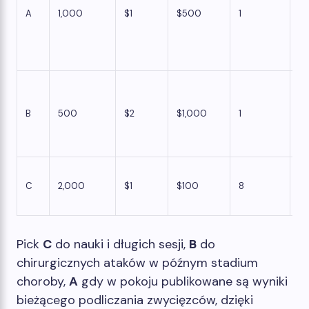
A
1,000
$1
$500
1
1 
B
500
$2
$1,000
1
1 
C
2,000
$1
$100
8
1 
Pick
C
do nauki i długich sesji,
B
do
chirurgicznych ataków w późnym stadium
choroby,
A
gdy w pokoju publikowane są wyniki
bieżącego podliczania zwycięzców, dzięki