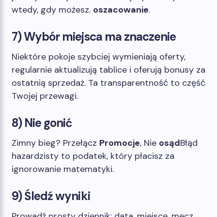
wtedy, gdy możesz.
oszacowanie
.
7) Wybór miejsca ma znaczenie
Niektóre pokoje szybciej wymieniają oferty,
regularnie aktualizują tablice i oferują bonusy za
ostatnią sprzedaż. Ta transparentność to część
Twojej przewagi.
8) Nie gonić
Zimny ​​bieg? Przełącz
Promocje
, Nie
osąd
Błąd
hazardzisty to podatek, który płacisz za
ignorowanie matematyki.
9) Śledź wyniki
Prowadź prosty dziennik: data, miejsce, mecz,