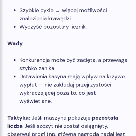
Szybkie cykle → więcej możliwości
znalezienia krawędzi.
Wyczyść pozostały licznik.
Wady
Konkurencja może być zacięta, a przewaga
szybko zanika.
Ustawienia kasyna mają wpływ na krzywe
wypłat — nie zakładaj przejrzystości
wykraczającej poza to, co jest
wyświetlane.
Taktyka:
Jeśli maszyna pokazuje
pozostała
liczba
Jeśli szczyt nie został osiągnięty,
obserwuj progi (np. główna nagroda nadal jest