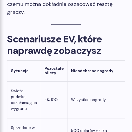
czemu można dokładnie oszacować resztę
graczy.
Scenariusze EV, które
naprawdę zobaczysz
Pozostałe
Sytuacja
Nieodebrane nagrody
bilety
Świeże
pudełko,
~% 100
Wszystkie nagrody
oszałamiająca
wygrana
Sprzedane w
500 dolarów + kilka