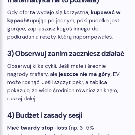
Gdy oferta wydaje się korzystna,
kupować w
kępach
Kupując po jednym, póki pudełko jest
gorące, zapraszasz kogoś innego do
podkradania reszty, którą napompowałeś.
3) Obserwuj zanim zaczniesz działać
Obserwuj kilka cykli. Jeśli małe i średnie
nagrody trafiały, ale
jeszcze nie ma góry
, EV
może rosnąć. Jeśli szczyt pękł, a tablica
pokazuje, że wiele średnich również zniknęło,
ruszaj dalej.
4) Budżet i zasady sesji
Mieć
twardy stop-loss
(np. 3–5%