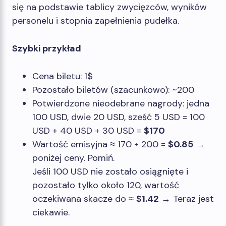
się na podstawie tablicy zwycięzców, wyników
personelu i stopnia zapełnienia pudełka.
Szybki przykład
Cena biletu: 1$
Pozostało biletów (szacunkowo): ~200
Potwierdzone nieodebrane nagrody: jedna
100 USD, dwie 20 USD, sześć 5 USD = 100
USD + 40 USD + 30 USD =
$170
Wartość emisyjna ≈ 170 ÷ 200 =
$0.85
→
poniżej ceny. Pomiń.
Jeśli 100 USD nie zostało osiągnięte i
pozostało tylko około 120, wartość
oczekiwana skacze do ≈
$1.42
→ Teraz jest
ciekawie.