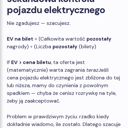
pojazdu elektrycznego
Nie zgadujesz — szacujesz.
EV na bilet
= (Całkowita wartość
pozostały
nagrody) ÷ (Liczba
pozostały
(bilety)
If
EV > cena biletu
, ta oferta jest
(matematycznie) warta zagrania
teraz
Jeśli
cena pojazdu elektrycznego jest zbliżona do tej
lub niższa, mamy do czynienia z powolnym
spadkiem — chyba że cenisz rozrywkę na tyle,
żeby ją zaakceptować.
Problem w prawdziwym życiu: rzadko kiedy
dokładnie wiadomo, ile zostało. Dlatego szacuje