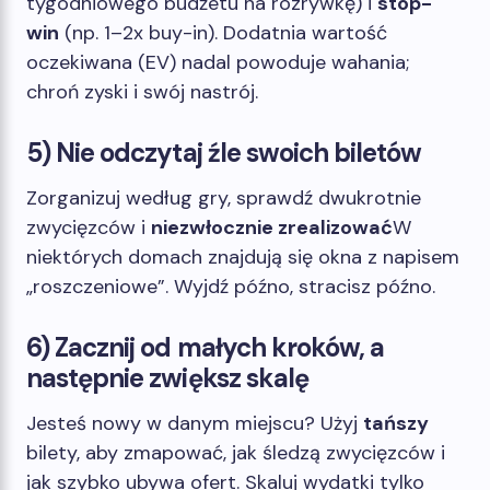
tygodniowego budżetu na rozrywkę) i
stop-
win
(np. 1–2x buy-in). Dodatnia wartość
oczekiwana (EV) nadal powoduje wahania;
chroń zyski i swój nastrój.
5) Nie odczytaj źle swoich biletów
Zorganizuj według gry, sprawdź dwukrotnie
zwycięzców i
niezwłocznie zrealizować
W
niektórych domach znajdują się okna z napisem
„roszczeniowe”. Wyjdź późno, stracisz późno.
6) Zacznij od małych kroków, a
następnie zwiększ skalę
Jesteś nowy w danym miejscu? Użyj
tańszy
bilety, aby zmapować, jak śledzą zwycięzców i
jak szybko ubywa ofert. Skaluj wydatki tylko