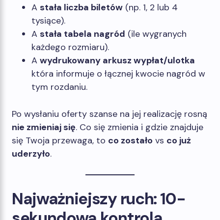
A
stała liczba biletów
(np. 1, 2 lub 4
tysiące).
A
stała tabela nagród
(ile wygranych
każdego rozmiaru).
A
wydrukowany arkusz wypłat/ulotka
która informuje o łącznej kwocie nagród w
tym rozdaniu.
Po wysłaniu oferty szanse na jej realizację rosną
nie zmieniaj się
. Co się zmienia i gdzie znajduje
się Twoja przewaga, to
co zostało
vs
co już
uderzyło
.
Najważniejszy ruch: 10-
sekundowa kontrola