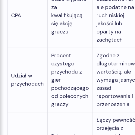
za
ale podatne na
CPA
kwalifikującą
ruch niskiej
się akcję
jakości lub
gracza
oparty na
zachętach
Procent
Zgodne z
czystego
długotermino
przychodu z
wartością, ale
Udział w
gier
wymaga jasny
przychodach
pochodzącego
zasad
od poleconych
raportowania i
graczy
przenoszenia
Łączy pewnoś
przejęcia z