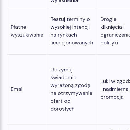
wyjaśnienia
Testuj terminy o
Drogie
Płatne
wysokiej intencji
kliknięcia i
wyszukiwanie
na rynkach
ograniczeni
licencjonowanych
polityki
Utrzymuj
świadomie
Luki w zgod
wyrażoną zgodę
Email
i nadmierna
na otrzymywanie
promocja
ofert od
dorosłych