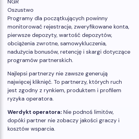
NGR
Oszustwo
Programy dla początkujących powinny
monitorować rejestracje, zweryfikowane konta,
pierwsze depozyty, wartość depozytów,
obciążenia zwrotne, samowykluczenia,
nadużycia bonusów, retencję i skargi dotyczące
programów partnerskich.
Najlepsi partnerzy nie zawsze generują
najwięcej kliknięć. To partnerzy, których ruch
jest zgodny z rynkiem, produktem i profilem
ryzyka operatora.
Werdykt operatora:
Nie podnoś limitów,
dopóki partner nie zobaczy jakości graczy i
kosztów wsparcia.