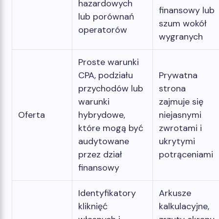
hazardowych
finansowy lub
lub porównań
szum wokół
operatorów
wygranych
Proste warunki
CPA, podziału
Prywatna
przychodów lub
strona
warunki
zajmuje się
Oferta
hybrydowe,
niejasnymi
które mogą być
zwrotami i
audytowane
ukrytymi
przez dział
potrąceniami
finansowy
Identyfikatory
Arkusze
kliknięć
kalkulacyjne,