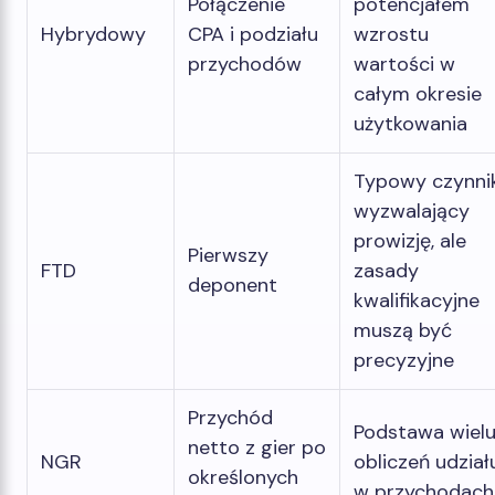
Połączenie
potencjałem
Hybrydowy
CPA i podziału
wzrostu
przychodów
wartości w
całym okresie
użytkowania
Typowy czynni
wyzwalający
prowizję, ale
Pierwszy
FTD
zasady
deponent
kwalifikacyjne
muszą być
precyzyjne
Przychód
Podstawa wiel
netto z gier po
NGR
obliczeń udział
określonych
w przychodach