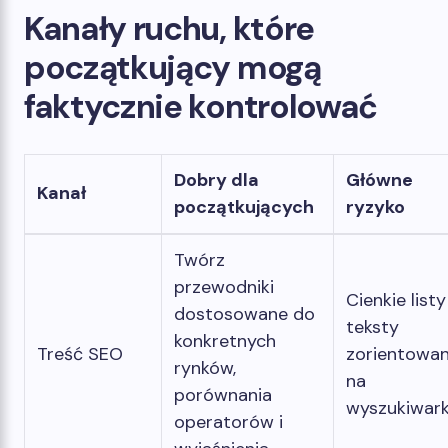
Kanały ruchu, które
początkujący mogą
faktycznie kontrolować
Dobry dla
Główne
Kanał
początkujących
ryzyko
Twórz
przewodniki
Cienkie listy 
dostosowane do
teksty
konkretnych
Treść SEO
zorientowa
rynków,
na
porównania
wyszukiwark
operatorów i