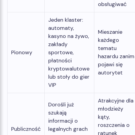
obsługiwać
Jeden klaster:
automaty,
Mieszanie
kasyno na żywo,
każdego
zakłady
tematu
Pionowy
sportowe,
hazardu zanim
płatności
pojawi się
kryptowalutowe
autorytet
lub stoły do ​​gier
VIP
Atrakcyjne dla
Dorośli już
młodzieży
szukają
kąty,
informacji o
roszczenia o
Publiczność
legalnych grach
ratunek