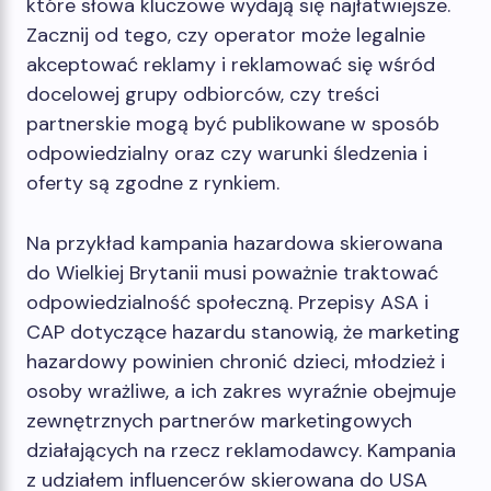
które słowa kluczowe wydają się najłatwiejsze.
Zacznij od tego, czy operator może legalnie
akceptować reklamy i reklamować się wśród
docelowej grupy odbiorców, czy treści
partnerskie mogą być publikowane w sposób
odpowiedzialny oraz czy warunki śledzenia i
oferty są zgodne z rynkiem.
Na przykład kampania hazardowa skierowana
do Wielkiej Brytanii musi poważnie traktować
odpowiedzialność społeczną. Przepisy ASA i
CAP dotyczące hazardu stanowią, że marketing
hazardowy powinien chronić dzieci, młodzież i
osoby wrażliwe, a ich zakres wyraźnie obejmuje
zewnętrznych partnerów marketingowych
działających na rzecz reklamodawcy. Kampania
z udziałem influencerów skierowana do USA