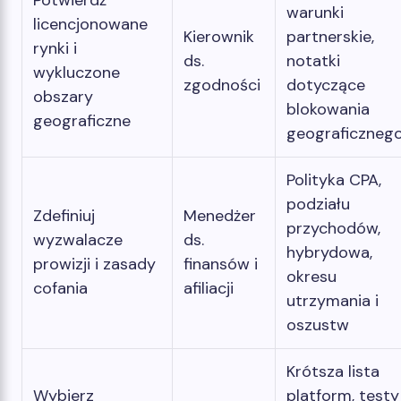
Potwierdź
warunki
licencjonowane
Kierownik
partnerskie,
rynki i
ds.
notatki
wykluczone
zgodności
dotyczące
obszary
blokowania
geograficzne
geograficzneg
Polityka CPA,
podziału
Zdefiniuj
Menedżer
przychodów,
wyzwalacze
ds.
hybrydowa,
prowizji i zasady
finansów i
okresu
cofania
afiliacji
utrzymania i
oszustw
Krótsza lista
Wybierz
platform, testy