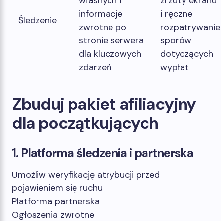
własnych i
zrzuty ekranu
informacje
i ręczne
Śledzenie
zwrotne po
rozpatrywanie
stronie serwera
sporów
dla kluczowych
dotyczących
zdarzeń
wypłat
Zbuduj pakiet afiliacyjny
dla początkujących
1. Platforma śledzenia i partnerska
Umożliw weryfikację atrybucji przed
pojawieniem się ruchu
Platforma partnerska
Ogłoszenia zwrotne