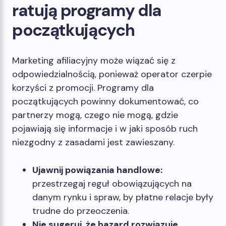
ratują programy dla
początkujących
Marketing afiliacyjny może wiązać się z
odpowiedzialnością, ponieważ operator czerpie
korzyści z promocji. Programy dla
początkujących powinny dokumentować, co
partnerzy mogą, czego nie mogą, gdzie
pojawiają się informacje i w jaki sposób ruch
niezgodny z zasadami jest zawieszany.
Ujawnij powiązania handlowe:
przestrzegaj reguł obowiązujących na
danym rynku i spraw, by płatne relacje były
trudne do przeoczenia.
Nie sugeruj, że hazard rozwiązuje