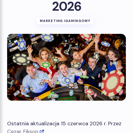
2026
MARKETING IGAMINGOWY
Ostatnia aktualizacja 15 czerwca 2026 r. Przez
Cezar Fikson