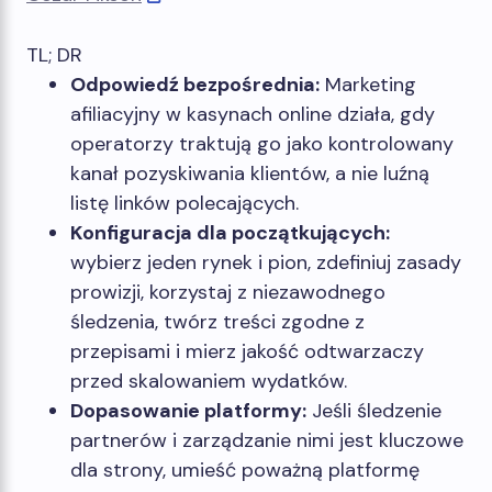
TL; DR
Odpowiedź bezpośrednia:
Marketing
afiliacyjny w kasynach online działa, gdy
operatorzy traktują go jako kontrolowany
kanał pozyskiwania klientów, a nie luźną
listę linków polecających.
Konfiguracja dla początkujących:
wybierz jeden rynek i pion, zdefiniuj zasady
prowizji, korzystaj z niezawodnego
śledzenia, twórz treści zgodne z
przepisami i mierz jakość odtwarzaczy
przed skalowaniem wydatków.
Dopasowanie platformy:
Jeśli śledzenie
partnerów i zarządzanie nimi jest kluczowe
dla strony, umieść poważną platformę