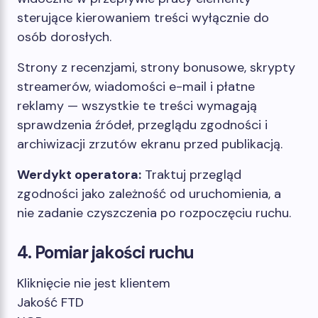
sterujące kierowaniem treści wyłącznie do
osób dorosłych.
Strony z recenzjami, strony bonusowe, skrypty
streamerów, wiadomości e-mail i płatne
reklamy — wszystkie te treści wymagają
sprawdzenia źródeł, przeglądu zgodności i
archiwizacji zrzutów ekranu przed publikacją.
Werdykt operatora:
Traktuj przegląd
zgodności jako zależność od uruchomienia, a
nie zadanie czyszczenia po rozpoczęciu ruchu.
4. Pomiar jakości ruchu
Kliknięcie nie jest klientem
Jakość FTD