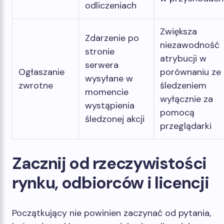
odliczeniach
Zwiększa
Zdarzenie po
niezawodność
stronie
atrybucji w
serwera
Ogłaszanie
porównaniu ze
wysyłane w
zwrotne
śledzeniem
momencie
wyłącznie za
wystąpienia
pomocą
śledzonej akcji
przeglądarki
Zacznij od rzeczywistości
rynku, odbiorców i licencji
Początkujący nie powinien zaczynać od pytania,