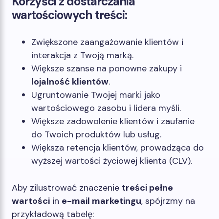
Korzyści z dostarczania
wartościowych treści:
Zwiększone zaangażowanie klientów i
interakcja z Twoją marką.
Większe szanse na ponowne zakupy i
lojalność klientów
.
Ugruntowanie Twojej marki jako
wartościowego zasobu i lidera myśli.
Większe zadowolenie klientów i zaufanie
do Twoich produktów lub usług.
Większa retencja klientów, prowadząca do
wyższej wartości życiowej klienta (CLV).
Aby zilustrować znaczenie
treści pełne
wartości
in
e-mail marketingu
, spójrzmy na
przykładową tabelę: