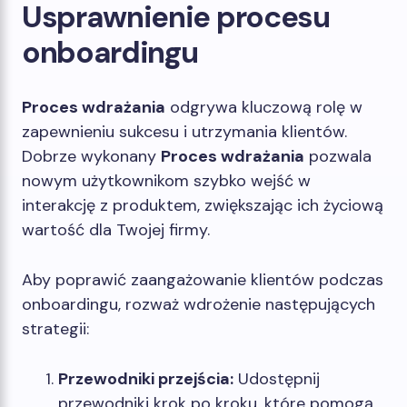
Usprawnienie procesu
onboardingu
Proces wdrażania
odgrywa kluczową rolę w
zapewnieniu sukcesu i utrzymania klientów.
Dobrze wykonany
Proces wdrażania
pozwala
nowym użytkownikom szybko wejść w
interakcję z produktem, zwiększając ich życiową
wartość dla Twojej firmy.
Aby poprawić zaangażowanie klientów podczas
onboardingu, rozważ wdrożenie następujących
strategii:
Przewodniki przejścia:
Udostępnij
przewodniki krok po kroku, które pomogą