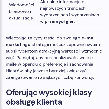
Aktualne informacje o
Wiadomości
najnowszych trendach,
branżowe i
wydarzeniach i wydarzeniach
aktualizacje
w
przemysł gier
.
Włączając te typy treści do swojego
e-mail
marketingu
strategii możesz zapewnić swoim
subskrybentom atrakcyjną wartość i wzmocnić
więź. Pamiętaj, aby personalizować swoje e-
maile w oparciu o preferencje i zachowania
klientów, aby jeszcze bardziej zwiększyć
zaangażowanie i zwiększyć liczbę konwersji.
Oferując wysokiej klasy
obsługę klienta