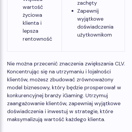
zachęty
wartość
Zapewnij
życiowa
wyjątkowe
klienta i
doświadczenia
lepsza
użytkownikom
rentowność
Nie można przecenić znaczenia zwiększania CLV.
Koncentrując się na utrzymaniu i lojalności
klientów, możesz zbudować zrównoważony
model biznesowy, który będzie prosperował w
konkurencyjnej branży iGaming. Utrzymuj
zaangażowanie klientów, zapewniaj wyjątkowe
doświadczenia i inwestuj w strategie, które
maksymalizują wartość każdego klienta.