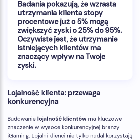
Badania pokazują, że wzrasta
utrzymania klienta
stopy
procentowe już o 5% mogą
zwiększyć zyski o 25% do 95%.
Oczywiste jest, że utrzymanie
istniejących klientów ma
znaczący wpływ na Twoje
zyski.
Lojalność klienta: przewaga
konkurencyjna
Budowanie
lojalność klientów
ma kluczowe
znaczenie w wysoce konkurencyjnej branży
iGaming. Lojalni klienci nie tylko nadal korzystają