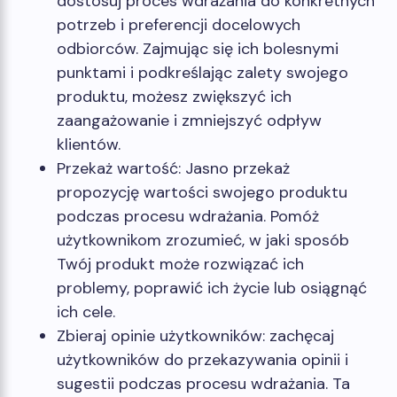
dostosuj proces wdrażania do konkretnych
potrzeb i preferencji docelowych
odbiorców. Zajmując się ich bolesnymi
punktami i podkreślając zalety swojego
produktu, możesz zwiększyć ich
zaangażowanie i zmniejszyć odpływ
klientów.
Przekaż wartość: Jasno przekaż
propozycję wartości swojego produktu
podczas procesu wdrażania. Pomóż
użytkownikom zrozumieć, w jaki sposób
Twój produkt może rozwiązać ich
problemy, poprawić ich życie lub osiągnąć
ich cele.
Zbieraj opinie użytkowników: zachęcaj
użytkowników do przekazywania opinii i
sugestii podczas procesu wdrażania. Ta