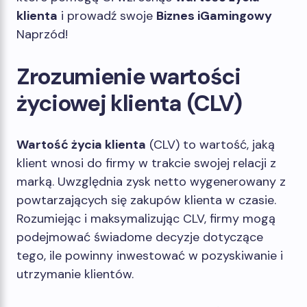
klienta
i prowadź swoje
Biznes iGamingowy
Naprzód!
Zrozumienie wartości
życiowej klienta (CLV)
Wartość życia klienta
(CLV) to wartość, jaką
klient wnosi do firmy w trakcie swojej relacji z
marką. Uwzględnia zysk netto wygenerowany z
powtarzających się zakupów klienta w czasie.
Rozumiejąc i maksymalizując CLV, firmy mogą
podejmować świadome decyzje dotyczące
tego, ile powinny inwestować w pozyskiwanie i
utrzymanie klientów.