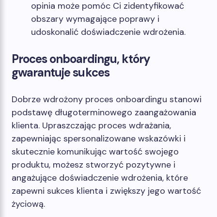
opinia może pomóc Ci zidentyfikować
obszary wymagające poprawy i
udoskonalić doświadczenie wdrożenia.
Proces onboardingu, który
gwarantuje sukces
Dobrze wdrożony proces onboardingu stanowi
podstawę długoterminowego zaangażowania
klienta. Upraszczając proces wdrażania,
zapewniając spersonalizowane wskazówki i
skutecznie komunikując wartość swojego
produktu, możesz stworzyć pozytywne i
angażujące doświadczenie wdrożenia, które
zapewni sukces klienta i zwiększy jego wartość
życiową.