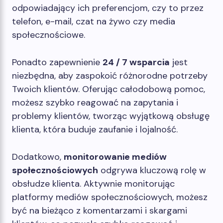
odpowiadający ich preferencjom, czy to przez
telefon, e-mail, czat na żywo czy media
społecznościowe.
Ponadto zapewnienie
24 / 7 wsparcia
jest
niezbędna, aby zaspokoić różnorodne potrzeby
Twoich klientów. Oferując całodobową pomoc,
możesz szybko reagować na zapytania i
problemy klientów, tworząc wyjątkową obsługę
klienta, która buduje zaufanie i lojalność.
Dodatkowo,
monitorowanie mediów
społecznościowych
odgrywa kluczową rolę w
obsłudze klienta. Aktywnie monitorując
platformy mediów społecznościowych, możesz
być na bieżąco z komentarzami i skargami