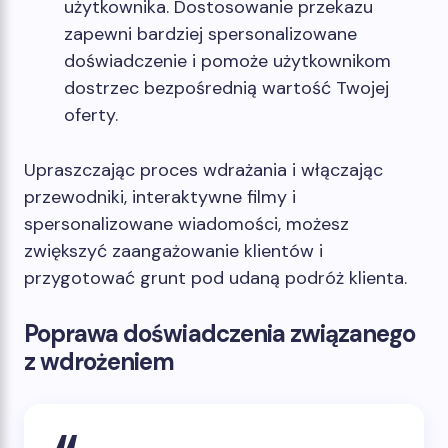
użytkownika. Dostosowanie przekazu
zapewni bardziej spersonalizowane
doświadczenie i pomoże użytkownikom
dostrzec bezpośrednią wartość Twojej
oferty.
Upraszczając proces wdrażania i włączając
przewodniki, interaktywne filmy i
spersonalizowane wiadomości, możesz
zwiększyć zaangażowanie klientów i
przygotować grunt pod udaną podróż klienta.
Poprawa doświadczenia związanego
z wdrożeniem