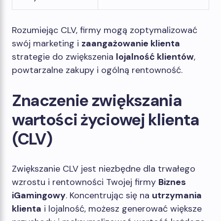
Rozumiejąc CLV, firmy mogą zoptymalizować
swój marketing i
zaangażowanie klienta
strategie do zwiększenia
lojalność klientów
,
powtarzalne zakupy i ogólną rentowność.
Znaczenie zwiększania
wartości życiowej klienta
(CLV)
Zwiększanie CLV jest niezbędne dla trwałego
wzrostu i rentowności Twojej firmy
Biznes
iGamingowy
. Koncentrując się na
utrzymania
klienta
i lojalność, możesz generować większe