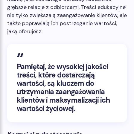
głębsze relacje z odbiorcami. Treści edukacyjne
nie tylko zwiększają zaangażowanie klientów, ale
także poprawiają ich postrzeganie wartości,
jaką oferujesz.
Pamiętaj, że wysokiej jakości
treści, które dostarczają
wartości, są kluczem do
utrzymania zaangażowania
klientów i maksymalizacji ich
wartości życiowej.