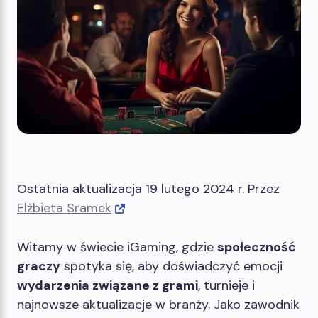
Ostatnia aktualizacja 19 lutego 2024 r. Przez
Elżbieta Sramek
Witamy w świecie iGaming, gdzie
społeczność
graczy
spotyka się, aby doświadczyć emocji
wydarzenia związane z grami
, turnieje i
najnowsze aktualizacje w branży. Jako zawodnik