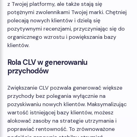
z Twojej platformy, ale także stają się
potężnymi zwolennikami Twojej marki. Chętniej
polecają nowych klientów i dzielą się
pozytywnymi recenzjami, przyczyniając się do
organicznego wzrostu i powiększania bazy
klientów.
Rola CLV w generowaniu
przychodów
Zwiększanie CLV pozwala generować większe
przychody bez polegania wyłącznie na
pozyskiwaniu nowych klientów. Maksymalizując
wartość istniejącej bazy klientów, możesz
alokować zasoby na strategie utrzymania i
poprawiać rentowność. To zrównoważone