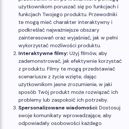
użytkownikom poruszać się po funkcjach i
funkcjach Twojego produktu. Przewodniki
te mogą mieć charakter interaktywny i
podkreślać najważniejsze obszary
zainteresowań oraz wyjaśniać, jak w pełni
wykorzystać możliwości produktu.
Interaktywne filmy:
Użyj filmów, aby
zademonstrować, jak efektywnie korzystać
z produktu. Filmy te mogą przedstawiać
scenariusze z życia wzięte, dając
użytkownikom jasne zrozumienie, w jaki
sposób Twój produkt może rozwiązać ich
problemy lub zaspokoić ich potrzeby.
Spersonalizowane wiadomości:
Dostosuj
swoje komunikaty wprowadzające, aby
odpowiadały osobowości każdego