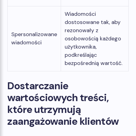
Wiadomości
dostosowane tak, aby
rezonowały z
Spersonalizowane
osobowością każdego
wiadomości
użytkownika,
podkreślając
bezpośrednią wartość.
Dostarczanie
wartościowych treści,
które utrzymują
zaangażowanie klientów