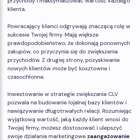
przychody i maksymalizować wartość każdego
klienta.
Powracający klienci odgrywają znaczącą rolę w
sukcesie Twojej firmy. Mają większe
prawdopodobieństwo, że dokonają ponownych
zakupów, co przyczynia się do zwiększenia
przychodów. Z drugiej strony, pozyskiwanie
nowych klientów może być kosztowne i
czasochłonne.
Inwestowanie w strategie zwiększania CLV
pozwala na budowanie lojalnej bazy klientów i
nawiązywanie długotrwałych relacji. Rozumiejąc
wyjątkową wartość, jaką każdy klient wnosi do
Twojej firmy, możesz dostosować i ulepszyć
swoje działania marketingowe
zaangażowanie