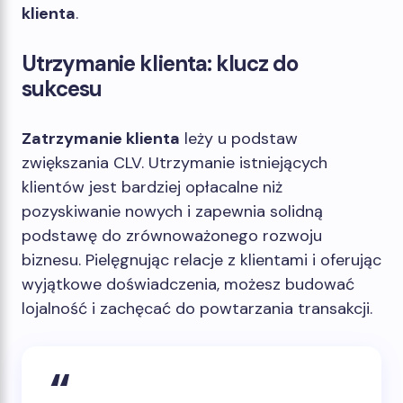
klienta
.
Utrzymanie klienta: klucz do
sukcesu
Zatrzymanie klienta
leży u podstaw
zwiększania CLV. Utrzymanie istniejących
klientów jest bardziej opłacalne niż
pozyskiwanie nowych i zapewnia solidną
podstawę do zrównoważonego rozwoju
biznesu. Pielęgnując relacje z klientami i oferując
wyjątkowe doświadczenia, możesz budować
lojalność i zachęcać do powtarzania transakcji.