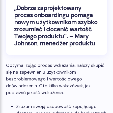
„Dobrze zaprojektowany
proces onboardingu pomaga
nowym użytkownikom szybko
zrozumieć i docenić wartość
Twojego produktu”. – Mary
Johnson, menedżer produktu
Optymalizując proces wdrażania, należy skupić
się na zapewnieniu użytkownikom
bezproblemowego i wartościowego
doświadczenia. Oto kilka wskazówek, jak
poprawić jakość wdrożenia:
Zrozum swoją osobowość kupującego: