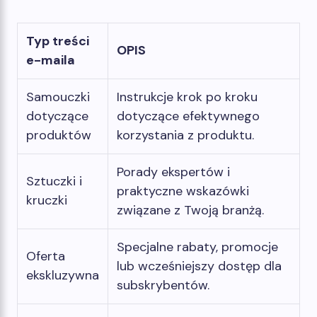
Typ treści
OPIS
e-maila
Samouczki
Instrukcje krok po kroku
dotyczące
dotyczące efektywnego
produktów
korzystania z produktu.
Porady ekspertów i
Sztuczki i
praktyczne wskazówki
kruczki
związane z Twoją branżą.
Specjalne rabaty, promocje
Oferta
lub wcześniejszy dostęp dla
ekskluzywna
subskrybentów.