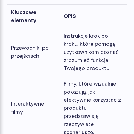
Kluczowe
OPIS
elementy
Instrukcje krok po
kroku, które pomogą
Przewodniki po
użytkownikom poznać i
przejściach
zrozumieć funkcje
Twojego produktu.
Filmy, które wizualnie
pokazują, jak
efektywnie korzystać z
Interaktywne
produktu i
filmy
przedstawiają
rzeczywiste
scenariusze.