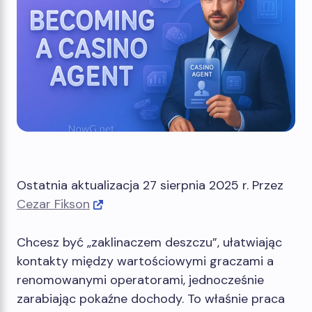
Ostatnia aktualizacja 27 sierpnia 2025 r. Przez
Cezar Fikson
Chcesz być „zaklinaczem deszczu”, ułatwiając
kontakty między wartościowymi graczami a
renomowanymi operatorami, jednocześnie
zarabiając pokaźne dochody. To właśnie praca