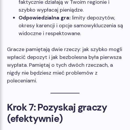
faktycznie działają w Twoim regionie i
szybko wypłacaj pieniądze.
Odpowiedzialna gra:
limity depozytów,
okresy karencji i opcje samowykluczenia są
widoczne i respektowane.
Gracze pamiętają dwie rzeczy: jak szybko mogli
wpłacić depozyt i jak bezbolesna była pierwsza
wypłata. Pamiętaj o tych dwóch rzeczach, a
nigdy nie będziesz mieć problemów z
poleceniami.
Krok 7: Pozyskaj graczy
(efektywnie)