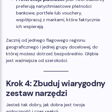
preferują natychmiastowe płatności
bankowe, portfele lub vouchery,
współpracuj z markami, które faktycznie
ich wspierają.
Zacznij od jednego flagowego regionu
geograficznego i jednej grupy docelowej, do
której możesz dotrzeć bezpośrednio. Głębia
jest ważniejsza od szerokości.
Krok 4: Zbuduj wiarygodny
zestaw narzędzi
Jesteś tak dobry, jak dobra jest twoja
widoczność i czas reakcji.