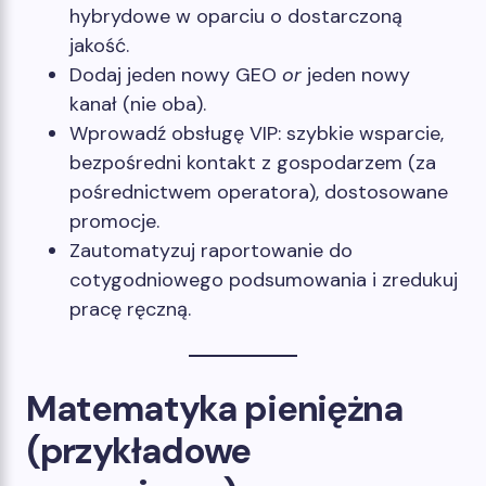
hybrydowe w oparciu o dostarczoną
jakość.
Dodaj jeden nowy GEO
or
jeden nowy
kanał (nie oba).
Wprowadź obsługę VIP: szybkie wsparcie,
bezpośredni kontakt z gospodarzem (za
pośrednictwem operatora), dostosowane
promocje.
Zautomatyzuj raportowanie do
cotygodniowego podsumowania i zredukuj
pracę ręczną.
Matematyka pieniężna
(przykładowe