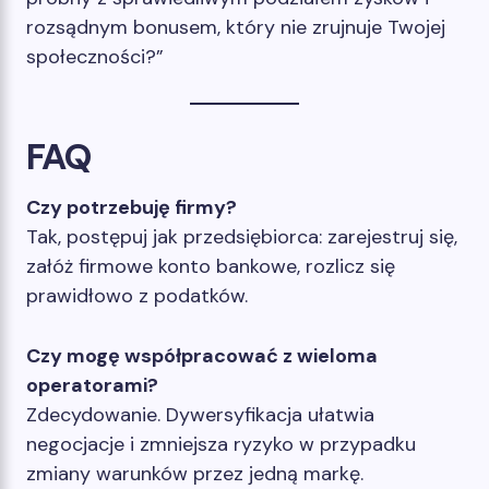
rozsądnym bonusem, który nie zrujnuje Twojej
społeczności?”
FAQ
Czy potrzebuję firmy?
Tak, postępuj jak przedsiębiorca: zarejestruj się,
załóż firmowe konto bankowe, rozlicz się
prawidłowo z podatków.
Czy mogę współpracować z wieloma
operatorami?
Zdecydowanie. Dywersyfikacja ułatwia
negocjacje i zmniejsza ryzyko w przypadku
zmiany warunków przez jedną markę.