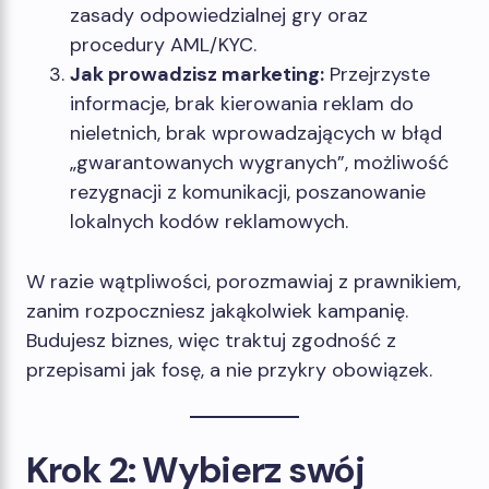
zasady odpowiedzialnej gry oraz
procedury AML/KYC.
Jak prowadzisz marketing:
Przejrzyste
informacje, brak kierowania reklam do
nieletnich, brak wprowadzających w błąd
„gwarantowanych wygranych”, możliwość
rezygnacji z komunikacji, poszanowanie
lokalnych kodów reklamowych.
W razie wątpliwości, porozmawiaj z prawnikiem,
zanim rozpoczniesz jakąkolwiek kampanię.
Budujesz biznes, więc traktuj zgodność z
przepisami jak fosę, a nie przykry obowiązek.
Krok 2: Wybierz swój