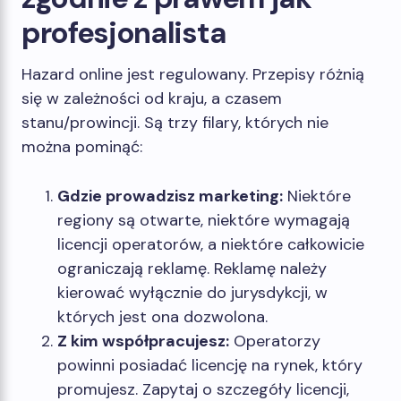
profesjonalista
Hazard online jest regulowany. Przepisy różnią
się w zależności od kraju, a czasem
stanu/prowincji. Są trzy filary, których nie
można pominąć:
Gdzie prowadzisz marketing:
Niektóre
regiony są otwarte, niektóre wymagają
licencji operatorów, a niektóre całkowicie
ograniczają reklamę. Reklamę należy
kierować wyłącznie do jurysdykcji, w
których jest ona dozwolona.
Z kim współpracujesz:
Operatorzy
powinni posiadać licencję na rynek, który
promujesz. Zapytaj o szczegóły licencji,