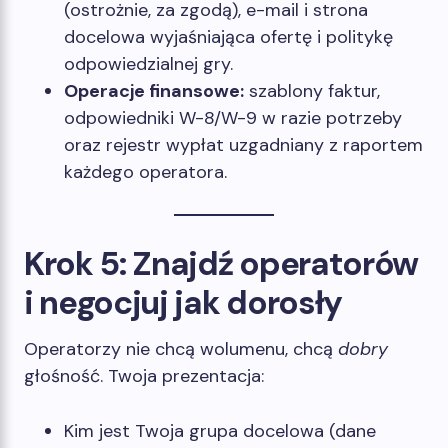
(ostrożnie, za zgodą), e-mail i strona
docelowa wyjaśniająca ofertę i politykę
odpowiedzialnej gry.
Operacje finansowe:
szablony faktur,
odpowiedniki W-8/W-9 w razie potrzeby
oraz rejestr wypłat uzgadniany z raportem
każdego operatora.
Krok 5: Znajdź operatorów
i negocjuj jak dorosły
Operatorzy nie chcą wolumenu, chcą
dobry
głośność. Twoja prezentacja:
Kim jest Twoja grupa docelowa (dane