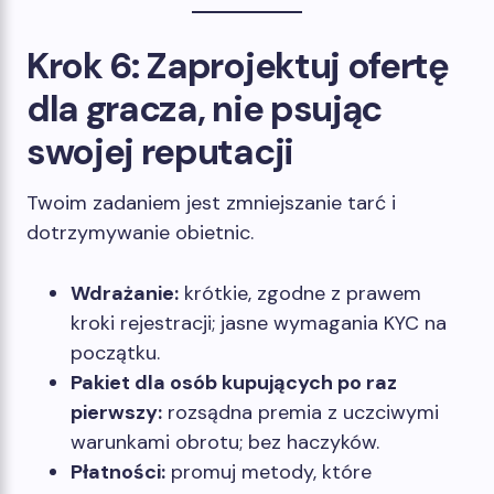
Krok 6: Zaprojektuj ofertę
dla gracza, nie psując
swojej reputacji
Twoim zadaniem jest zmniejszanie tarć i
dotrzymywanie obietnic.
Wdrażanie:
krótkie, zgodne z prawem
kroki rejestracji; jasne wymagania KYC na
początku.
Pakiet dla osób kupujących po raz
pierwszy:
rozsądna premia z uczciwymi
warunkami obrotu; bez haczyków.
Płatności:
promuj metody, które