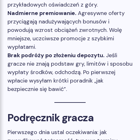
przykładowych oświadczeń z góry.
Nadmierne premiowanie.
Agresywne oferty
przyciągają nadużywających bonusów i
powodują wzrost obciążeń zwrotnych. Wolę
mniejsze, uczciwsze promocje z szybkimi
wypłatami.
Brak podróży po złożeniu depozytu.
Jeśli
gracze nie znają podstaw gry, limitów i sposobu
wypłaty środków, odchodzą. Po pierwszej
wpłacie wysyłam krótki poradnik „jak
bezpiecznie się bawić”.
Podręcznik gracza
Pierwszego dnia ustal oczekiwania: jak