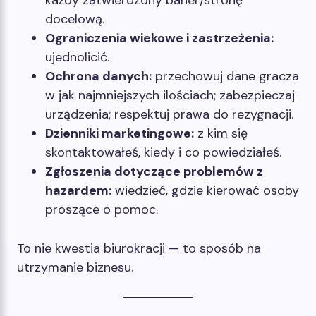
docelową.
Ograniczenia wiekowe i zastrzeżenia:
ujednolicić.
Ochrona danych:
przechowuj dane gracza
w jak najmniejszych ilościach; zabezpieczaj
urządzenia; respektuj prawa do rezygnacji.
Dzienniki marketingowe:
z kim się
skontaktowałeś, kiedy i co powiedziałeś.
Zgłoszenia dotyczące problemów z
hazardem:
wiedzieć, gdzie kierować osoby
proszące o pomoc.
To nie kwestia biurokracji — to sposób na
utrzymanie biznesu.