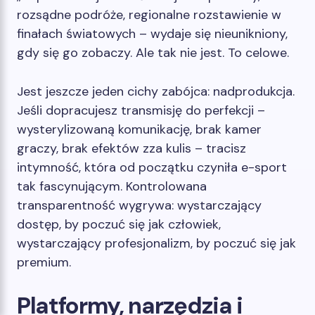
rozsądne podróże, regionalne rozstawienie w
finałach światowych – wydaje się nieunikniony,
gdy się go zobaczy. Ale tak nie jest. To celowe.
Jest jeszcze jeden cichy zabójca: nadprodukcja.
Jeśli dopracujesz transmisję do perfekcji –
wysterylizowaną komunikację, brak kamer
graczy, brak efektów zza kulis – tracisz
intymność, która od początku czyniła e-sport
tak fascynującym. Kontrolowana
transparentność wygrywa: wystarczający
dostęp, by poczuć się jak człowiek,
wystarczający profesjonalizm, by poczuć się jak
premium.
Platformy, narzędzia i