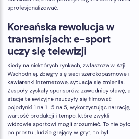
sprofesjonalizować.
Koreańska rewolucja w
transmisjach: e-sport
uczy się telewizji
Kiedy na niektórych rynkach, zwłaszcza w Azji
Wschodniej, zbiegły się sieci szerokopasmowe i
kawiarenki internetowe, sytuacja się zmieniła.
Zespoły zyskały sponsorów, zawodnicy sławę, a
stacje telewizyjne nauczyły się filmować
pojedynki 1 na 1 i 5 na 5, wykorzystując narrację,
wartość produkcji i tempo, które zwykli
widzowie sportowi mogli zrozumieć. To nie było
po prostu „ludzie grający w gry”, to był