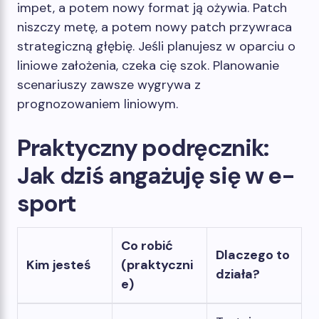
impet, a potem nowy format ją ożywia. Patch
niszczy metę, a potem nowy patch przywraca
strategiczną głębię. Jeśli planujesz w oparciu o
liniowe założenia, czeka cię szok. Planowanie
scenariuszy zawsze wygrywa z
prognozowaniem liniowym.
Praktyczny podręcznik:
Jak dziś angażuję się w e-
sport
Co robić
Dlaczego to
Kim jesteś
(praktyczni
działa?
e)