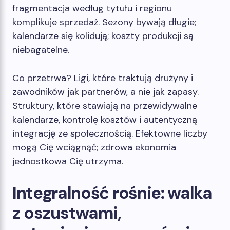
fragmentacja według tytułu i regionu
komplikuje sprzedaż. Sezony bywają długie;
kalendarze się kolidują; koszty produkcji są
niebagatelne.
Co przetrwa? Ligi, które traktują drużyny i
zawodników jak partnerów, a nie jak zapasy.
Struktury, które stawiają na przewidywalne
kalendarze, kontrolę kosztów i autentyczną
integrację ze społecznością. Efektowne liczby
mogą Cię wciągnąć; zdrowa ekonomia
jednostkowa Cię utrzyma.
Integralność rośnie: walka
z oszustwami,