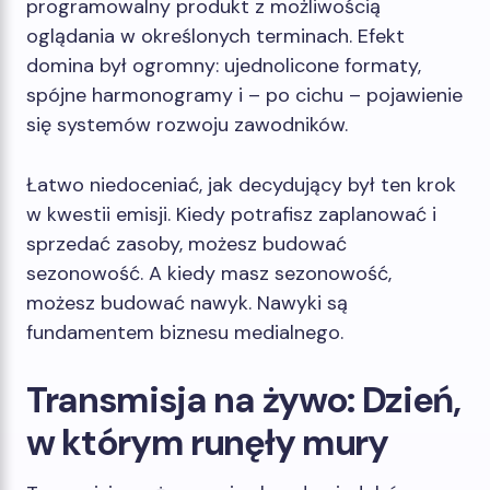
programowalny produkt z możliwością
oglądania w określonych terminach. Efekt
domina był ogromny: ujednolicone formaty,
spójne harmonogramy i – po cichu – pojawienie
się systemów rozwoju zawodników.
Łatwo niedoceniać, jak decydujący był ten krok
w kwestii emisji. Kiedy potrafisz zaplanować i
sprzedać zasoby, możesz budować
sezonowość. A kiedy masz sezonowość,
możesz budować nawyk. Nawyki są
fundamentem biznesu medialnego.
Transmisja na żywo: Dzień,
w którym runęły mury