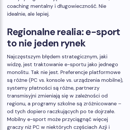
coaching mentalny i długowieczność. Nie
idealnie, ale lepiej.
Regionalne realia: e-sport
to nie jeden rynek
Najczęstszym błędem strategicznym, jaki
widzę, jest traktowanie e-sportu jako jednego
monolitu. Tak nie jest. Preferencje platformowe
są różne (PC vs. konsole vs. urządzenia mobilne),
systemy płatności są różne, partnerzy
transmisyjni zmieniają się w zależności od
regionu, a programy szkolne są zróżnicowane –
od tych dopiero raczkujących po te dojrzałe.
Mobilny e-sport może przyciągnąć więcej
graczy niż PC w niektórych częściach Azji i