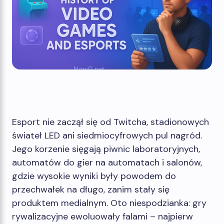
Esport nie zaczął się od Twitcha, stadionowych
świateł LED ani siedmiocyfrowych pul nagród.
Jego korzenie sięgają piwnic laboratoryjnych,
automatów do gier na automatach i salonów,
gdzie wysokie wyniki były powodem do
przechwałek na długo, zanim stały się
produktem medialnym. Oto niespodzianka: gry
rywalizacyjne ewoluowały falami – najpierw