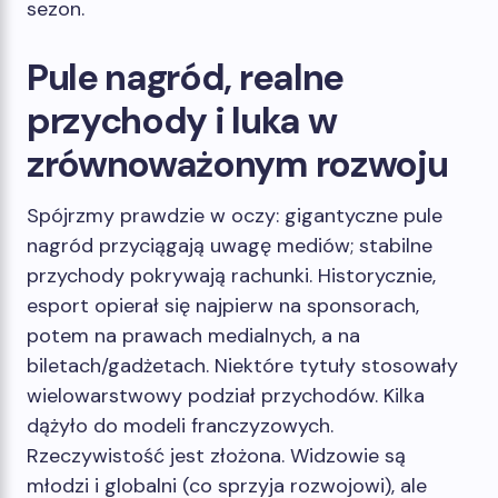
sezon.
Pule nagród, realne
przychody i luka w
zrównoważonym rozwoju
Spójrzmy prawdzie w oczy: gigantyczne pule
nagród przyciągają uwagę mediów; stabilne
przychody pokrywają rachunki. Historycznie,
esport opierał się najpierw na sponsorach,
potem na prawach medialnych, a na
biletach/gadżetach. Niektóre tytuły stosowały
wielowarstwowy podział przychodów. Kilka
dążyło do modeli franczyzowych.
Rzeczywistość jest złożona. Widzowie są
młodzi i globalni (co sprzyja rozwojowi), ale