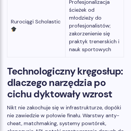
Profesjonalizacja
ścieżek od
młodzieży do
Rurociągi Scholastic
profesjonalistów;
zakorzenienie się
praktyk trenerskich i
nauk sportowych
Technologiczny kręgosłup:
dlaczego narzędzia po
cichu dyktowały wzrost
Nikt nie zakochuje się w infrastrukturze, dopóki
nie zawiedzie w połowie finału. Warstwy anty-
cheat, matchmaking, systemy powtórek,