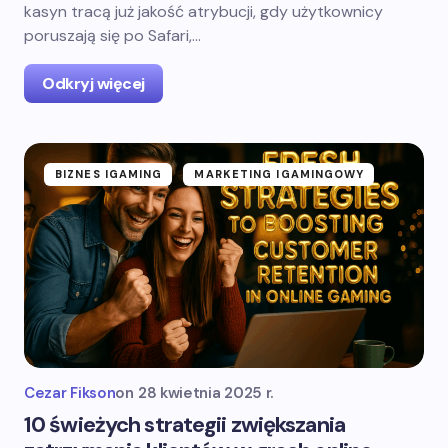
kasyn tracą już jakość atrybucji, gdy użytkownicy
poruszają się po Safari,…
Odkryj więcej
BIZNES IGAMING
MARKETING IGAMINGOWY
Cezar Fikson
on
28 kwietnia 2025 r.
10 świeżych strategii zwiększania