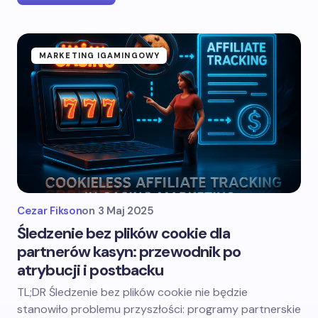
MARKETING IGAMINGOWY
Cezar Fikson
on
3 Maj 2025
Śledzenie bez plików cookie dla
partnerów kasyn: przewodnik po
atrybucji i postbacku
TL;DR Śledzenie bez plików cookie nie będzie
stanowiło problemu przyszłości: programy partnerskie