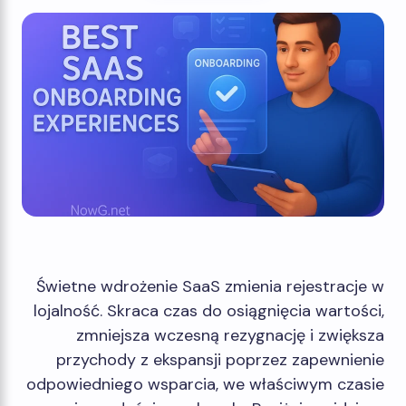
Świetne wdrożenie SaaS zmienia rejestracje w
lojalność. Skraca czas do osiągnięcia wartości,
zmniejsza wczesną rezygnację i zwiększa
przychody z ekspansji poprzez zapewnienie
odpowiedniego wsparcia, we właściwym czasie