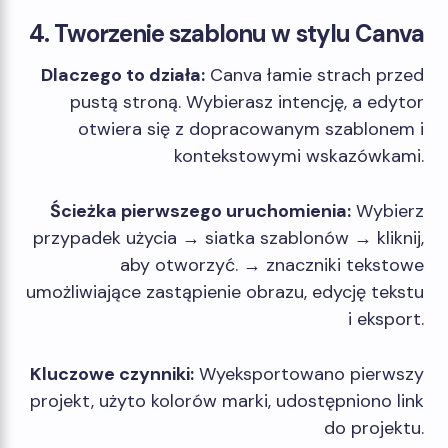
4. Tworzenie szablonu w stylu Canva
Dlaczego to działa:
Canva łamie strach przed
pustą stroną. Wybierasz intencję, a edytor
otwiera się z dopracowanym szablonem i
kontekstowymi wskazówkami.
Ścieżka pierwszego uruchomienia:
Wybierz
przypadek użycia → siatka szablonów → kliknij,
aby otworzyć. → znaczniki tekstowe
umożliwiające zastąpienie obrazu, edycję tekstu
i eksport.
Kluczowe czynniki:
Wyeksportowano pierwszy
projekt, użyto kolorów marki, udostępniono link
do projektu.