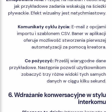
jak przykładowe zadania wskakują na ścieżki
pływackie. Efekt wizualny jest natychmiastowy.
Komunikaty cyklu życia:
E-mail z opcjami
importu i szablonem CSV. Baner w aplikacji
oferuje możliwość stworzenia pierwszej
automatyzacji za pomocą kreatora.
Co pożyczyć:
Prześlij wiarygodne dane
przykładowe. Następnie pozwól użytkownikom
zobaczyć trzy różne widoki tych samych
danych w ciągu kilku sekund.
6. Wdrażanie konwersacyjne w stylu
interkomu