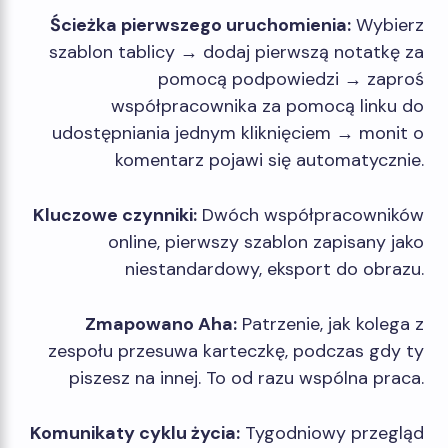
Ścieżka pierwszego uruchomienia:
Wybierz
szablon tablicy → dodaj pierwszą notatkę za
pomocą podpowiedzi → zaproś
współpracownika za pomocą linku do
udostępniania jednym kliknięciem → monit o
komentarz pojawi się automatycznie.
Kluczowe czynniki:
Dwóch współpracowników
online, pierwszy szablon zapisany jako
niestandardowy, eksport do obrazu.
Zmapowano Aha:
Patrzenie, jak kolega z
zespołu przesuwa karteczkę, podczas gdy ty
piszesz na innej. To od razu wspólna praca.
Komunikaty cyklu życia:
Tygodniowy przegląd