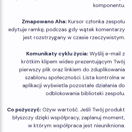
komponentu.
Zmapowano Aha:
Kursor członka zespołu
edytuje ramkę, podczas gdy wątek komentarzy
jest rozstrzygany w czasie rzeczywistym.
Komunikaty cyklu życia:
Wyślij e-mail z
krótkim klipem wideo prezentującym Twój
pierwszy plik oraz linkiem do zduplikowania
szablonu społeczności. Lista kontrolna w
aplikacji wyświetla pozostałe działania do
odblokowania biblioteki zespołu.
Co pożyczyć:
Ożyw wartość. Jeśli Twój produkt
błyszczy dzięki współpracy, zaplanuj moment,
w którym współpraca jest nieunikniona.