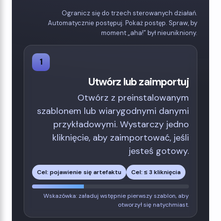
Ogranicz się do trzech sterowanych działań.
Automatycznie postępuj. Pokaż postęp. Spraw, by
moment „aha!” był nieunikniony.
1
Utwórz lub zaimportuj
Otwórz z preinstalowanym
szablonem lub wiarygodnymi danymi
przykładowymi. Wystarczy jedno
kliknięcie, aby zaimportować, jeśli
jesteś gotowy.
Cel: pojawienie się artefaktu
Cel: ≤ 3 kliknięcia
Wskazówka: załaduj wstępnie pierwszy szablon, aby
otworzył się natychmiast.