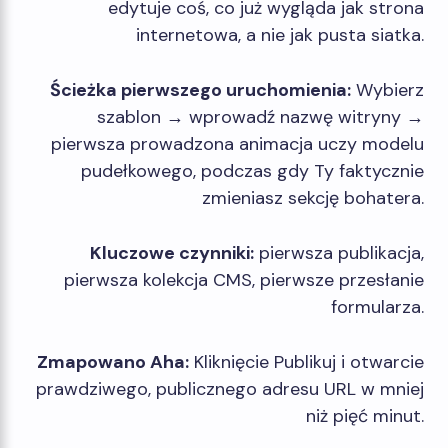
edytuje coś, co już wygląda jak strona
internetowa, a nie jak pusta siatka.
Ścieżka pierwszego uruchomienia:
Wybierz
szablon → wprowadź nazwę witryny →
pierwsza prowadzona animacja uczy modelu
pudełkowego, podczas gdy Ty faktycznie
zmieniasz sekcję bohatera.
Kluczowe czynniki:
pierwsza publikacja,
pierwsza kolekcja CMS, pierwsze przesłanie
formularza.
Zmapowano Aha:
Kliknięcie Publikuj i otwarcie
prawdziwego, publicznego adresu URL w mniej
niż pięć minut.