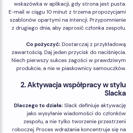
wskazówka w aplikacji, gdy strona jest pusta.
E-mail w ciągu 10 minut z trzema propozycjami
szablonów opartymi na intencji. Przypomnienie
z drugiego dnia, aby zaprosić członka zespołu.
Co pożyczyć:
Dostarczaj z przykładową
zawartością. Daj jeden przycisk do naciśnięcia.
Niech pierwszy sukces zagości w prawdziwym
produkcie, a nie w piaskownicy samouczków.
2. Aktywacja współpracy w stylu
Slacka
Dlaczego to działa:
Slack definiuje aktywację
jako wysyłanie wiadomości do członków
zespołu, a nie tylko tworzenie przestrzeni
roboczej. Proces wdrażania koncentruje się na