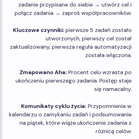
zadanie przypisane do siebie → utwórz cel i
połącz zadania → zaproś współpracowników.
Kluczowe czynniki:
pierwsze 5 zadań zostało
utworzonych, pierwszy cel został
zaktualizowany, pierwsza reguła automatyzacji
została włączona.
Zmapowano Aha:
Procent celu wzrasta po
ukończeniu pierwszego zadania. Postęp staje
się namacalny.
Komunikaty cyklu życia:
Przypomnienia w
kalendarzu o zamykaniu zadań i podsumowanie
na piątek, które wiąże ukończenie zadania z
różnicą celów.