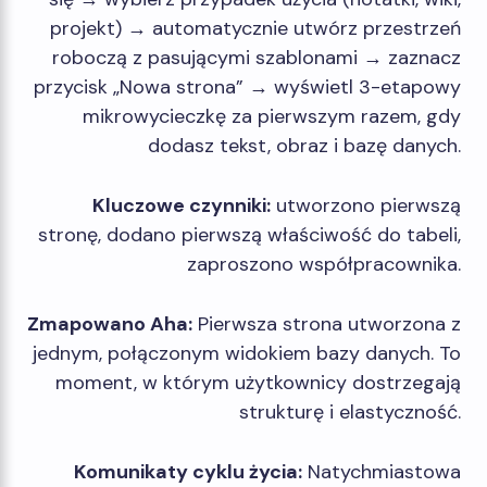
projekt) → automatycznie utwórz przestrzeń
roboczą z pasującymi szablonami → zaznacz
przycisk „Nowa strona” → wyświetl 3-etapowy
mikrowycieczkę za pierwszym razem, gdy
dodasz tekst, obraz i bazę danych.
Kluczowe czynniki:
utworzono pierwszą
stronę, dodano pierwszą właściwość do tabeli,
zaproszono współpracownika.
Zmapowano Aha:
Pierwsza strona utworzona z
jednym, połączonym widokiem bazy danych. To
moment, w którym użytkownicy dostrzegają
strukturę i elastyczność.
Komunikaty cyklu życia:
Natychmiastowa