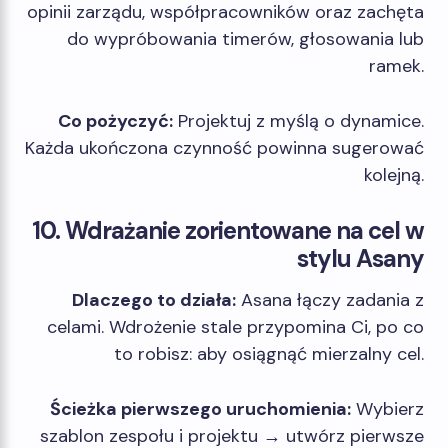
opinii zarządu, współpracowników oraz zachęta
do wypróbowania timerów, głosowania lub
ramek.
Co pożyczyć:
Projektuj z myślą o dynamice.
Każda ukończona czynność powinna sugerować
kolejną.
10. Wdrażanie zorientowane na cel w
stylu Asany
Dlaczego to działa:
Asana łączy zadania z
celami. Wdrożenie stale przypomina Ci, po co
to robisz: aby osiągnąć mierzalny cel.
Ścieżka pierwszego uruchomienia:
Wybierz
szablon zespołu i projektu → utwórz pierwsze