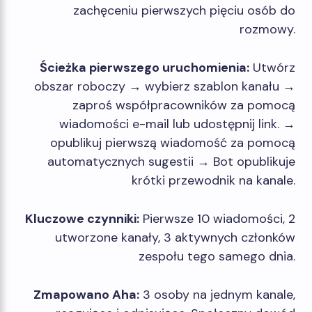
zachęceniu pierwszych pięciu osób do
rozmowy.
Ścieżka pierwszego uruchomienia:
Utwórz
obszar roboczy → wybierz szablon kanału →
zaproś współpracowników za pomocą
wiadomości e-mail lub udostępnij link. →
opublikuj pierwszą wiadomość za pomocą
automatycznych sugestii → Bot opublikuje
krótki przewodnik na kanale.
Kluczowe czynniki:
Pierwsze 10 wiadomości, 2
utworzone kanały, 3 aktywnych członków
zespołu tego samego dnia.
Zmapowano Aha:
3 osoby na jednym kanale,