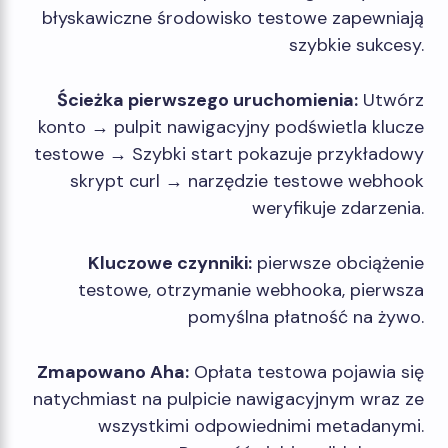
błyskawiczne środowisko testowe zapewniają
szybkie sukcesy.
Ścieżka pierwszego uruchomienia:
Utwórz
konto → pulpit nawigacyjny podświetla klucze
testowe → Szybki start pokazuje przykładowy
skrypt curl → narzędzie testowe webhook
weryfikuje zdarzenia.
Kluczowe czynniki:
pierwsze obciążenie
testowe, otrzymanie webhooka, pierwsza
pomyślna płatność na żywo.
Zmapowano Aha:
Opłata testowa pojawia się
natychmiast na pulpicie nawigacyjnym wraz ze
wszystkimi odpowiednimi metadanymi.