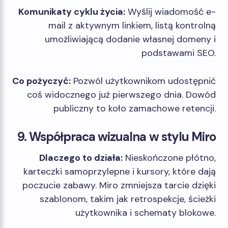
Komunikaty cyklu życia:
Wyślij wiadomość e-
mail z aktywnym linkiem, listą kontrolną
umożliwiającą dodanie własnej domeny i
podstawami SEO.
Co pożyczyć:
Pozwól użytkownikom udostępnić
coś widocznego już pierwszego dnia. Dowód
publiczny to koło zamachowe retencji.
9. Współpraca wizualna w stylu Miro
Dlaczego to działa:
Nieskończone płótno,
karteczki samoprzylepne i kursory, które dają
poczucie zabawy. Miro zmniejsza tarcie dzięki
szablonom, takim jak retrospekcje, ścieżki
użytkownika i schematy blokowe.