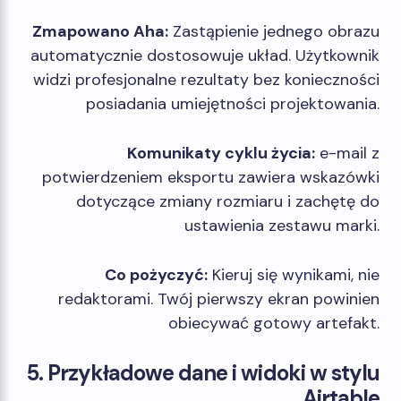
Zmapowano Aha:
Zastąpienie jednego obrazu
automatycznie dostosowuje układ. Użytkownik
widzi profesjonalne rezultaty bez konieczności
posiadania umiejętności projektowania.
Komunikaty cyklu życia:
e-mail z
potwierdzeniem eksportu zawiera wskazówki
dotyczące zmiany rozmiaru i zachętę do
ustawienia zestawu marki.
Co pożyczyć:
Kieruj się wynikami, nie
redaktorami. Twój pierwszy ekran powinien
obiecywać gotowy artefakt.
5. Przykładowe dane i widoki w stylu
Airtable