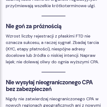
przyćmiewają wszelkie krótkoterminowe ulgi.
Nie goń za próżnością
Wzrost liczby rejestracji z płaskimi FTD nie
oznacza sukcesu, a raczej sygnał. Zbadaj tarcia
(KYC, etapy płatności), niespójne adresy
docelowe lub źródła o niskiej intencji. Napraw
lejek; nie dolewaj oliwy do ognia wyższymi CPA.
Nie wysyłaj nieograniczonego CPA
bez zabezpieczeń
Nigdy nie zatwierdzaj nieograniczonego CPA w
nowych regionach geograficznych ani z nowymi