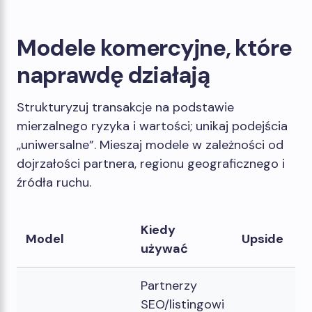
Modele komercyjne, które
naprawdę działają
Strukturyzuj transakcje na podstawie
mierzalnego ryzyka i wartości; unikaj podejścia
„uniwersalne”. Mieszaj modele w zależności od
dojrzałości partnera, regionu geograficznego i
źródła ruchu.
Kiedy
Model
Upside
używać
Partnerzy
SEO/listingowi