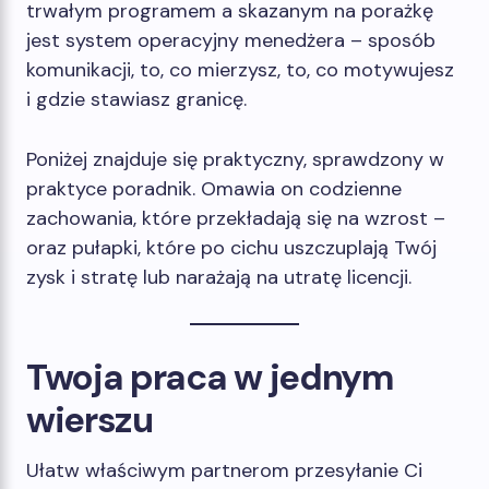
trwałym programem a skazanym na porażkę
jest system operacyjny menedżera – sposób
komunikacji, to, co mierzysz, to, co motywujesz
i gdzie stawiasz granicę.
Poniżej znajduje się praktyczny, sprawdzony w
praktyce poradnik. Omawia on codzienne
zachowania, które przekładają się na wzrost –
oraz pułapki, które po cichu uszczuplają Twój
zysk i stratę lub narażają na utratę licencji.
Twoja praca w jednym
wierszu
Ułatw właściwym partnerom przesyłanie Ci