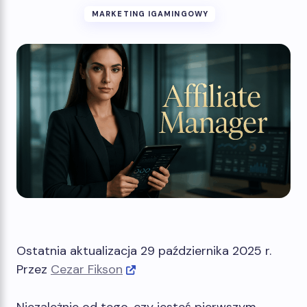
MARKETING IGAMINGOWY
Ostatnia aktualizacja 29 października 2025 r.
Przez
Cezar Fikson