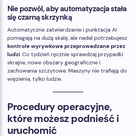
Nie pozwól, aby automatyzacja stała
się czarną skrzynką
Automatyczne zatwierdzanie i punktacja AI
pomagają na dużą skalę, ale nadal potrzebujesz
kontrole wyrywkowe przeprowadzane przez
ludzi
. Co tydzień ręcznie sprawdzaj przypadki
skrajne, nowe obszary geograficzne i
zachowania szczytowe. Maszyny nie trafiają do
więzienia, tylko ludzie.
Procedury operacyjne,
które możesz podnieść i
uruchomić