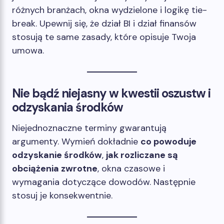
różnych branżach, okna wydzielone i logikę tie-
break. Upewnij się, że dział BI i dział finansów
stosują te same zasady, które opisuje Twoja
umowa.
Nie bądź niejasny w kwestii oszustw i
odzyskania środków
Niejednoznaczne terminy gwarantują
argumenty. Wymień dokładnie
co powoduje
odzyskanie środków
,
jak rozliczane są
obciążenia zwrotne
, okna czasowe i
wymagania dotyczące dowodów. Następnie
stosuj je konsekwentnie.