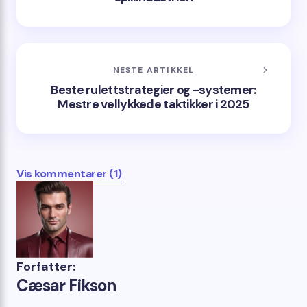
NESTE ARTIKKEL
Beste rulettstrategier og -systemer:
Mestre vellykkede taktikker i 2025
Vis kommentarer (1)
Forfatter:
Cæsar Fikson