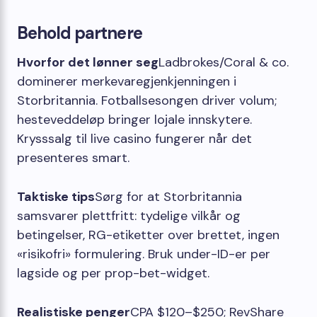
Behold partnere
Hvorfor det lønner seg
Ladbrokes/Coral & co.
dominerer merkevaregjenkjenningen i
Storbritannia. Fotballsesongen driver volum;
hesteveddeløp bringer lojale innskytere.
Krysssalg til live casino fungerer når det
presenteres smart.
Taktiske tips
Sørg for at Storbritannia
samsvarer plettfritt: tydelige vilkår og
betingelser, RG-etiketter over brettet, ingen
«risikofri» formulering. Bruk under-ID-er per
lagside og per prop-bet-widget.
Realistiske penger
CPA $120–$250; RevShare