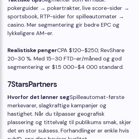
pokerguider → pokertrakter, live score-sider →
sportsbook, RTP-sider for spilleautomater →
casino. Mer segmentering gir bedre EPC og
lykkeligere AM-er.
Realistiske penger
CPA $120–$250; RevShare
20–30 %. Med 15–30 FTD-er/måned og god
segmentering er $1.5 000–$4 000 standard.
7StarsPartners
Hvorfor det lønner seg
Spilleautomat-første
merkevarer, slagkraftige kampanjer og
hastighet. Når du tilpasser geografisk
plassering og tittelvalg til publikums smak, skjer
det en stor suksess. Forhandlinger er enkle hvis
subID-ene dine beviser kvalitet.