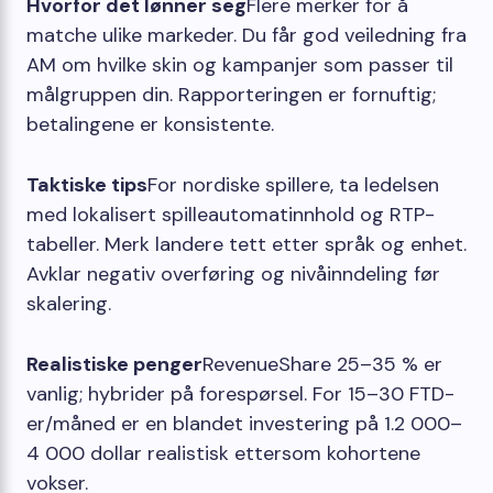
Hvorfor det lønner seg
Flere merker for å
matche ulike markeder. Du får god veiledning fra
AM om hvilke skin og kampanjer som passer til
målgruppen din. Rapporteringen er fornuftig;
betalingene er konsistente.
Taktiske tips
For nordiske spillere, ta ledelsen
med lokalisert spilleautomatinnhold og RTP-
tabeller. Merk landere tett etter språk og enhet.
Avklar negativ overføring og nivåinndeling før
skalering.
Realistiske penger
RevenueShare 25–35 % er
vanlig; hybrider på forespørsel. For 15–30 FTD-
er/måned er en blandet investering på 1.2 000–
4 000 dollar realistisk ettersom kohortene
vokser.