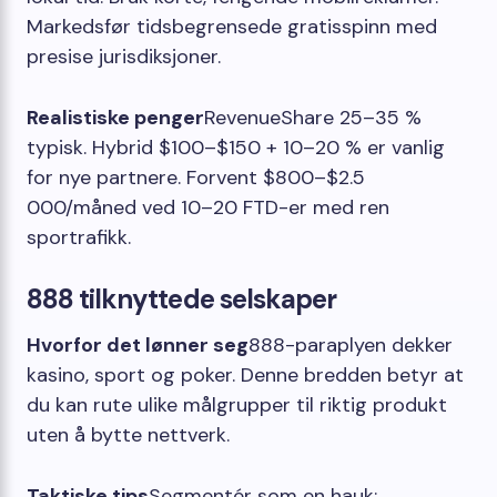
Markedsfør tidsbegrensede gratisspinn med
presise jurisdiksjoner.
Realistiske penger
RevenueShare 25–35 %
typisk. Hybrid $100–$150 + 10–20 % er vanlig
for nye partnere. Forvent $800–$2.5
000/måned ved 10–20 FTD-er med ren
sportrafikk.
888 tilknyttede selskaper
Hvorfor det lønner seg
888-paraplyen dekker
kasino, sport og poker. Denne bredden betyr at
du kan rute ulike målgrupper til riktig produkt
uten å bytte nettverk.
Taktiske tips
Segmentér som en hauk: