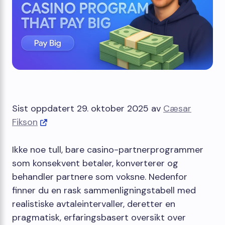
Sist oppdatert 29. oktober 2025 av
Cæsar
Fikson
Ikke noe tull, bare casino-partnerprogrammer
som konsekvent betaler, konverterer og
behandler partnere som voksne. Nedenfor
finner du en rask sammenligningstabell med
realistiske avtaleintervaller, deretter en
pragmatisk, erfaringsbasert oversikt over