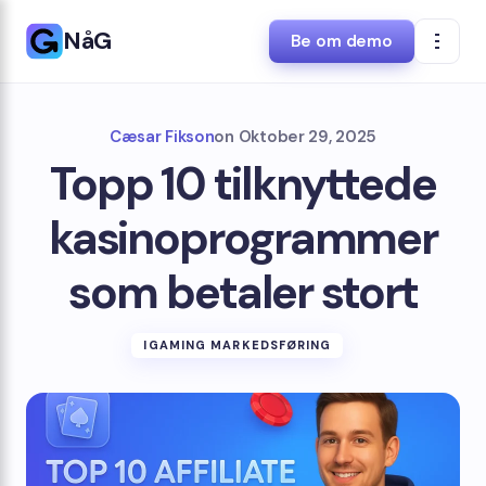
NåG
Be om demo
Cæsar Fikson
on
Oktober 29, 2025
Topp 10 tilknyttede
kasinoprogrammer
som betaler stort
IGAMING MARKEDSFØRING