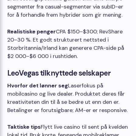
segmenter fra casual-segmenter via subID-er
for å forhandle frem hybrider som gir mening.
Realistiske penger
CPA $150–$300; ​​RevShare
20–30 %. Et godt strukturert nettsted i
Storbritannia/Irland kan generere CPA-side på
$2 000–$6 000 i rushtiden.
LeoVegas tilknyttede selskaper
Hvorfor det lønner seg
Laserfokus på
mobilcasino og live dealer. Produktet deres får
kreativiteten din til å se bedre ut enn den er.
Betalinger er forutsigbare; AM-er er responsive.
Taktiske tips
Flytt live casino til sent på kvelden
lokal tid. Bruk korte, fengende mobilreklamer.