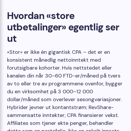
Hvordan «store
utbetalinger» egentlig ser
ut
«Stor» er ikke én gigantisk CPA – det er en
konsistent månedlig nettoinntekt med
forutsigbare kohorter. Hvis nettstedet eller
kanalen din når 30–60 FTD-er/måned på tvers
av to eller tre av programmene ovenfor, bygger
du en virksomhet på 3 000–12 000
dollar/måned som overlever sesongvariasjoner.
Hybrider jevner ut kontantstrøm; RevShare-
sammensatte inntekter; CPA finansierer vekst.
Affiliates som tjener ekte penger, behandler
dette som en portefølje, ikke en enkelt innsats.