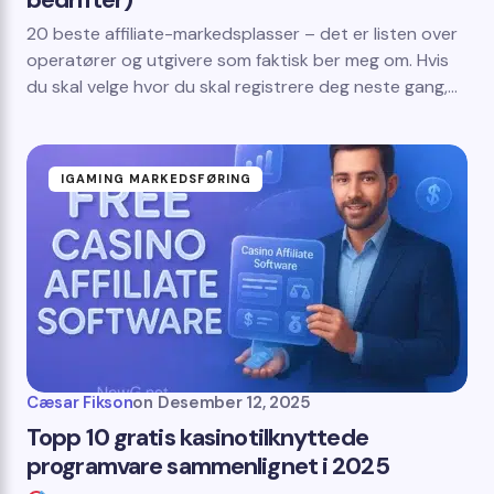
20 beste affiliate-markedsplasser – det er listen over
operatører og utgivere som faktisk ber meg om. Hvis
du skal velge hvor du skal registrere deg neste gang,…
IGAMING MARKEDSFØRING
Cæsar Fikson
on
Desember 12, 2025
Topp 10 gratis kasinotilknyttede
programvare sammenlignet i 2025