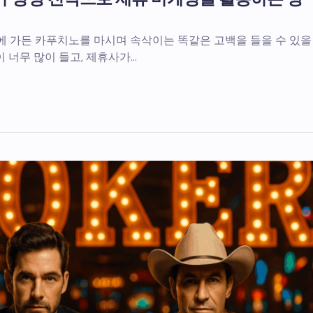
스포에 가든 카푸치노를 마시며 속삭이는 똑같은 고백을 들을 수 있을
이 너무 많이 들고, 제휴사가…