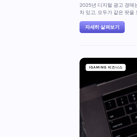
2025년 디지털 광고 경
차 있고, 모두가 같은 팟을
자세히 살펴보기
IGAMING 비즈니스