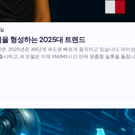
3일
 산업을 형성하는 2025대 트렌드
면, 2025년은 48단계 속도로 빠르게 움직이고 있습니다. 라이
 출시하고, AI 모델은 이제 XNUMX시간 만에 맞춤형 슬롯을 돌립