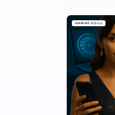
IGAMING 비즈니스