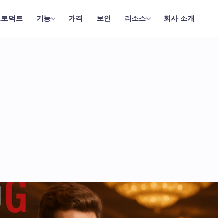
프로덕트
가격
보안
회사 소개
기능
리소스