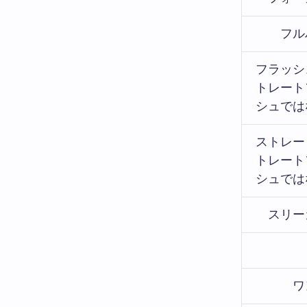
フル
フラッシ
トレート
シュでは
ストレー
トレート
シュでは
スリー
ワ