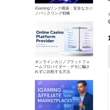
iGamingリンク構築：安全なカジ
ノバックリンク戦略
オンラインカジノプラットフォ
ームプロバイダー：デモに騙さ
れずに比較する方法