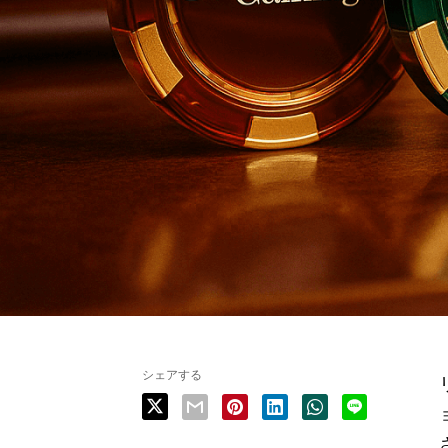
シェアする