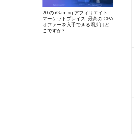
20 の iGaming アフィリエイト
マーケットプレイス: 最高の CPA
オファーを入手できる場所はど
こですか?