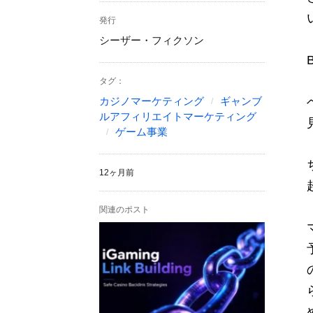
発行
シーザー・フィクソン
タグ：
カジノマーケティング
ギャンブ
ルアフィリエイトマーケティング
ゲーム事業
12ヶ月前
関連のポスト