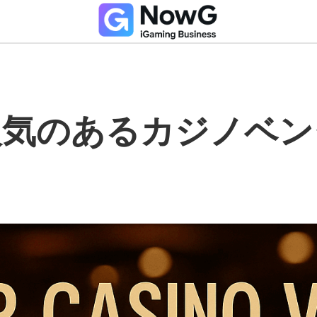
も人気のあるカジノベン