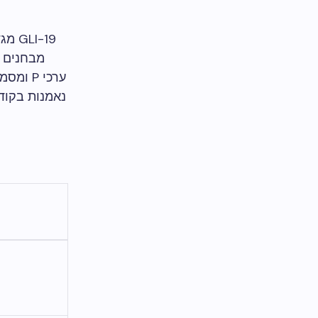
מבחנים ל
נאמנות בקוד 