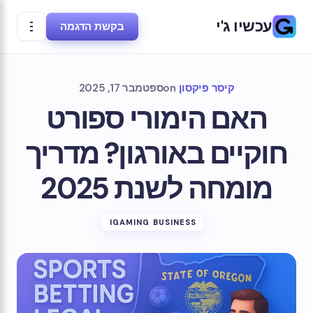
עכשיו ג'י
בקשת הדגמה
קיסר פיקסון
on
ספטמבר 17, 2025
האם הימורי ספורט
חוקיים באורגון? מדריך
מומחה לשנת 2025
IGAMING BUSINESS