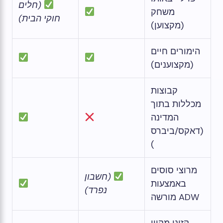
(חלים
משחק
חוקי הבית)
(מקצוען)
הימורים חיים
(מקצוענים)
קבוצות
מכללות בתוך
המדינה
(דאקס/ביברס
)
מרוצי סוסים
(חשבון
באמצעות
נפרד)
ADW מורשה