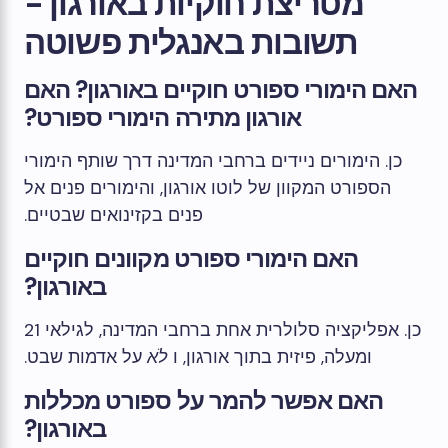
מטריצת חוקיות באורגון -
תשובות באנגלית פשוטה
האם הימורי ספורט חוקיים באורגון? האם
אורגון מתירה הימורי ספורט?
כן. הימורים ניידים ברחבי המדינה דרך שותף הימורי
הספורט המקוון של לוטו אורגון, והימורים פנים אל
פנים בקזינואים שבטיים.
האם הימורי ספורט מקוונים חוקיים
באורגון?
כן. אפליקציה סלולרית אחת ברחבי המדינה, לגילאי 21
ומעלה, פיזית בתוך אורגון, ו
לֹא
על אדמות שבט.
האם אפשר להמר על ספורט מכללות
באורגון?