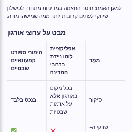
למען האמת: חוסר התאמה במדיניות מתחזה לכישלון
שיווקי לעתים קרובות יותר ממה שמישהו מודה.
מבט על ערוצי אורגון
אפליקציית
הימורי ספורט
לוטו ניידת
מֵמַד
קמעונאיים
ברחבי
שבטיים
המדינה
בכל מקום
באורגון
אלא
סיקור
בנכס בלבד
על אדמות
שבטיות
שווקי ה-