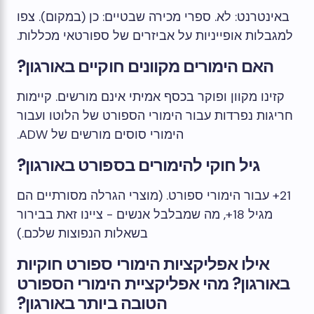
באינטרנט: לא. ספרי מכירה שבטיים: כן (במקום). צפו
למגבלות אופייניות על אביזרים של ספורטאי מכללות.
האם הימורים מקוונים חוקיים באורגון?
קזינו מקוון ופוקר בכסף אמיתי אינם מורשים. קיימות
חריגות נפרדות עבור הימורי הספורט של הלוטו ועבור
הימורי סוסים מורשים של ADW.
גיל חוקי להימורים בספורט באורגון?
21+ עבור הימורי ספורט. (מוצרי הגרלה מסורתיים הם
מגיל 18+, מה שמבלבל אנשים - ציינו זאת בבירור
בשאלות הנפוצות שלכם.)
אילו אפליקציות הימורי ספורט חוקיות
באורגון? מהי אפליקציית הימורי הספורט
הטובה ביותר באורגון?