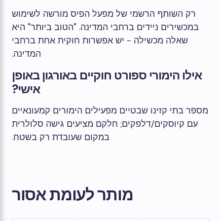
רק השותף הרשמי של מפעל הפיס מורשה לשימוש
במכשירים ניידים ברחבי המדינה. "הטוב ביותר" היא
שאלה מכשילה - יש אפשרות חוקית אחת ברחבי
המדינה.
אילו הימורי ספורט חוקיים באורגון באופן
אישי?
מספר בתי קזינו שבטיים מפעילים הימורים קמעונאיים
עם קיוסקים/דלפקים; חלקם מציעים גישה סלולרית
במקום שעובדת רק בשטח.
מותר לעומת אסור