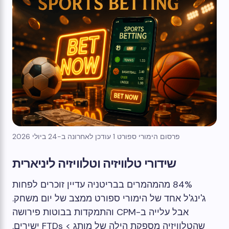
פרסום הימורי ספורט 1 עודכן לאחרונה ב-24 ביולי 2026
שידורי טלוויזיה וטלוויזיה ליניארית
84% מהמהמרים בבריטניה עדיין זוכרים לפחות
ג'ינג'ל אחד של הימורי ספורט ממצב של יום משחק.
אבל עלייה ב-CPM והתמקדות בבוטות פירושה
שהטלוויזיה מספקת הילה של מותג > FTDs ישירים.