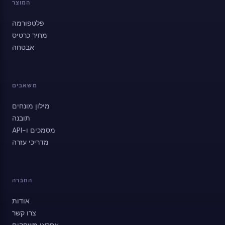
המוצר
פלטפורמה
מחיר כרטיס
אבטחה
משאבים
מילון מונחים
תובנה
מסמכים ו-API
מדריכי עזרה
החברה
אודות
צרו קשר