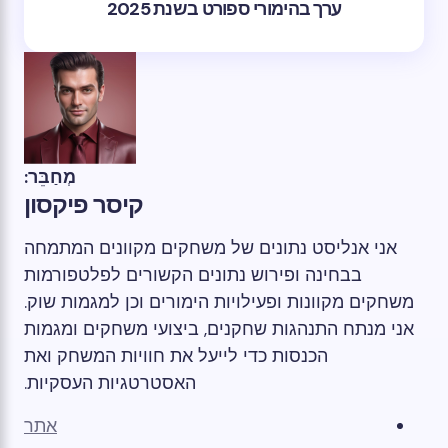
ערך בהימורי ספורט בשנת 2025
מְחַבֵּר:
קיסר פיקסון
אני אנליסט נתונים של משחקים מקוונים המתמחה
בבחינה ופירוש נתונים הקשורים לפלטפורמות
משחקים מקוונות ופעילויות הימורים וכן למגמות שוק.
אני מנתח התנהגות שחקנים, ביצועי משחקים ומגמות
הכנסות כדי לייעל את חוויות המשחק ואת
האסטרטגיות העסקיות.
אתר