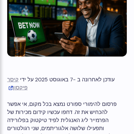
עודכן לאחרונה ב -7 באוגוסט 2025 על ידי
קיסר
פיקסון
פרסום להימורי ספורט נמצא בכל מקום, אי אפשר
להכחיש את זה. דחפו עכשיו קידום מכירות של
הפרמייר ליג האנגלית לפיד טיקטוק בפלורידה
ותפעילו שלושה אלגוריתמים, שני רגולטורים