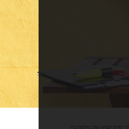
 סינדיקציה של נזילות בין