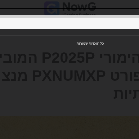
כל הזכויות שמורות
כיצד הימורי 
יות