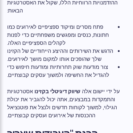
ההזדמנויות הרווחיות הללו, שקול את האסטרטגיות
הבאות:
פתח מסרים ומיקוד ספציפיים לאירועים כמו
חתונות, כנסים ומפגשים משפחתיים כדי לפנות
לקהלים הספציפיים האלה.
הדגש את השירותים וההיצע הייחודיים של הקזינו
שלך שהופכים אותו למקום מושך לאירועים.
צור מודעות שוק תחרותיות ומודעות חיפוש כדי
להגדיל את החשיפה ולמשוך עסקים קבוצתיים.
על ידי יישום אלה
שיווק דיגיטלי בקזינו
אסטרטגיות
והתמקדות במבצעים, אתה יכול להגביר את יכולת
הגילוי, למשוך לקוחות חדשים ולנצל את פוטנציאל
ההכנסות של אירועים ועסקים קבוצתיים.