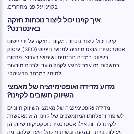
בקזינו על פני מתחרים.
איך קזינו יכול ליצור נוכחות חזקה
באינטרנט?
קזינו יכול ליצור נוכחות מקוונת חזקה על ידי יישום
אסטרטגיות אופטימיזציה למנועי חיפוש (SEO), עיסוק
בשיווק במדיה חברתית ושימוש בערוצי פרסום
בתשלום. זה עוזר להגיע לקהל היעד ולבנות מודעות
למותג במרחב הדיגיטלי.
מדוע מדידה ואופטימיזציה של מאמצי
השיווק חשובים לקזינו?
מדידה ואופטימיזציה של מאמצי השיווק חיוניים
לשיפור והצלחתו המתמשכים של קזינו. היא מאפשרת
לקזינו לזהות אילו אסטרטגיות וטקטיקות שיווק הן
היעילות ביותר בהגעה ובשיתוף קהל היעד שלהם, מה