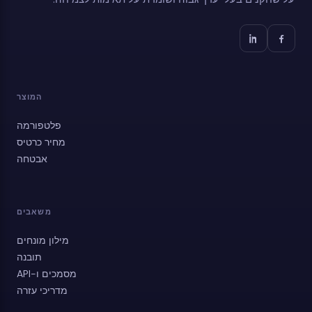
המוצר
פלטפורמה
מחיר כרטיס
אבטחה
משאבים
מילון מונחים
תובנה
מסמכים ו-API
מדריכי עזרה