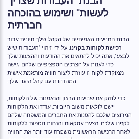
הבנת "העבודות שצריך
לעשות" ושימוש בהוכחה
חברתית
הבנת המניעים האמיתיים של הקהל שלך חיונית עבור
רכישת לקוחות בקזינו
. על ידי זיהוי "העבודות שיש
לבצע", אתה יכול להתאים את ההודעות וההצעות שלך
כדי לענות על הצרכים הספציפיים שלהם. גישה
ממוקדת לקוח זו עוזרת ליצור חוויה מותאמת אישית
המהדהדת עם קהל היעד שלך.
כדי לחזק את שביעות הרצון והנאמנות של הלקוחות,
יישם לולאות משוב חיוביות. עודדו את הלקוחות
המרוצים שלכם להפנות את החברים והמשפחה שלהם
לקזינו שלכם. הצעת עסקאות והנחות נוספות ללקוחות
לאחר הרכישה הראשונית משפרת עוד יותר את החוויה