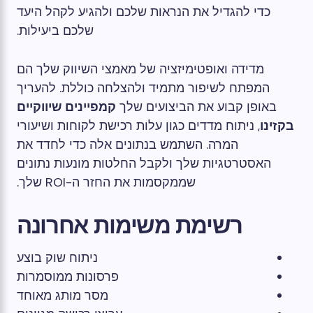
כדי להגדיל את הנראות שלכם ולהגיע לקהל היעד
שלכם ביעילות.
מדידה ואופטימיזציה של מאמצי השיווק שלך הם
המפתח לשיפור מתמיד ולהצלחה כוללת. להעריך
באופן קבוע את הביצועים שלך
קמפיינים שיווקיים
בקזינו
, ניתוח מדדים כגון עלות רכישת לקוחות ושיעורי
המרה. השתמש בנתונים אלה כדי לחדד את
האסטרטגיות שלך ולקבל החלטות מונעות נתונים
שממקסמות את החזר ה-ROI שלך.
רשימת משימות אחרונה
ניתוח שוק בוצע
פרסונות ממוסמרות
מסר מותג מאוחד