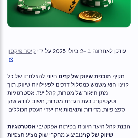
עודכן לאחרונה ב -2 ביולי 2025 על ידי
קיסר פיקסון
מקיף
תוכנית שיווק של קזינו
חיוני להצלחתו של כל
קזינו. הוא משמש כמסלול דרכים לפעילויות שיווק, תוך
מתן תיאור של מטרות, קהל יעד, אסטרטגיות
וטקטיקות. בעת הגדרת מטרות, חשוב לוודא שהן
ספציפיות, מדידות ותואמות את יעדי העסק הכוללים.
הבנת קהל היעד חיונית בפיתוח אפקטיבי
אסטרטגיות
שיווק של קזינו
ביצוע מחקרי שוק מציע תצפיות