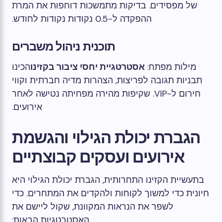
של מפסידים. בדיקות מתמשכות דוחפות את המרת
ההפקדה ל-0.5 נקודות נקודות לחודש.
תוכנית ניהול משברים
מילות מפתח:
אסטרטגיית יחסי ציבור בקזינו
הכינו
תבניות תגובה לפריצות, הצהרות מדיה חברתית וקווי
חירום ל-VIP. שקיפות מהירה מפחיתה נטישה לאחר
אירועים.
הגברת יכולת הגילוי והגשמת
אירועים ועסקים קבוצתיים
בתעשיית הקזינו התחרותית, הגברת יכולת הגילוי היא
חיונית כדי למשוך לקוחות ולהקדים את המתחרים. כדי
לשפר את הנראות המקוונת, שקול ליישם את
האסטרטגיות הבאות: