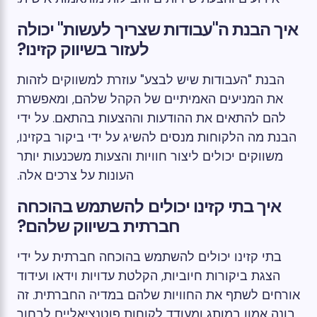
איך הבנת ה"עבודות שצריך לעשות" יכולה
לעזור בשיווק קזינו?
הבנת "העבודות שיש לבצע" עוזרת למשווקים לזהות
את המניעים האמיתיים של הקהל שלהם, ומאפשרת
להם להתאים את ההודעות וההצעות בהתאם. על ידי
הבנת מה הלקוחות מנסים להשיג על ידי ביקור בקזינו,
משווקים יכולים ליצור חוויות והצעות משכנעות יותר
העונות על צרכים אלה.
איך בתי קזינו יכולים להשתמש בהוכחה
חברתית בשיווק שלהם?
בתי קזינו יכולים להשתמש בהוכחה חברתית על ידי
הצגת ביקורות חיוביות, הקלטת עדויות וידאו ועידוד
אורחים לשתף את החוויות שלהם במדיה החברתית. זה
בונה אמון במותג ומעודד לקוחות פוטנציאליים לבחור