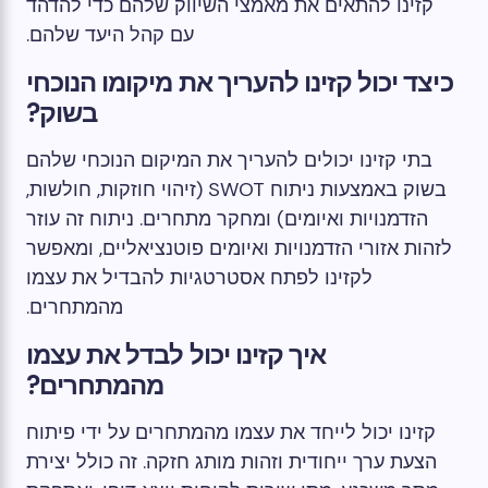
קזינו להתאים את מאמצי השיווק שלהם כדי להדהד
עם קהל היעד שלהם.
כיצד יכול קזינו להעריך את מיקומו הנוכחי
בשוק?
בתי קזינו יכולים להעריך את המיקום הנוכחי שלהם
בשוק באמצעות ניתוח SWOT (זיהוי חוזקות, חולשות,
הזדמנויות ואיומים) ומחקר מתחרים. ניתוח זה עוזר
לזהות אזורי הזדמנויות ואיומים פוטנציאליים, ומאפשר
לקזינו לפתח אסטרטגיות להבדיל את עצמו
מהמתחרים.
איך קזינו יכול לבדל את עצמו
מהמתחרים?
קזינו יכול לייחד את עצמו מהמתחרים על ידי פיתוח
הצעת ערך ייחודית וזהות מותג חזקה. זה כולל יצירת