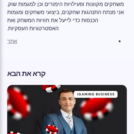
משחקים מקוונות ופעילויות הימורים וכן למגמות שוק.
אני מנתח התנהגות שחקנים, ביצועי משחקים ומגמות
הכנסות כדי לייעל את חוויות המשחק ואת
האסטרטגיות העסקיות.
אתר
קרא את הבא
IGAMING BUSINESS