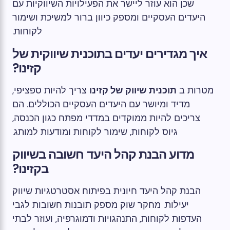
שכן הוא עוזר ליישר את הפעילויות השיווקיות עם
היעדים העסקיים ומספק כיוון ברור למשיכת ושימור
לקוחות.
איך מגדירים יעדים בתוכנית שיווקית של
קזינו?
מטרות ב
תוכנית שיווק של קזינו
צריך להיות ספציפי,
מדיד ומיושר עם היעדים העסקיים הכוללים. הם
צריכים להיות ממוקדים במדדי מפתח כגון הכנסה,
גיוס לקוחות, שימור לקוחות ומודעות למותג.
מדוע הבנת קהל היעד חשובה בשיווק
בקזינו?
הבנת קהל היעד חיונית בפיתוח אסטרטגיות שיווק
יעילות. מחקר שוק מספק תובנות חשובות לגבי
העדפות לקוחות, התנהגויות ודמוגרפיה, ועוזר לבתי