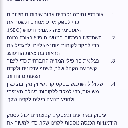
צור דפי נחיתה נפרדים עבור שירותים חשובים
כדי לספק מידע מפורט ולשפר את
האופטימיזציה למנועי חיפוש (SEO).
השתמשו בפרסום במנועי חיפוש בצורה נכונה
כדי למקד לקוחות פוטנציאליים ולהגדיל את
הנראות בתוצאות החיפוש.
נצל את פרופילי המדיה החברתית כדי ליצור
קשר עם הקהל שלך, לשתף עדכונים ולקדם
הצעות מיוחדות.
שקול להשתמש בטקטיקות שיווק מקרבה, כגון
משואות, כדי למקד ללקוחות בעולם האמיתי
ולהניע תנועה רגלית לקזינו שלך.
עיסוק באירועים ובעסקים קבוצתיים יכול לספק
הזדמנויות הכנסה נוספות לקזינו שלך. כדי למשוך את