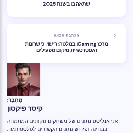
שתאהבו בשנת 2025
הכתבה הבאה
מרכז iGaming במלטה: רישוי, כישרונות
ואסטרטגיית מיקום מפעילים
מְחַבֵּר:
קיסר פיקסון
אני אנליסט נתונים של משחקים מקוונים המתמחה
בבחינה ופירוש נתונים הקשורים לפלטפורמות