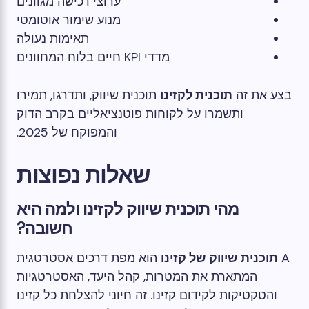
ערוצי רכישה מגוונים
מנוע שימור אוטומטי
תאימות נעולה
מדדי KPI חיים בלוח המחוונים
בצע את זה
תוכנית לקזינו
תוכנית שיווק, ותדרגו, תמירו
ותשמרו על לקוחות פוטנציאליים בקרב הדוק
והמפוקח של 2025.
שאלות נפוצות
מהי תוכנית שיווק לקזינו ולמה היא
חשובה?
A
תוכנית שיווק של קזינו
הוא מפת דרכים אסטרטגית
המתארת ​​את המטרות, קהל היעד, האסטרטגיות
והטקטיקות לקידום קזינו. זה חיוני להצלחת כל קזינו