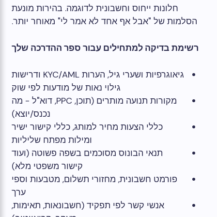
חלונות ייחוס וחשבונית לדוגמה. בהירות מונעת
הסלמות של "אבל אף אחד לא אמר לי" מאוחר יותר.
רשימת בדיקה למתחילים עבור ספר ההדרכה שלך
גיאוגרפיות ושערי גיל, הערות KYC/AML ודרישות
גילוי נאות של מודעות לפי שוק
מקורות תנועה מותרים (תוכן, PPC, דוא"ל - מה
נכנס/יוצא)
כללי הצעות מחיר למותג, כללי קישור ישיר
ומילות מפתח שליליות
תנאי הבונוס מסוכמים בשפה פשוטה (ועוד
קישור משפטי מלא)
פורמט חשבונית, מחזורי תשלום, מטבעות וספי
ערך
אנשי קשר לפי תפקיד (חשבונאות, תאימות,