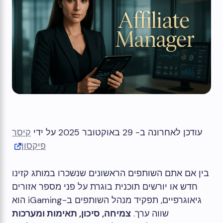
עודכן לאחרונה ב- 29 באוקטובר 2025 על ידי
קיסר
פיקסון
בין אם אתם השותפים הראשונים שנשכרו במותג קזינו
חדש או יורשים תוכנית בוגרת על פני מספר אזורים
גיאוגרפיים, תפקיד מנהל השותפים ב-iGaming הוא
שווה ערך.
צמיחה, סיכון, תאימות ומערכות