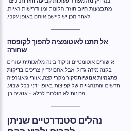
במדויק
מה מעורר פעולות קביעה חוזרות
,
כיצד
מתבצעות חיוב חוזר
, חלונות זמן ודרישות ראיות.
לאחר מכן יש ליישם אותם באופן עקבי.
אל תתנו לאוטומציה להפוך לקופסה
שחורה
אישורים אוטומטיים וניקוד בינה מלאכותית עוזרים
בקנה מידה גדול, אבל אתם עדיין צריכים
בדיקות
פתגמיות אנושיות
סקור מקרי קצה, אזורי גיאוגרפיה
חדשים והתנהגויות של קפיצות באופן ידני בכל שבוע.
מכונות לא הולכות לכלא - אנשים כן.
נהלים סטנדרטיים שניתן