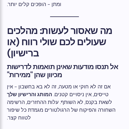
ומתן - הופכים קלים יותר.
מה שאסור לעשות: מהלכים
שעולים לכם שולי רווח (או
ברישיון)
אל תנסו מודעות שאינן תואמות לדרישות
מכיוון שהן "ממירות"
אם זה לא חוקי או מטעה, זה לא בא בחשבון - אין
טייסים, אין ניסויים קטנים.
המותג והרישיון שלך
לשאת בקנס, לא השותף. עלות ההחזרים, הרשימה
השחורה והפיקוח של הרגולטורים מגמדת כל שיפור
לטווח קצר.