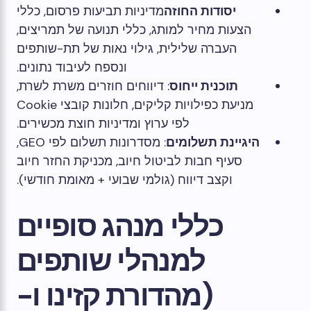
יסודות החוזה
מדיניות תביעות פרסום, כללי
הצעות מחיר למותג, כללי תנועה של תמריצים,
העברה שלילית, גילוי נאות של תת-שותפים
ונספח לעיבוד נתונים.
תוכנית ייחוס
: דיווחים חוזרים משרת לשרת,
מניעת כפילויות קליקים, חלונות קובצי Cookie
לפי ערוץ ומדיניות חוצת מכשירים.
היגיינת תשלומים
: מסדרונות תשלום לפי GEO,
סעיף חבות לביטול חיוב, מכניקת החזר חיוב
וקצב דיווח (גולמי שבועי + מאומת חודשי).
כללי מנהג סופיים
למנהלי שותפים
(מהדורת קזינו ו-