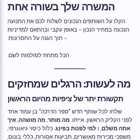
המשרה שלך בשורה אחת
הקלו על השותפים הנכונים לשלוח לכם את התנועה
הנכונה במחיר הנכון - באופן עקבי ובהתאם למדיניות
- תוך הגנה על החסרונות.
הכל מתחת לסולמות לשם.
מה לעשות: הרגלים שמחזקים
תקשורת יתר של ציפיות מהיום הראשון
שלחו לכל שותף חדש "ספר הדרכה" בן עמוד אחד
לפני הקליק הראשון. אייתו.
מה מותר
,
מה מושהה
,
איך
אתה משלם
, ו
למי לפנות בפינג
. כלול כיסוי גיאוגרפי,
משפכי מכירות מאושרים, תביעות אסורות, כללי בונוס,