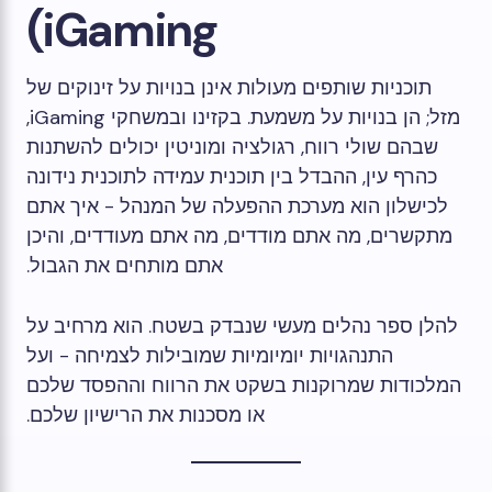
iGaming)
תוכניות שותפים מעולות אינן בנויות על זינוקים של
מזל; הן בנויות על משמעת. בקזינו ובמשחקי iGaming,
שבהם שולי רווח, רגולציה ומוניטין יכולים להשתנות
כהרף עין, ההבדל בין תוכנית עמידה לתוכנית נידונה
לכישלון הוא מערכת ההפעלה של המנהל - איך אתם
מתקשרים, מה אתם מודדים, מה אתם מעודדים, והיכן
אתם מותחים את הגבול.
להלן ספר נהלים מעשי שנבדק בשטח. הוא מרחיב על
התנהגויות יומיומיות שמובילות לצמיחה - ועל
המלכודות שמרוקנות בשקט את הרווח וההפסד שלכם
או מסכנות את הרישיון שלכם.