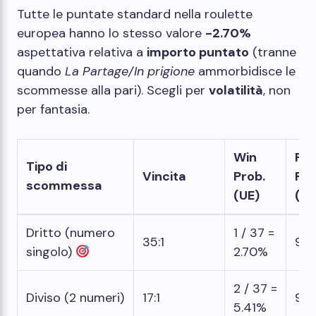
Tutte le puntate standard nella roulette
europea hanno lo stesso valore
-2.70%
aspettativa relativa a
importo puntato
(tranne
quando
La Partage/In prigione
ammorbidisce le
scommesse alla pari). Scegli per
volatilità
, non
per fantasia.
Win
Pe
Tipo di
Vincita
Prob.
Pro
scommessa
(UE)
(UE
Dritto (numero
1 / 37 =
35:1
97
singolo)
2.70%
2 / 37 =
Diviso (2 numeri)
17:1
94
5.41%