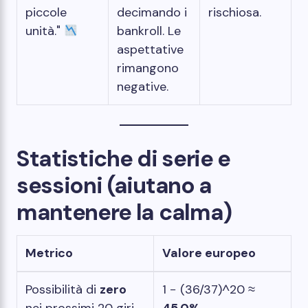
piccole
decimando i
rischiosa.
unità."
bankroll. Le
aspettative
rimangono
negative.
Statistiche di serie e
sessioni (aiutano a
mantenere la calma)
Metrico
Valore europeo
Possibilità di
zero
1 − (36/37)^20 ≈