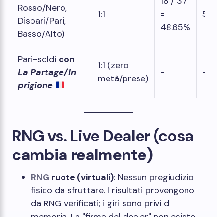
18 / 37
Rosso/Nero,
1:1
=
51.
Dispari/Pari,
48.65%
Basso/Alto)
Pari-soldi
con
1:1 (zero
La Partage/In
-
-
metà/prese)
prigione
RNG vs. Live Dealer (cosa
cambia realmente)
RNG
ruote (virtuali)
: Nessun pregiudizio
fisico da sfruttare. I risultati provengono
da RNG verificati; i giri sono privi di
memoria. La "firma del dealer" non esiste