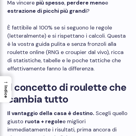
Ma vincere
più spesso
,
perdere meno
e
estrazione di picchi più grandi
?
È fattibile al 100% se si seguono le regole
(letteralmente) e si rispettano i calcoli. Questa
è la vostra guida pulita e senza fronzoli alla
roulette online (RNG e croupier dal vivo), ricca
di statistiche, tabelle e le poche tattiche che
effettivamente fanno la differenza.
→
Il concetto di roulette che
Indice
cambia tutto
Il vantaggio della casa è destino.
Scegli quello
giusto
ruota + regole
e migliori
immediatamente i risultati, prima ancora di