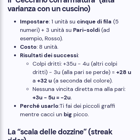
varianza con un cuscino)
Impostare
: 1 unità su
cinque di fila
(5
numeri) + 3 unità su
Pari-soldi
(ad
esempio, Rosso).
Costo
: 8 unità.
Risultati dei successi
:
Colpi dritti: +35u − 4u (altri colpi
dritti) − 3u (alla pari se perde) =
+28 u
a
+32 u
(a seconda del colore).
Nessuna vincita diretta ma alla pari:
+3u − 5u = -2u
.
Perché usarlo
:Ti fai dei piccoli graffi
mentre cacci un
big
picco.
La “scala delle dozzine” (streak