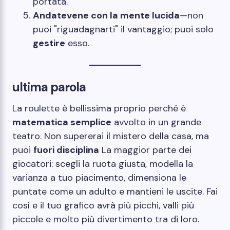
portata.
Andatevene con la mente lucida
—non
puoi "riguadagnarti" il vantaggio; puoi solo
gestire
esso.
ultima parola
La roulette è bellissima proprio perché è
matematica semplice
avvolto in un grande
teatro. Non supererai il mistero della casa, ma
puoi
fuori disciplina
La maggior parte dei
giocatori: scegli la ruota giusta, modella la
varianza a tuo piacimento, dimensiona le
puntate come un adulto e mantieni le uscite. Fai
così e il tuo grafico avrà più picchi, valli più
piccole e molto più divertimento tra di loro.