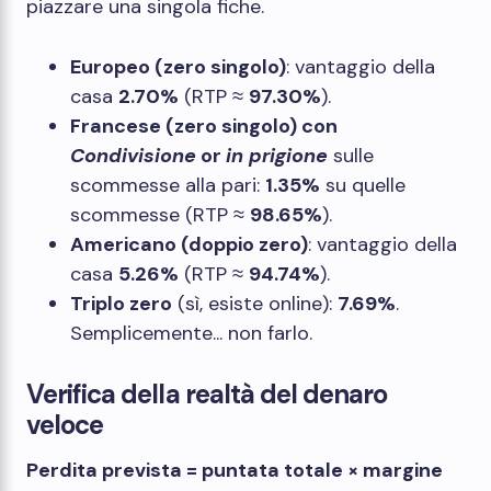
piazzare una singola fiche.
Europeo (zero singolo)
: vantaggio della
casa
2.70%
(RTP ≈
97.30%
).
Francese (zero singolo) con
Condivisione
or
in prigione
sulle
scommesse alla pari:
1.35%
su quelle
scommesse (RTP ≈
98.65%
).
Americano (doppio zero)
: vantaggio della
casa
5.26%
(RTP ≈
94.74%
).
Triplo zero
(sì, esiste online):
7.69%
.
Semplicemente... non farlo.
Verifica della realtà del denaro
veloce
Perdita prevista = puntata totale × margine