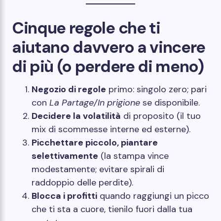
Cinque regole che ti
aiutano davvero a vincere
di più (o perdere di meno)
Negozio di regole
primo: singolo zero; pari
con
La Partage/In prigione
se disponibile.
Decidere la volatilità
di proposito (il tuo
mix di scommesse interne ed esterne).
Picchettare piccolo, piantare
selettivamente
(la stampa vince
modestamente; evitare spirali di
raddoppio delle perdite).
Blocca i profitti
quando raggiungi un picco
che ti sta a cuore, tienilo fuori dalla tua