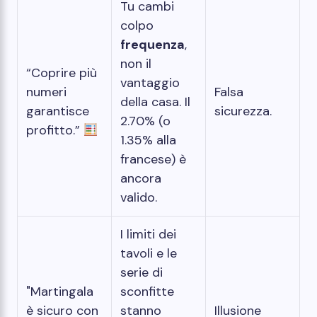
Tu cambi
colpo
frequenza
,
non il
“Coprire più
vantaggio
numeri
Falsa
della casa. Il
garantisce
sicurezza.
2.70% (o
profitto.”
1.35% alla
francese) è
ancora
valido.
I limiti dei
tavoli e le
serie di
"Martingala
sconfitte
è sicuro con
stanno
Illusione