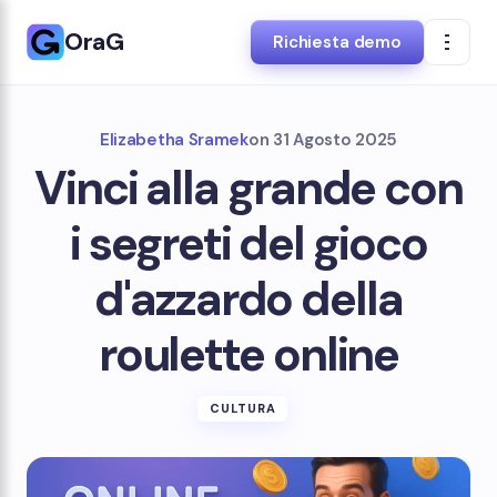
OraG
Richiesta demo
Elizabetha Sramek
on
31 Agosto 2025
Vinci alla grande con
i segreti del gioco
d'azzardo della
roulette online
CULTURA