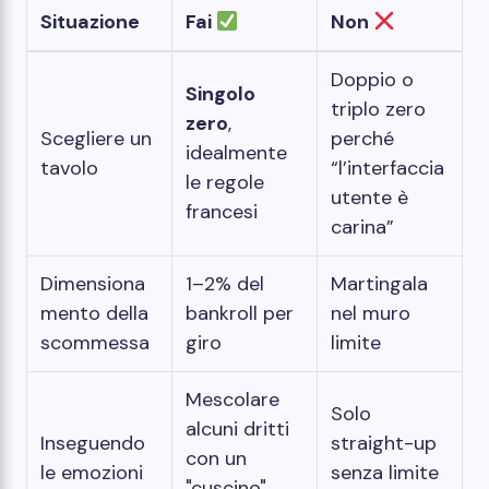
Situazione
Fai
Non
Doppio o
Singolo
triplo zero
zero
,
Scegliere un
perché
idealmente
tavolo
“l’interfaccia
le regole
utente è
francesi
carina”
Dimensiona
1–2% del
Martingala
mento della
bankroll per
nel muro
scommessa
giro
limite
Mescolare
Solo
alcuni dritti
Inseguendo
straight-up
con un
le emozioni
senza limite
"cuscino"