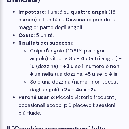
Impostare
: 1 unità su
quattro angoli
(16
numeri) + 1 unità su
Dozzina
coprendo la
maggior parte degli angoli.
Costo
: 5 unità.
Risultati dei successi
:
Colpi d'angolo (10.81% per ogni
angolo): vittoria 8u − 4u (altri angoli) −
1u (dozzina) =
+3 u
se il numero è
non
è un
nella tua dozzina;
+5 u
se lo è
is
.
Solo una dozzina (numeri non toccati
dagli angoli):
+2u − 4u = -2u
.
Perché usarlo
: Piccole vittorie frequenti,
occasionali scoppi più piacevoli; sessioni
più fluide.
Il "Cecchino con armatura" (alta