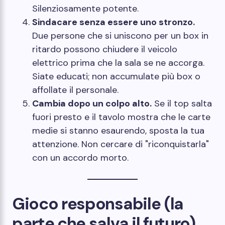
Silenziosamente potente.
Sindacare senza essere uno stronzo.
Due persone che si uniscono per un box in
ritardo possono chiudere il veicolo
elettrico prima che la sala se ne accorga.
Siate educati; non accumulate più box o
affollate il personale.
Cambia dopo un colpo alto.
Se il top salta
fuori presto e il tavolo mostra che le carte
medie si stanno esaurendo, sposta la tua
attenzione. Non cercare di "riconquistarla"
con un accordo morto.
Gioco responsabile (la
parte che salva il futuro)