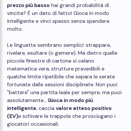
prezzo più basso
hai grandi probabilità di
vincita? È un dato di fatto! Gioca in modo
intelligente e vinci spesso senza spendere
molto.
Le linguette sembrano semplici: strappare,
rivelare, esultare (o gemere). Ma dietro quelle
piccole finestre di cartone si celano
matematica vera, strutture prevedibili e
qualche limite ripetibile che separa le serate
fortunate dalle sessioni disciplinate. Non puoi
"battere" una partita leale per sempre, ma puoi
assolutamente...
Gioca in modo più
intelligente
, caccia
valore atteso positivo
(EV)
e schivare le trappole che prosciugano i
giocatori occasionali.