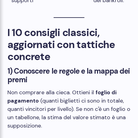
supporti
del bankroll.
I 10 consigli classici,
aggiornati con tattiche
concrete
1) Conoscere le regole e la mappa dei
premi
Non comprare alla cieca. Ottieni il
foglio di
pagamento
(quanti biglietti ci sono in totale,
quanti vincitori per livello). Se non c'è un foglio o
un tabellone, la stima del valore stimato è una
supposizione.