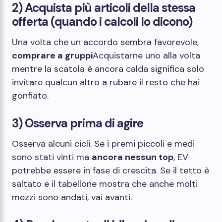
2) Acquista più articoli della stessa
offerta (quando i calcoli lo dicono)
Una volta che un accordo sembra favorevole,
comprare a gruppi
Acquistarne uno alla volta
mentre la scatola è ancora calda significa solo
invitare qualcun altro a rubare il resto che hai
gonfiato.
3) Osserva prima di agire
Osserva alcuni cicli. Se i premi piccoli e medi
sono stati vinti ma
ancora nessun top
, EV
potrebbe essere in fase di crescita. Se il tetto è
saltato e il tabellone mostra che anche molti
mezzi sono andati, vai avanti.