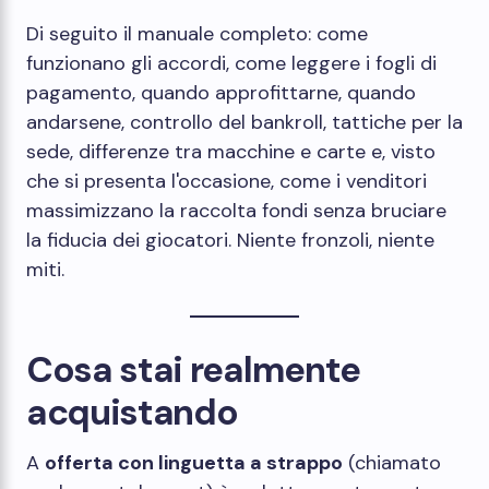
Di seguito il manuale completo: come
funzionano gli accordi, come leggere i fogli di
pagamento, quando approfittarne, quando
andarsene, controllo del bankroll, tattiche per la
sede, differenze tra macchine e carte e, visto
che si presenta l'occasione, come i venditori
massimizzano la raccolta fondi senza bruciare
la fiducia dei giocatori. Niente fronzoli, niente
miti.
Cosa stai realmente
acquistando
A
offerta con linguetta a strappo
(chiamato