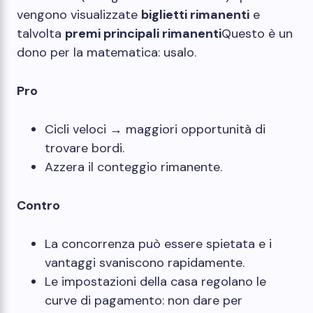
vengono visualizzate
biglietti rimanenti
e
talvolta
premi principali rimanenti
Questo è un
dono per la matematica: usalo.
Pro
Cicli veloci → maggiori opportunità di
trovare bordi.
Azzera il conteggio rimanente.
Contro
La concorrenza può essere spietata e i
vantaggi svaniscono rapidamente.
Le impostazioni della casa regolano le
curve di pagamento: non dare per