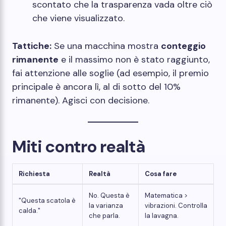
scontato che la trasparenza vada oltre ciò
che viene visualizzato.
Tattiche:
Se una macchina mostra
conteggio
rimanente
e il massimo non è stato raggiunto,
fai attenzione alle soglie (ad esempio, il premio
principale è ancora lì, al di sotto del 10%
rimanente). Agisci con decisione.
Miti contro realtà
Richiesta
Realtà
Cosa fare
No. Questa è
Matematica >
"Questa scatola è
la varianza
vibrazioni. Controlla
calda."
che parla.
la lavagna.