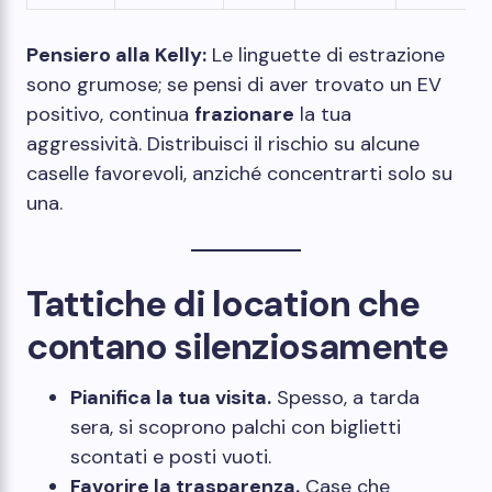
Pensiero alla Kelly:
Le linguette di estrazione
sono grumose; se pensi di aver trovato un EV
positivo, continua
frazionare
la tua
aggressività. Distribuisci il rischio su alcune
caselle favorevoli, anziché concentrarti solo su
una.
Tattiche di location che
contano silenziosamente
Pianifica la tua visita.
Spesso, a tarda
sera, si scoprono palchi con biglietti
scontati e posti vuoti.
Favorire la trasparenza.
Case che