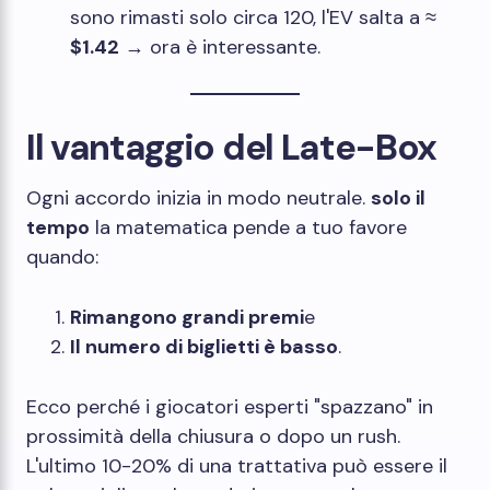
sono rimasti solo circa 120, l'EV salta a ≈
$1.42
→ ora è interessante.
Il vantaggio del Late-Box
Ogni accordo inizia in modo neutrale.
solo il
tempo
la matematica pende a tuo favore
quando:
Rimangono grandi premi
e
Il numero di biglietti è basso
.
Ecco perché i giocatori esperti "spazzano" in
prossimità della chiusura o dopo un rush.
L'ultimo 10-20% di una trattativa può essere il