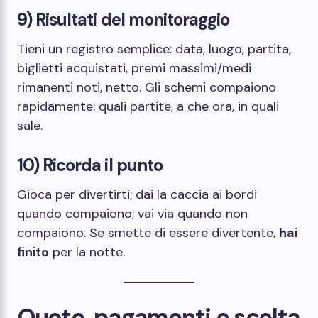
9) Risultati del monitoraggio
Tieni un registro semplice: data, luogo, partita,
biglietti acquistati, premi massimi/medi
rimanenti noti, netto. Gli schemi compaiono
rapidamente: quali partite, a che ora, in quali
sale.
10) Ricorda il punto
Gioca per divertirti; dai la caccia ai bordi
quando compaiono; vai via quando non
compaiono. Se smette di essere divertente,
hai
finito
per la notte.
Quote, pagamenti e scelta