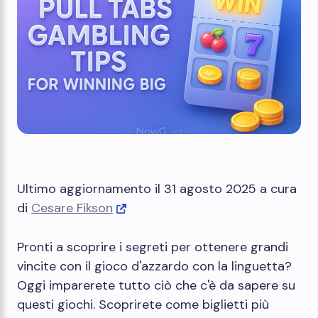
Ultimo aggiornamento il 31 agosto 2025 a cura
di
Cesare Fikson
Pronti a scoprire i segreti per ottenere grandi
vincite con il gioco d'azzardo con la linguetta?
Oggi imparerete tutto ciò che c'è da sapere su
questi giochi. Scoprirete come biglietti più