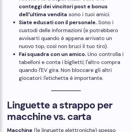
conteggi dei vincitori post e bonus
dell'ultima vendita
sono i tuoi amici.
Siate educati con il personale.
Sono i
custodi delle informazioni (e potrebbero
avvisarti quando è appena arrivato un
nuovo top, così non bruci il tuo tiro).
Fai squadra con un amico.
Uno controlla i
tabelloni e conta i biglietti; l'altro compra
quando l'EV gira. Non bloccare gli altri
giocatori: l'etichetta è importante.
Linguette a strappo per
macchine vs. carta
Macchine
(le linguette elettroniche) spesso