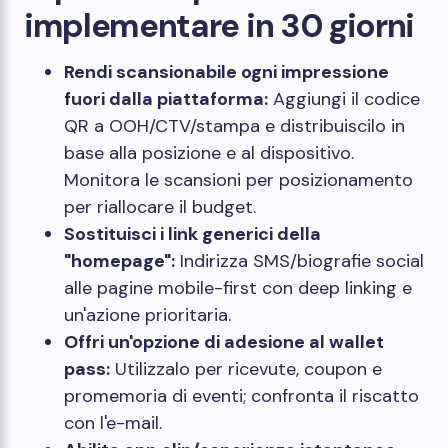
implementare in 30 giorni
Rendi scansionabile ogni impressione
fuori dalla piattaforma:
Aggiungi il codice
QR a OOH/CTV/stampa e distribuiscilo in
base alla posizione e al dispositivo.
Monitora le scansioni per posizionamento
per riallocare il budget.
Sostituisci i link generici della
"homepage":
Indirizza SMS/biografie social
alle pagine mobile-first con deep linking e
un'azione prioritaria.
Offri un'opzione di adesione al wallet
pass:
Utilizzalo per ricevute, coupon e
promemoria di eventi; confronta il riscatto
con l'e-mail.