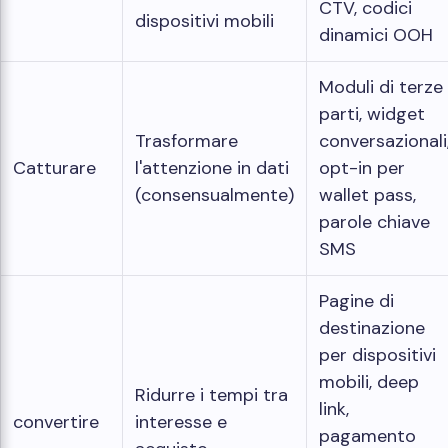
CTV, codici
dispositivi mobili
dinamici OOH
Moduli di terze
parti, widget
Trasformare
conversazionali
Catturare
l'attenzione in dati
opt-in per
(consensualmente)
wallet pass,
parole chiave
SMS
Pagine di
destinazione
per dispositivi
mobili, deep
Ridurre i tempi tra
link,
convertire
interesse e
pagamento