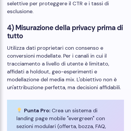
selettive per proteggere il CTR e i tassi di
esclusione.
4) Misurazione della privacy prima di
tutto
Utilizza dati proprietari con consenso e
conversioni modellate. Per i canali in cui il
tracciamento a livello di utente è limitato,
affidati a holdout, geo-esperimenti e
modellazione del media mix. L'obiettivo non è
un'attribuzione perfetta, ma decisioni affidabili.
Punta Pro:
Crea un sistema di
landing page mobile "evergreen" con
sezioni modulari (offerta, bozza, FAQ,