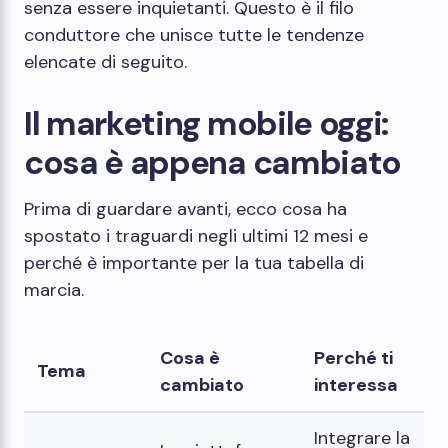
senza essere inquietanti. Questo è il filo
conduttore che unisce tutte le tendenze
elencate di seguito.
Il marketing mobile oggi:
cosa è appena cambiato
Prima di guardare avanti, ecco cosa ha
spostato i traguardi negli ultimi 12 mesi e
perché è importante per la tua tabella di
marcia.
Cosa è
Perché ti
Tema
cambiato
interessa
Integrare la