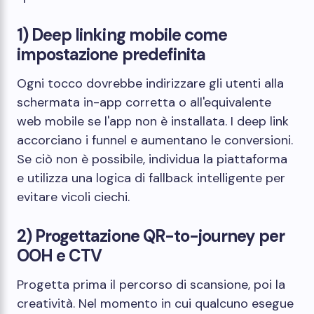
1) Deep linking mobile come
impostazione predefinita
Ogni tocco dovrebbe indirizzare gli utenti alla
schermata in-app corretta o all'equivalente
web mobile se l'app non è installata. I deep link
accorciano i funnel e aumentano le conversioni.
Se ciò non è possibile, individua la piattaforma
e utilizza una logica di fallback intelligente per
evitare vicoli ciechi.
2) Progettazione QR-to-journey per
OOH e CTV
Progetta prima il percorso di scansione, poi la
creatività. Nel momento in cui qualcuno esegue