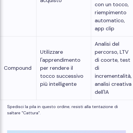
acquisto
con un tocco,
riempimento
automatico,
app clip
Analisi del
Utilizzare
percorso, LTV
l'apprendimento
di coorte, test
Compound
per rendere il
di
tocco successivo
incrementalità,
più intelligente
analisi creativa
dell'IA
Spedisci la pila in questo ordine; resisti alla tentazione di
saltare "Cattura".