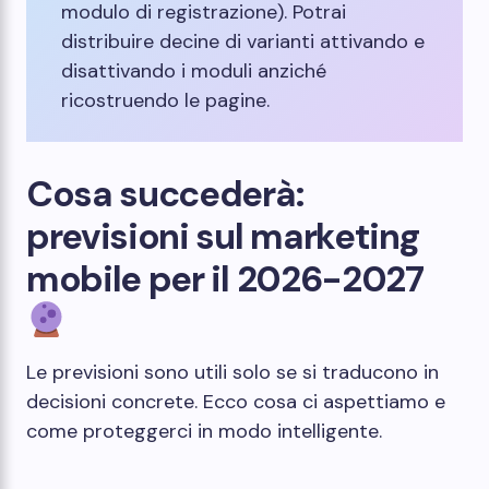
modulo di registrazione). Potrai
distribuire decine di varianti attivando e
disattivando i moduli anziché
ricostruendo le pagine.
Cosa succederà:
previsioni sul marketing
mobile per il 2026-2027
Le previsioni sono utili solo se si traducono in
decisioni concrete. Ecco cosa ci aspettiamo e
come proteggerci in modo intelligente.