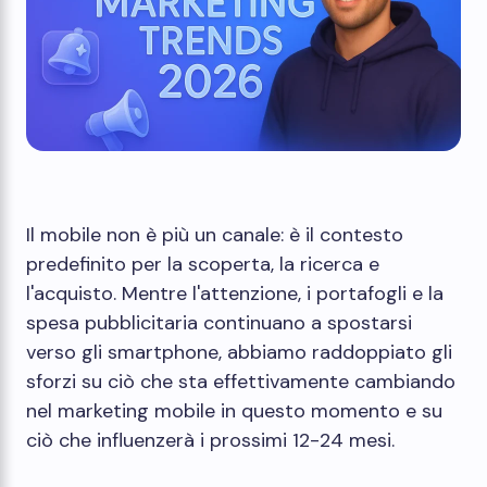
Il mobile non è più un canale: è il contesto
predefinito per la scoperta, la ricerca e
l'acquisto. Mentre l'attenzione, i portafogli e la
spesa pubblicitaria continuano a spostarsi
verso gli smartphone, abbiamo raddoppiato gli
sforzi su ciò che sta effettivamente cambiando
nel marketing mobile in questo momento e su
ciò che influenzerà i prossimi 12-24 mesi.