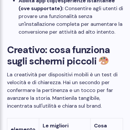
Abilita app clip/esperienze istantanee
(ove supportate):
Consentire agli utenti di
provare una funzionalità senza
un'installazione completa per aumentare la
conversione per attività ad alto intento.
Creativo: cosa funziona
sugli schermi piccoli
La creatività per dispositivi mobili è un test di
velocità e di chiarezza. Hai un secondo per
confermare la pertinenza e un tocco per far
avanzare la storia. Mantienila tangibile,
incentrata sull'utilità e chiara sul brand.
Le migliori
Cosa
elemento