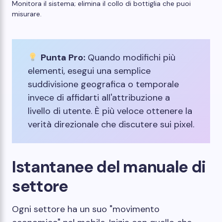
Monitora il sistema; elimina il collo di bottiglia che puoi
misurare.
Punta Pro:
Quando modifichi più
elementi, esegui una semplice
suddivisione geografica o temporale
invece di affidarti all'attribuzione a
livello di utente. È più veloce ottenere la
verità direzionale che discutere sui pixel.
Istantanee del manuale di
settore
Ogni settore ha un suo "movimento