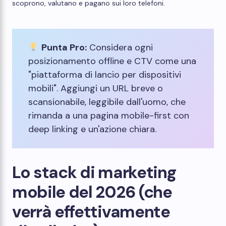
scoprono, valutano e pagano sui loro telefoni.
Punta Pro:
Considera ogni
posizionamento offline e CTV come una
"piattaforma di lancio per dispositivi
mobili". Aggiungi un URL breve o
scansionabile, leggibile dall'uomo, che
rimanda a una pagina mobile-first con
deep linking e un'azione chiara.
Lo stack di marketing
mobile del 2026 (che
verrà effettivamente