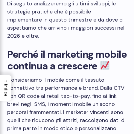
Di seguito analizzeremo gli ultimi sviluppi, le
strategie pratiche che è possibile
implementare in questo trimestre e da dove ci
aspettiamo che arrivino i maggiori successi nel
2026 e oltre.
Perché il marketing mobile
continua a crescere
Consideriamo il mobile come il tessuto
→
Indice
connettivo tra performance e brand. Dalla CTV
con QR code al retail tap-to-pay, fino ai link
brevi negli SMS, i momenti mobile uniscono
percorsi frammentati. I marketer vincenti sono
quelli che riducono gli attriti, raccolgono dati di
prima parte in modo etico e personalizzano