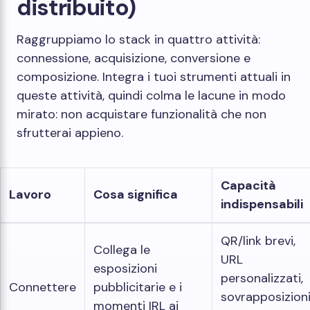
distribuito)
Raggruppiamo lo stack in quattro attività:
connessione, acquisizione, conversione e
composizione. Integra i tuoi strumenti attuali in
queste attività, quindi colma le lacune in modo
mirato: non acquistare funzionalità che non
sfrutterai appieno.
Capacità
Lavoro
Cosa significa
indispensabili
QR/link brevi,
Collega le
URL
esposizioni
personalizzati,
Connettere
pubblicitarie e i
sovrapposizion
momenti IRL ai