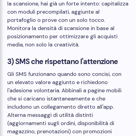
la scansione, hai già un forte intento: capitalizza
con moduli precompilati, aggiunte al
portafoglio o prove con un solo tocco.
Monitora la densità di scansione in base al
posizionamento per ottimizzare gli acquisti
media, non solo la creatività.
3) SMS che rispettano l'attenzione
Gli SMS funzionano quando sono concisi, con
un elevato valore aggiunto e richiedono
l'adesione volontaria. Abbinali a pagine mobili
che si caricano istantaneamente e che
includono un collegamento diretto all'app.
Alterna messaggi di utilità distinti
(aggiornamenti sugli ordini, disponibilità di
magazzino, prenotazioni) con promozioni