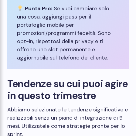
Punta Pro:
Se vuoi cambiare solo
una cosa, aggiungi pass per il
portafoglio mobile per
promozioni/programmi fedeltà. Sono
opt-in, rispettosi della privacy e ti
offrono uno slot permanente e
aggiornabile sul telefono del cliente.
Tendenze su cui puoi agire
in questo trimestre
Abbiamo selezionato le tendenze significative e
realizzabili senza un piano di integrazione di 9
mesi. Utilizzatele come strategie pronte per lo
sprint.