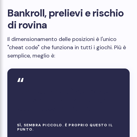
Bankroll, prelievi e rischio
di rovina
Il dimensionamento delle posizioni è l'unico
"cheat code" che funziona in tutti i giochi. Più è
semplice, meglio è:
Non rischiare più dell'1% del
tuo bankroll attivo per ogni
scommessa indipendente.
SÌ, SEMBRA PICCOLO. È PROPRIO QUESTO IL
PUNTO.