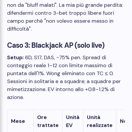
non da "bluff malati". La mia più grande perdita:
difendermi contro 3-bet troppo libere fuori
campo perché "non volevo essere messo in
difficoltà".
Caso 3: Blackjack AP (solo live)
Setup:
6D, S17, DAS, ~75% pen. Spread di
conteggio reale 1–12 con limite massimo di
puntata dell'1%. Wong eliminato con TC ≤ 0.
Sessioni in solitaria e a squadre; a squadre per
mimetizzazione. EV intorno allo +0.8–1.2% di
azione.
Ore
Unità
Unità
Mese
Not
trattate
EV
realizzate