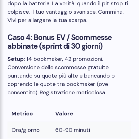
dopo la batteria. La verità: quando il pit stop ti
colpisce, il tuo vantaggio svanisce. Cammina.
Vivi per allargare la tua scarpa.
Caso 4: Bonus EV / Scommesse
abbinate (sprint di 30 giorni)
Setup:
14 bookmaker, 42 promozioni.
Conversione delle scommesse gratuite
puntando su quote più alte e bancando o
coprendo le quote tra bookmaker (ove
consentito). Registrazione meticolosa.
Metrico
Valore
Ora/giorno
60-90 minuti