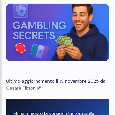
Ultimo aggiornamento il 19 novembre 2025 da
Cesare Fikson
Mi hai chiesto la versione lunga, quella