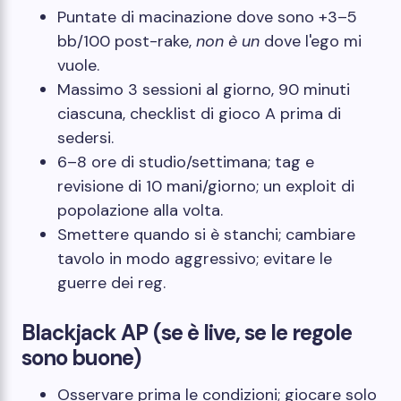
Puntate di macinazione dove sono +3–5
bb/100 post-rake,
non è un
dove l'ego mi
vuole.
Massimo 3 sessioni al giorno, 90 minuti
ciascuna, checklist di gioco A prima di
sedersi.
6–8 ore di studio/settimana; tag e
revisione di 10 mani/giorno; un exploit di
popolazione alla volta.
Smettere quando si è stanchi; cambiare
tavolo in modo aggressivo; evitare le
guerre dei reg.
Blackjack AP (se è live, se le regole
sono buone)
Osservare prima le condizioni; giocare solo