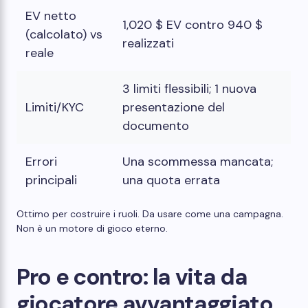
EV netto
1,020 $ EV contro 940 $
(calcolato) vs
realizzati
reale
3 limiti flessibili; 1 nuova
Limiti/KYC
presentazione del
documento
Errori
Una scommessa mancata;
principali
una quota errata
Ottimo per costruire i ruoli. Da usare come una campagna.
Non è un motore di gioco eterno.
Pro e contro: la vita da
giocatore avvantaggiato