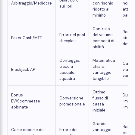
Disaccordi
Arbitraggio/Mediocre
con rischio
noioso
sui libri
ridotto al
attrito
minimo
banca
Controllo
Rastrel
Errori nel pool
del volume;
Poker Cash/MTT
studio
di exploit
composti di
downs
abilità
Conteggio;
Matematica
Calore
traccia
chiara;
Blackjack AP
viaggio
casuale;
vantaggio
varian
squadra
tangibile
Ottimo
Bonus
Durat
Conversione
flusso di
EV/Scommesse
limitat
promozionale
cassa
abbinate
limiti
iniziale
Grande
Raro; 
Carte coperte del
Errore del
vantaggio
etico/