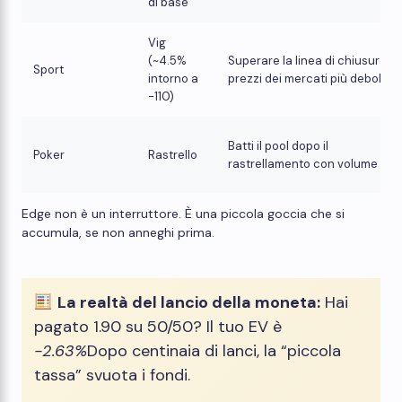
di base
Vig
(~4.5%
Superare la linea di chiusura;
Sport
intorno a
prezzi dei mercati più deboli
-110)
Batti il ​​pool dopo il
Poker
Rastrello
rastrellamento con volume
Edge non è un interruttore. È una piccola goccia che si
accumula, se non anneghi prima.
La realtà del lancio della moneta:
Hai
pagato 1.90 su 50/50? Il tuo EV è
-2.63%
Dopo centinaia di lanci, la “piccola
tassa” svuota i fondi.