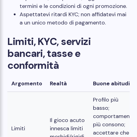
termini e le condizioni di ogni promozione.
Aspettatevi ritardi KYC; non affidatevi mai
a un unico metodo di pagamento.
Limiti, KYC, servizi
bancari, tasse e
conformità
Argomento
Realtà
Buone abitudini
Profilo più
basso;
comportamento
Il gioco acuto
più consono;
Limiti
innesca limiti
accettare che
morbidi/rigidi