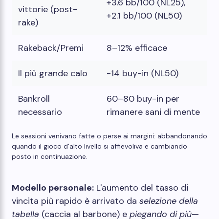
+3.6 bb/100 (NL25),
vittorie (post-
+2.1 bb/100 (NL50)
rake)
Rakeback/Premi
8–12% efficace
Il più grande calo
-14 buy-in (NL50)
Bankroll
60–80 buy-in per
necessario
rimanere sani di mente
Le sessioni venivano fatte o perse ai margini: abbandonando
quando il gioco d'alto livello si affievoliva e cambiando
posto in continuazione.
Modello personale:
L'aumento del tasso di
vincita più rapido è arrivato da
selezione della
tabella
(caccia al barbone) e
piegando di più
—