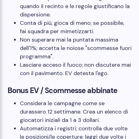
quando il recinto e le regole giustificano la
dispersione.
Conta di più, gioca di meno; se possibile,
fai squadra per mimetizzarti.
Non superare mai la puntata massima
dell'1%; accetta le noiose "scommesse fuori
programma".
Lasciare acceso il fuoco; non discutere mai
con il pavimento. EV detesta l'ego.
Bonus EV / Scommesse abbinate
Considera le campagne come se
durassero 12 settimane. Crea un elenco di
giocatori iniziali da 1 a 3 dollari.
Automatizza i registri; controlla due volte
le posizioni/le coperture; leggi due volte i