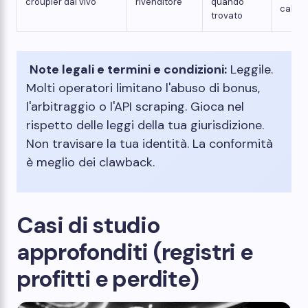
croupier dal vivo
rivenditore
quando
calore
trovato
️
Note legali e termini e condizioni:
Leggile.
Molti operatori limitano l'abuso di bonus,
l'arbitraggio o l'API scraping. Gioca nel
rispetto delle leggi della tua giurisdizione.
Non travisare la tua identità. La conformità
è meglio dei clawback.
Casi di studio
approfonditi (registri e
profitti e perdite)