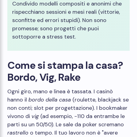
Condivido modelli compositi e anonimi che
rispecchiano sessioni e mesi reali (vittorie,
sconfitte ed errori stupidi). Non sono
promesse; sono progetti che puoi
sottoporre a stress test.
Come si stampa la casa?
Bordo, Vig, Rake
Ogni giro, mano e linea è tassata. I casinò
hanno il
bordo della casa
(roulette, blackjack se
non conti; slot per progettazione). I bookmaker
vivono di
vig
(ad esempio, -110 da entrambe le
parti su un 50/50). Le sale da poker scremano
rastrello
o tempo. Il tuo lavoro non è "avere