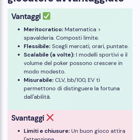
Vantaggi
Meritocratico:
Matematica >
spavalderia. Composti limite.
Flessibile:
Scegli mercati, orari, puntate.
Scalabile (a volte):
I modelli sportivi e il
volume del poker possono crescere in
modo modesto.
Misurabile:
CLV, bb/100, EV ti
permettono di distinguere la fortuna
dall'abilità.
Svantaggi
Limiti e chiusure:
Un buon gioco attira
l'attenzione.