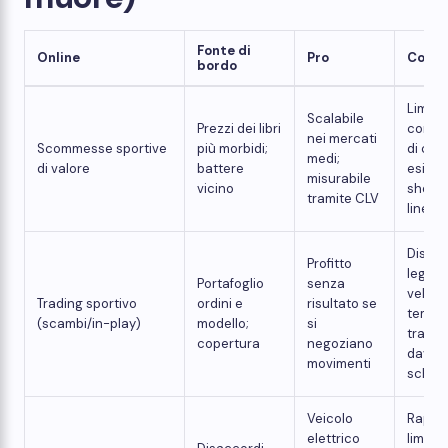
Fonte di
Online
Pro
Contr
bordo
Limiti,
Scalabile
Prezzi dei libri
contr
nei mercati
Scommesse sportive
più morbidi;
di con
medi;
di valore
battere
esigen
misurabile
vicino
shoppi
tramite CLV
linea
Disponi
Profitto
legale;
Portafoglio
senza
veloci
Trading sportivo
ordini e
risultato se
tempo
(scambi/in-play)
modello;
si
trasco
copertura
negoziano
davant
movimenti
scher
Veicolo
Rapid
elettrico
limitan