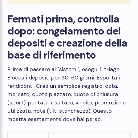
Fermati prima, controlla
dopo: congelamento dei
depositi e creazione della
base di riferimento
Prima di passare ai "sistemi", esegui il triage.
Blocca i depositi per 30-60 giorni. Esporta i
rendiconti. Crea un semplice registro: data,
mercato, quote piazzate, quote di chiusura
(sport), puntata, risultato, vincita, promozione
utilizzata, note (tilt, stanchezza). Questo
mostra esattamente dove hai perso.