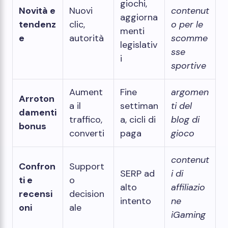
giochi,
Novità e
Nuovi
contenut
aggiorna
tendenz
clic,
o per le
menti
e
autorità
scomme
legislativ
sse
i
sportive
Aument
Fine
argomen
Arroton
a il
settiman
ti del
damenti
traffico,
a, cicli di
blog di
bonus
converti
paga
gioco
contenut
Confron
Support
SERP ad
i di
ti e
o
alto
affiliazio
recensi
decision
intento
ne
oni
ale
iGaming