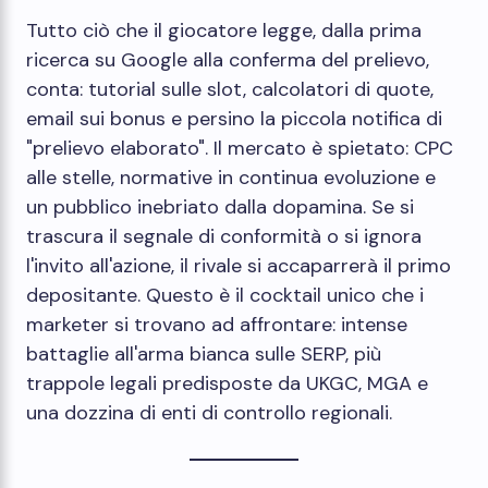
Tutto ciò che il giocatore legge, dalla prima
ricerca su Google alla conferma del prelievo,
conta: tutorial sulle slot, calcolatori di quote,
email sui bonus e persino la piccola notifica di
"prelievo elaborato". Il mercato è spietato: CPC
alle stelle, normative in continua evoluzione e
un pubblico inebriato dalla dopamina. Se si
trascura il segnale di conformità o si ignora
l'invito all'azione, il rivale si accaparrerà il primo
depositante. Questo è il cocktail unico che i
marketer si trovano ad affrontare: intense
battaglie all'arma bianca sulle SERP, più
trappole legali predisposte da UKGC, MGA e
una dozzina di enti di controllo regionali.