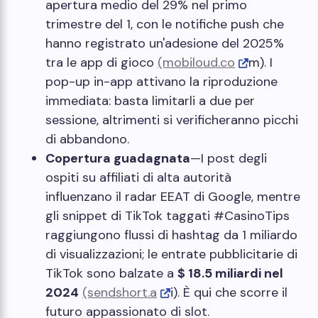
apertura medio del 29% nel primo
trimestre del 1, con le notifiche push che
hanno registrato un'adesione del 2025%
tra le app di gioco
(mobiloud.co
m). I
pop-up in-app attivano la riproduzione
immediata: basta limitarli a due per
sessione, altrimenti si verificheranno picchi
di abbandono.
Copertura guadagnata
—I post degli
ospiti su affiliati di alta autorità
influenzano il radar EEAT di Google, mentre
gli snippet di TikTok taggati #CasinoTips
raggiungono flussi di hashtag da 1 miliardo
di visualizzazioni; le entrate pubblicitarie di
TikTok sono balzate a
$ 18.5 miliardi nel
2024
(sendshort.a
i). È qui che scorre il
futuro appassionato di slot.