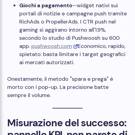
Giochi a pagamento
—widget nativi sui
portali di notizie e campagne push tramite
RichAds o PropellerAds. I CTR push nel
gaming si aggirano intorno all'1.9%,
secondo lo studio di Pushwoosh su 600
app.
pushwoosh.com
Economico, rapido,
spietato: basta limitare i target geografici
ai mercati autorizzati.
Onestamente, il metodo "spara e prega" è
morto con i pop-up. La precisione batte
sempre il volume.
Misurazione del successo:
pannello KPI, non parete di