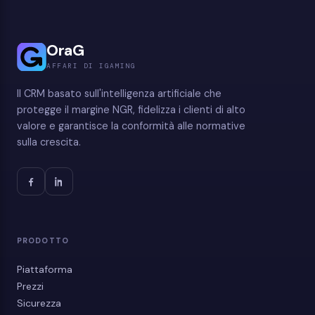
OraG
AFFARI DI IGAMING
Il CRM basato sull'intelligenza artificiale che
protegge il margine NGR, fidelizza i clienti di alto
valore e garantisce la conformità alle normative
sulla crescita.
PRODOTTO
Piattaforma
Prezzi
Sicurezza