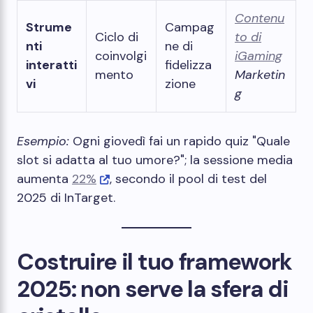
Contenu
Strume
Campag
Ciclo di
to di
nti
ne di
coinvolgi
iGaming
interatti
fidelizza
mento
Marketin
vi
zione
g
Esempio:
Ogni giovedì fai un rapido quiz "Quale
slot si adatta al tuo umore?"; la sessione media
aumenta
22%
, secondo il pool di test del
2025 di InTarget.
Costruire il tuo framework
2025: non serve la sfera di