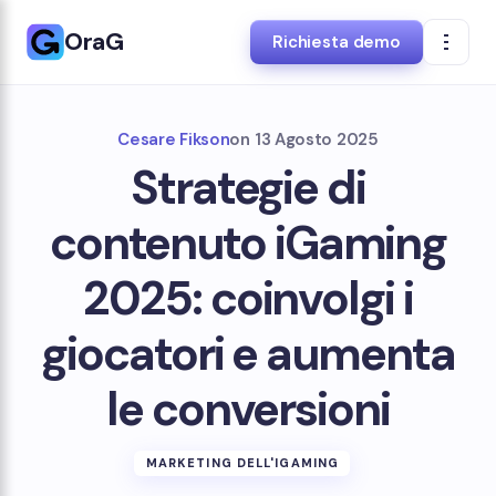
OraG
Richiesta demo
Cesare Fikson
on
13 Agosto 2025
Strategie di
contenuto iGaming
2025: coinvolgi i
giocatori e aumenta
le conversioni
MARKETING DELL'IGAMING