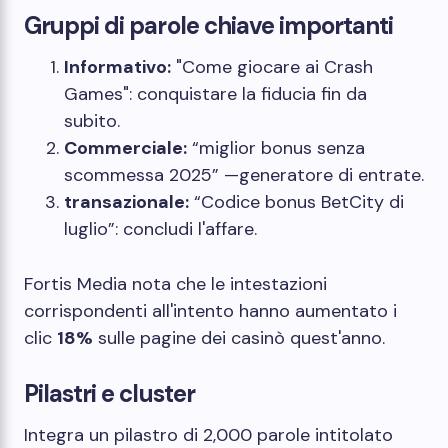
Gruppi di parole chiave importanti
Informativo:
"Come giocare ai Crash
Games": conquistare la fiducia fin da
subito.
Commerciale:
“miglior bonus senza
scommessa 2025” —generatore di entrate.
transazionale:
“Codice bonus BetCity di
luglio”: concludi l'affare.
Fortis Media nota che le intestazioni
corrispondenti all'intento hanno aumentato i
clic
18%
sulle pagine dei casinò quest'anno.
Pilastri e cluster
Integra un pilastro di 2,000 parole intitolato