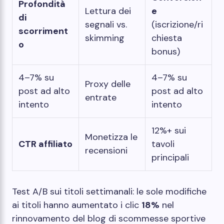
Profondità
Lettura dei
e
di
segnali vs.
(iscrizione/ri
scorriment
skimming
chiesta
o
bonus)
4–7% su
4–7% su
Proxy delle
post ad alto
post ad alto
entrate
intento
intento
12%+ sui
Monetizza le
CTR affiliato
tavoli
recensioni
principali
Test A/B sui titoli settimanali: le sole modifiche
ai titoli hanno aumentato i clic
18%
nel
rinnovamento del blog di scommesse sportive