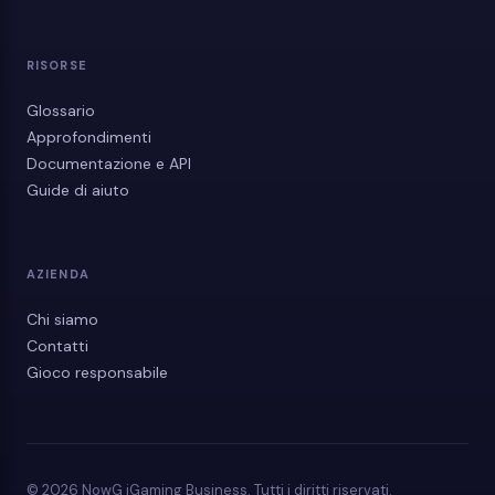
RISORSE
Glossario
Approfondimenti
Documentazione e API
Guide di aiuto
AZIENDA
Chi siamo
Contatti
Gioco responsabile
© 2026 NowG iGaming Business. Tutti i diritti riservati.