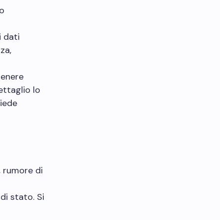
to
 dati
za,
genere
ttaglio lo
hiede
e, rumore di
di stato. Si