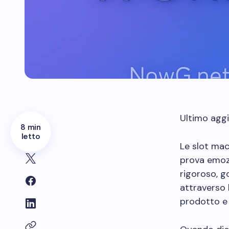
Ultimo aggi
8 min
letto
Le slot mach
prova emozi
rigoroso, g
attraverso 
prodotto e a