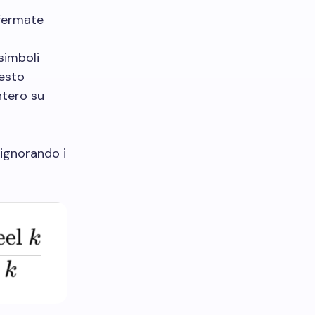
 fermate
 simboli
resto
ntero su
 ignorando i