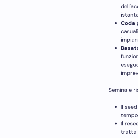
dell'a
istant
Coda 
casual
impian
Basato
funzi
eseguon
impreve
Semina e ri
Il seed
tempor
Il res
tratta