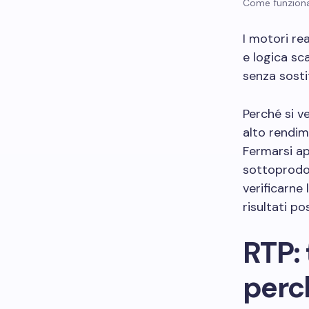
Come funziona
I motori rea
e logica s
senza sostit
Perché si ve
alto rendim
Fermarsi ap
sottoprodot
verificarne
risultati p
RTP: 
perch