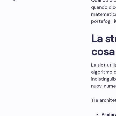
Quando dico
quando dico
matematica d
portafogli 
La st
cosa
Le slot uti
algoritmo d
indistinguib
nuovi numer
Tre archite
Prelie