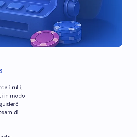
a i rulli,
ti in modo
 guiderò
 team di