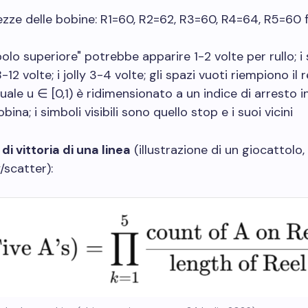
zze delle bobine: R1=60, R2=62, R3=60, R4=64, R5=60
bolo superiore" potrebbe apparire 1-2 volte per rullo; i
-12 volte; i jolly 3-4 volte; gli spazi vuoti riempiono il 
suale
u ∈ [0,1)
è ridimensionato a un indice di arresto i
bina; i simboli visibili sono quello stop e i suoi vicini
di vittoria di una linea
(illustrazione di un giocattolo,
y/scatter):