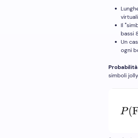
Lunghe
virtuali
Il "sim
bassi 8
Un ca
ogni bo
Probabilità 
simboli joll