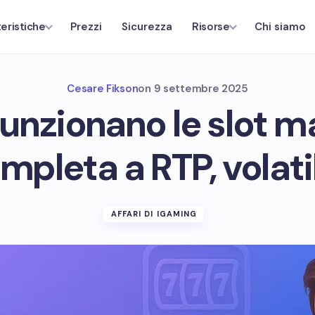
Prezzi
Sicurezza
Chi siamo
eristiche
Risorse
Cesare Fikson
on
9 settembre 2025
unzionano le slot m
pleta a RTP, volatil
AFFARI DI IGAMING