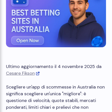
Ultimo aggiornamento il 4 novembre 2025 da
Cesare Fikson
Scegliere un'app di scommesse in Australia non
significa scegliere un'unica "migliore": è
questione di velocità, quote stabili, mercati
ponderati, limiti chiari e prelievi che non