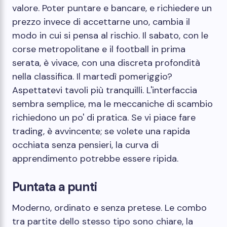
valore. Poter puntare e bancare, e richiedere un
prezzo invece di accettarne uno, cambia il
modo in cui si pensa al rischio. Il sabato, con le
corse metropolitane e il football in prima
serata, è vivace, con una discreta profondità
nella classifica. Il martedì pomeriggio?
Aspettatevi tavoli più tranquilli. L'interfaccia
sembra semplice, ma le meccaniche di scambio
richiedono un po' di pratica. Se vi piace fare
trading, è avvincente; se volete una rapida
occhiata senza pensieri, la curva di
apprendimento potrebbe essere ripida.
Puntata a punti
Moderno, ordinato e senza pretese. Le combo
tra partite dello stesso tipo sono chiare, la