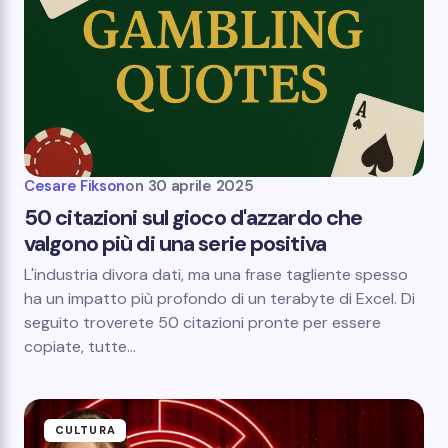
Cesare Fikson
on
30 aprile 2025
50 citazioni sul gioco d'azzardo che
valgono più di una serie positiva
L'industria divora dati, ma una frase tagliente spesso
ha un impatto più profondo di un terabyte di Excel. Di
seguito troverete 50 citazioni pronte per essere
copiate, tutte...
CULTURA