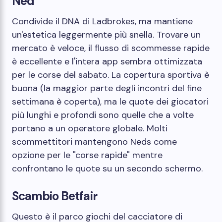
Ned
Condivide il DNA di Ladbrokes, ma mantiene
un'estetica leggermente più snella. Trovare un
mercato è veloce, il flusso di scommesse rapide
è eccellente e l'intera app sembra ottimizzata
per le corse del sabato. La copertura sportiva è
buona (la maggior parte degli incontri del fine
settimana è coperta), ma le quote dei giocatori
più lunghi e profondi sono quelle che a volte
portano a un operatore globale. Molti
scommettitori mantengono Neds come
opzione per le "corse rapide" mentre
confrontano le quote su un secondo schermo.
Scambio Betfair
Questo è il parco giochi del cacciatore di