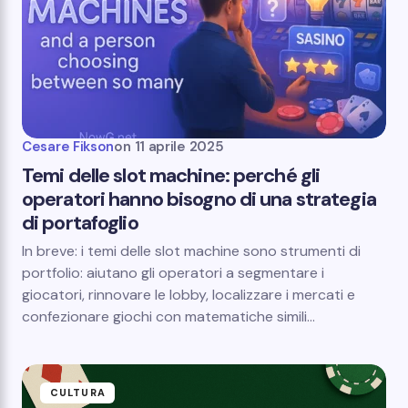
Cesare Fikson
on
11 aprile 2025
Temi delle slot machine: perché gli
operatori hanno bisogno di una strategia
di portafoglio
In breve: i temi delle slot machine sono strumenti di
portfolio: aiutano gli operatori a segmentare i
giocatori, rinnovare le lobby, localizzare i mercati e
confezionare giochi con matematiche simili...
CULTURA