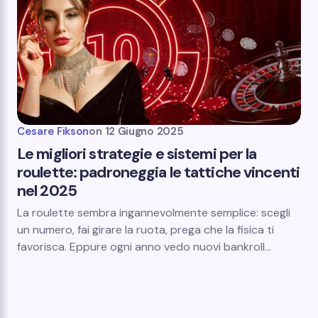
Cesare Fikson
on
12 Giugno 2025
Le migliori strategie e sistemi per la
roulette: padroneggia le tattiche vincenti
nel 2025
La roulette sembra ingannevolmente semplice: scegli
un numero, fai girare la ruota, prega che la fisica ti
favorisca. Eppure ogni anno vedo nuovi bankroll...