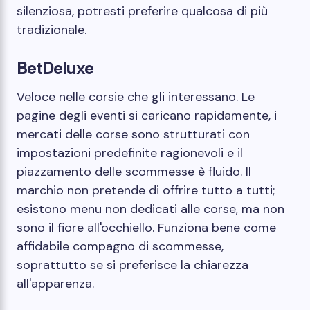
silenziosa, potresti preferire qualcosa di più
tradizionale.
BetDeluxe
Veloce nelle corsie che gli interessano. Le
pagine degli eventi si caricano rapidamente, i
mercati delle corse sono strutturati con
impostazioni predefinite ragionevoli e il
piazzamento delle scommesse è fluido. Il
marchio non pretende di offrire tutto a tutti;
esistono menu non dedicati alle corse, ma non
sono il fiore all'occhiello. Funziona bene come
affidabile compagno di scommesse,
soprattutto se si preferisce la chiarezza
all'apparenza.