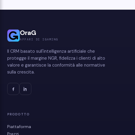
OraG
AFFARI DI IGAMING
Il CRM basato sull'intelligenza artificiale che
protegge il margine NGR, fidelizza i clienti di alto
valore e garantisce la conformità alle normative
sulla crescita.
PRODOTTO
Piattaforma
Prezzi