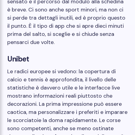
sensato e il percorso dal modulo alla schedina
è breve. Ci sono anche sport minori, ma non ci
si perde tra dettagli inutili, ed è proprio questo
il punto. È il tipo di app che si apre dieci minuti
prima del salto, si sceglie e si chiude senza
pensarci due volte.
Unibet
Le radici europee si vedono: la copertura di
calcio e tennis è approfondita, il livello delle
statistiche è davvero utile e le interfacce live
mostrano informazioni reali piuttosto che
decorazioni. La prima impressione può essere
caotica, ma personalizzare i preferiti e imparare
le scorciatoie la doma rapidamente. Le corse
sono competenti, anche se meno ostinate