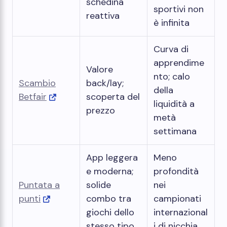
schedina
sportivi non
reattiva
è infinita
Curva di
apprendime
Valore
nto; calo
Scambio
back/lay;
della
Betfair
scoperta del
liquidità a
prezzo
metà
settimana
App leggera
Meno
e moderna;
profondità
Puntata a
solide
nei
punti
combo tra
campionati
giochi dello
internazional
stesso tipo
i di nicchia