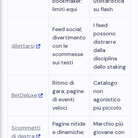
bookmaker;
utilitaristica
limiti equi
su flash
I feed
Feed social;
possono
divertimento
distrarre
dilettarsi
con le
dalla
scommesse
disciplina
sui testi
dello staking
Ritmo di
Catalogo
gara; pagine
non
BetDeluxe
di eventi
agonistico
veloci
più piccolo
Pagine nitide
Marchio più
Scommetti
e dinamiche;
giovane con
di destra