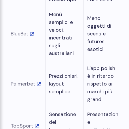
Menù
Meno
semplici e
oggetti di
veloci,
BlueBet
scena e
incentrati
futures
sugli
esotici
australiani
L'app polish
Prezzi chiari;
è in ritardo
Palmerbet
layout
rispetto ai
semplice
marchi più
grandi
Sensazione
Presentazion
del
e
TopSport