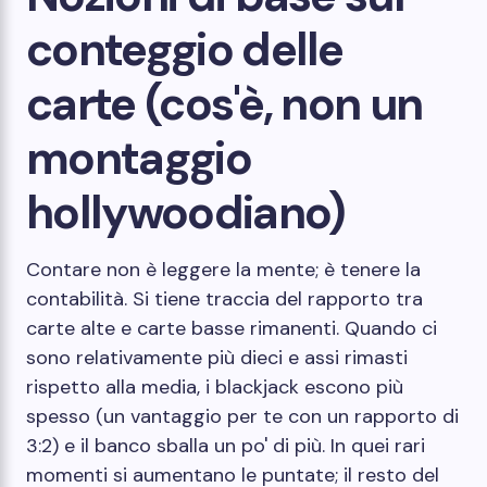
conteggio delle
carte (cos'è, non un
montaggio
hollywoodiano)
Contare non è leggere la mente; è tenere la
contabilità. Si tiene traccia del rapporto tra
carte alte e carte basse rimanenti. Quando ci
sono relativamente più dieci e assi rimasti
rispetto alla media, i blackjack escono più
spesso (un vantaggio per te con un rapporto di
3:2) e il banco sballa un po' di più. In quei rari
momenti si aumentano le puntate; il resto del