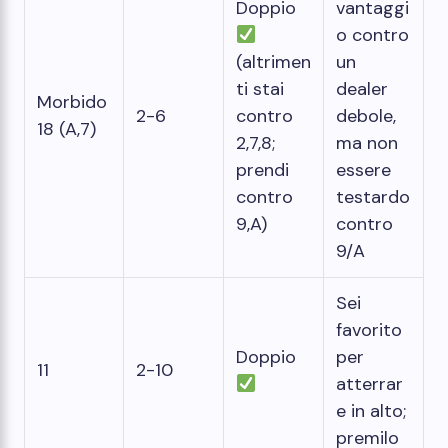
Doppio
vantaggi
o contro
(altrimen
un
ti stai
dealer
Morbido
2-6
contro
debole,
18 (A,7)
2,7,8;
ma non
prendi
essere
contro
testardo
9,A)
contro
9/A
Sei
favorito
Doppio
per
11
2-10
atterrar
e in alto;
premilo