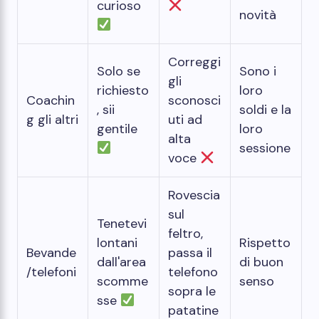
curioso
novità
Correggi
Solo se
Sono i
gli
richiesto
loro
Coachin
sconosci
, sii
soldi e la
g gli altri
uti ad
gentile
loro
alta
sessione
voce
Rovescia
sul
Tenetevi
feltro,
lontani
Rispetto
Bevande
passa il
dall'area
di buon
/telefoni
telefono
scomme
senso
sopra le
sse
patatine