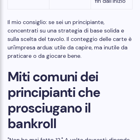
fin dall'inizio
Il mio consiglio: se sei un principiante,
concentrati su una strategia di base solida e
sulla scelta del tavolo. Il conteggio delle carte è
un'impresa ardua: utile da capire, ma inutile da
praticare o da giocare bene.
Miti comuni dei
principianti che
prosciugano il
bankroll