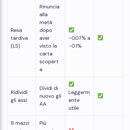
Rinuncia
alla
metà
Resa
dopo
tardiva
aver
−0.07% a
(LS)
visto la
−0.1%
carta
scopert
a
Dividi di
Ridividi
Leggerm
nuovo gli
gli assi
ente
AA
utile
8 mazzi
Più