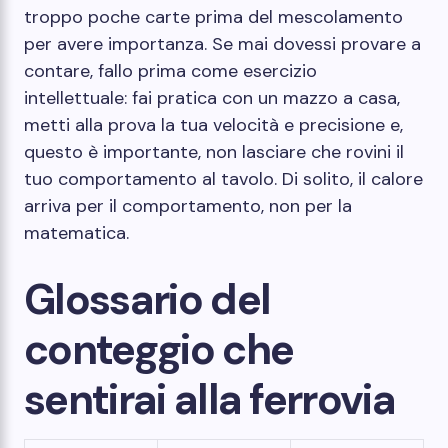
troppo poche carte prima del mescolamento
per avere importanza. Se mai dovessi provare a
contare, fallo prima come esercizio
intellettuale: fai pratica con un mazzo a casa,
metti alla prova la tua velocità e precisione e,
questo è importante, non lasciare che rovini il
tuo comportamento al tavolo. Di solito, il calore
arriva per il comportamento, non per la
matematica.
Glossario del
conteggio che
sentirai alla ferrovia