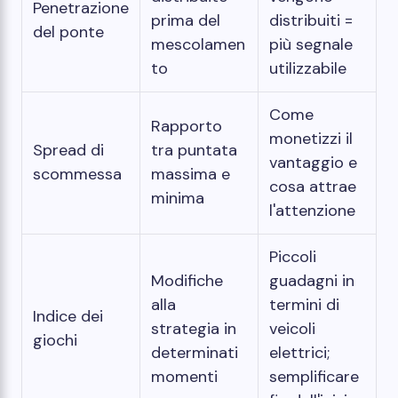
Penetrazione
prima del
distribuiti =
del ponte
mescolamen
più segnale
to
utilizzabile
Come
Rapporto
monetizzi il
Spread di
tra puntata
vantaggio e
scommessa
massima e
cosa attrae
minima
l'attenzione
Piccoli
Modifiche
guadagni in
alla
termini di
Indice dei
strategia in
veicoli
giochi
determinati
elettrici;
momenti
semplificare