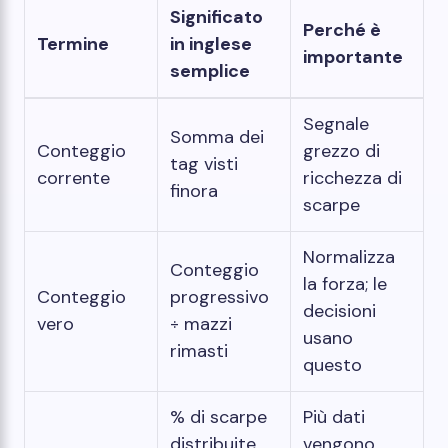
Significato
Perché è
Termine
in inglese
importante
semplice
Segnale
Somma dei
Conteggio
grezzo di
tag visti
corrente
ricchezza di
finora
scarpe
Normalizza
Conteggio
la forza; le
Conteggio
progressivo
decisioni
vero
÷ mazzi
usano
rimasti
questo
% di scarpe
Più dati
distribuite
vengono