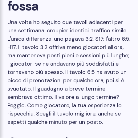
fossa
Una volta ho seguito due tavoli adiacenti per
una settimana: croupier identici, traffico simile.
L'unica differenza: uno pagava 3:2, S17; l'altro 6:5,
H17. Il tavolo 3:2 offriva meno giocatori all'ora,
ma manteneva posti pieni e sessioni più lunghe;
i giocatori se ne andavano più soddisfatti e
tornavano più spesso. Il tavolo 6:5 ha avuto un
picco di prenotazioni per qualche ora, poi si è
svuotato. Il guadagno a breve termine
sembrava ottimo. Il valore a lungo termine?
Peggio. Come giocatore, la tua esperienza lo
rispecchia. Scegli il tavolo migliore, anche se
aspetti qualche minuto per un posto.