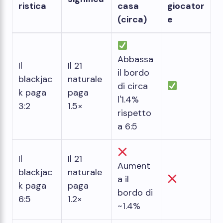
ristica
casa
giocator
(circa)
e
Abbassa
Il
Il 21
il bordo
blackjac
naturale
di circa
k paga
paga
l'1.4%
3:2
1.5×
rispetto
a 6:5
Il
Il 21
Aument
blackjac
naturale
a il
k paga
paga
bordo di
6:5
1.2×
~1.4%