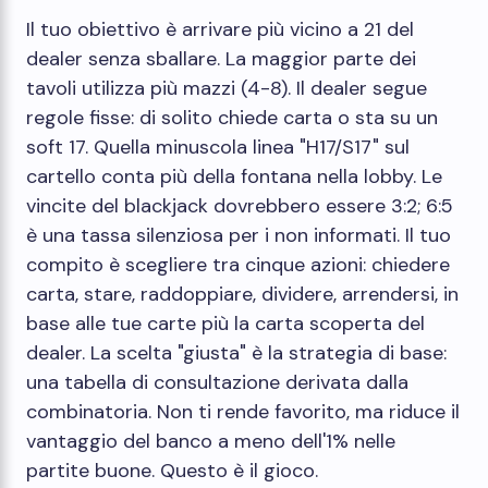
Il tuo obiettivo è arrivare più vicino a 21 del
dealer senza sballare. La maggior parte dei
tavoli utilizza più mazzi (4-8). Il dealer segue
regole fisse: di solito chiede carta o sta su un
soft 17. Quella minuscola linea "H17/S17" sul
cartello conta più della fontana nella lobby. Le
vincite del blackjack dovrebbero essere 3:2; 6:5
è una tassa silenziosa per i non informati. Il tuo
compito è scegliere tra cinque azioni: chiedere
carta, stare, raddoppiare, dividere, arrendersi, in
base alle tue carte più la carta scoperta del
dealer. La scelta "giusta" è la strategia di base:
una tabella di consultazione derivata dalla
combinatoria. Non ti rende favorito, ma riduce il
vantaggio del banco a meno dell'1% nelle
partite buone. Questo è il gioco.