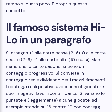
tempo si punta poco. È proprio questo il
concetto.
Il famoso sistema Hi-
Lo in un paragrafo
Si assegna +1 alle carte basse (2–6), 0 alle carte
neutre (7–9), -1 alle carte alte (10 e assi). Man
mano che le carte cadono, si tiene un
conteggio progressivo. Si converte in
conteggio reale dividendo per i mazzi rimanenti.
I conteggi reali positivi favoriscono il giocatore;
quelli negativi favoriscono il banco. Si variano le
puntate e (leggermente) alcune giocate, ad
esempio stando su 16 contro 10 con conteggi