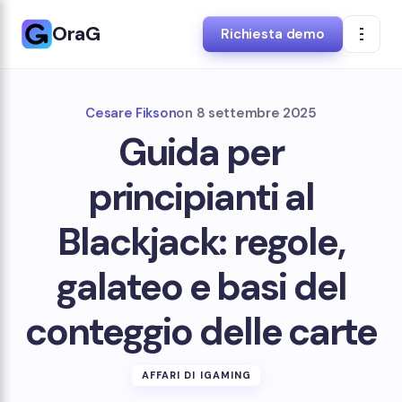
OraG
Richiesta demo
Cesare Fikson
on
8 settembre 2025
Guida per
principianti al
Blackjack: regole,
galateo e basi del
conteggio delle carte
AFFARI DI IGAMING