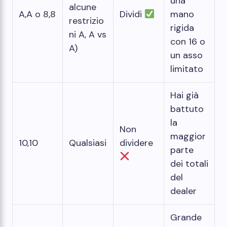
una
alcune
A,A o 8,8
Dividi
mano
restrizio
rigida
ni A, A vs
con 16 o
A)
un asso
limitato
Hai già
battuto
la
Non
maggior
10,10
Qualsiasi
dividere
parte
dei totali
del
dealer
Grande