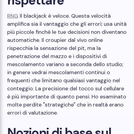
rispettare
RNG
Il blackjack è veloce. Questa velocità
amplifica sia il vantaggio che gli errori; usa unità
più piccole finché le tue decisioni non diventano
automatiche. Il croupier dal vivo online
rispecchia la sensazione del pit, ma la
penetrazione del mazzo e i dispositivi di
mescolamento variano a seconda dello studio;
in genere vedrai mescolamenti continui o
frequenti che limitano qualsiasi vantaggio nel
conteggio. La precisione del tocco sul cellulare
è più importante di quanto pensi. Ho esaminato
molte perdite "strategiche" che in realtà erano
errori di valutazione.
Nozioni di base sul