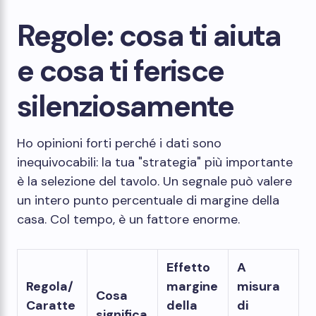
Regole: cosa ti aiuta
e cosa ti ferisce
silenziosamente
Ho opinioni forti perché i dati sono
inequivocabili: la tua "strategia" più importante
è la selezione del tavolo. Un segnale può valere
un intero punto percentuale di margine della
casa. Col tempo, è un fattore enorme.
Effetto
A
Regola/
margine
misura
Cosa
Caratte
della
di
significa