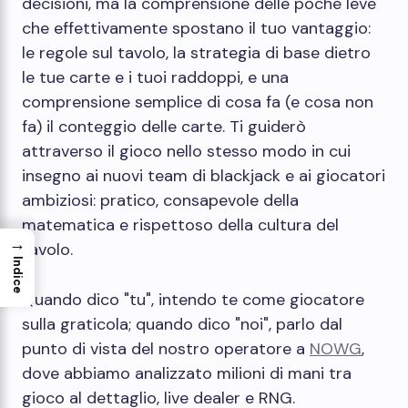
decisioni, ma la comprensione delle poche leve
che effettivamente spostano il tuo vantaggio:
le regole sul tavolo, la strategia di base dietro
le tue carte e i tuoi raddoppi, e una
comprensione semplice di cosa fa (e cosa non
fa) il conteggio delle carte. Ti guiderò
attraverso il gioco nello stesso modo in cui
insegno ai nuovi team di blackjack e ai giocatori
ambiziosi: pratico, consapevole della
matematica e rispettoso della cultura del
→
tavolo.
Indice
Quando dico "tu", intendo te come giocatore
sulla graticola; quando dico "noi", parlo dal
punto di vista del nostro operatore a
NOWG
,
dove abbiamo analizzato milioni di mani tra
gioco al dettaglio, live dealer e RNG.