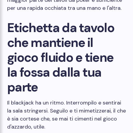
maggior parte dei tavoli da poker è sufficiente
per una rapida occhiata tra una mano e l'altra.
Etichetta da tavolo
che mantiene il
gioco fluido e tiene
la fossa dalla tua
parte
Il blackjack ha un ritmo. Interrompilo e sentirai
la sala stringersi. Seguilo e ti mimetizzerai, il che
è sia cortese che, se mai ti cimenti nel gioco
d'azzardo, utile.