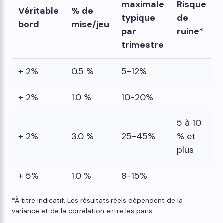
maximale
Risque
Véritable
% de
typique
de
bord
mise/jeu
par
ruine*
trimestre
+ 2%
0.5 %
5-12%
+ 2%
1.0 %
10-20%
5 à 10
+ 2%
3.0 %
25-45%
% et
plus
+ 5%
1.0 %
8-15%
*À titre indicatif. Les résultats réels dépendent de la
variance et de la corrélation entre les paris.