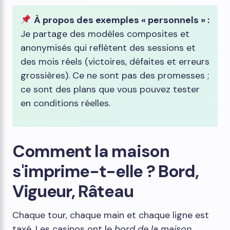
À propos des exemples « personnels » :
Je partage des modèles composites et
anonymisés qui reflètent des sessions et
des mois réels (victoires, défaites et erreurs
grossières). Ce ne sont pas des promesses ;
ce sont des plans que vous pouvez tester
en conditions réelles.
Comment la maison
s'imprime-t-elle ? Bord,
Vigueur, Râteau
Chaque tour, chaque main et chaque ligne est
taxé. Les casinos ont le
bord de la maison