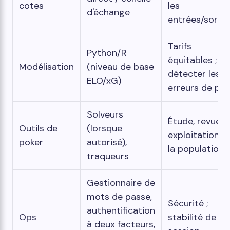
cotes
les
d'échange
entrées/sortie
Tarifs
Python/R
équitables ;
Modélisation
(niveau de base
détecter les
ELO/xG)
erreurs de pri
Solveurs
Étude, revue,
Outils de
(lorsque
exploitation d
poker
autorisé),
la population
traqueurs
Gestionnaire de
mots de passe,
Sécurité ;
authentification
Ops
stabilité de la
à deux facteurs,