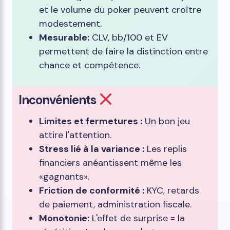
et le volume du poker peuvent croître
modestement.
Mesurable:
CLV, bb/100 et EV
permettent de faire la distinction entre
chance et compétence.
Inconvénients
Limites et fermetures :
Un bon jeu
attire l'attention.
Stress lié à la variance :
Les replis
financiers anéantissent même les
«gagnants».
Friction de conformité :
KYC, retards
de paiement, administration fiscale.
Monotonie:
L'effet de surprise = la