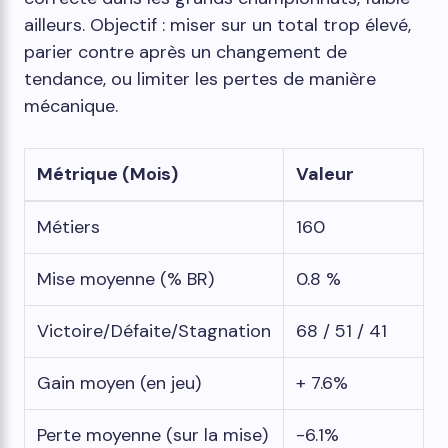
ailleurs. Objectif : miser sur un total trop élevé,
parier contre après un changement de
tendance, ou limiter les pertes de manière
mécanique.
Métrique (Mois)
Valeur
Métiers
160
Mise moyenne (% BR)
0.8 %
Victoire/Défaite/Stagnation
68 / 51 / 41
Gain moyen (en jeu)
+ 7.6%
Perte moyenne (sur la mise)
-6.1%