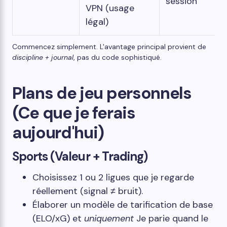
session
VPN (usage
légal)
Commencez simplement. L'avantage principal provient de
discipline + journal
, pas du code sophistiqué.
Plans de jeu personnels
(Ce que je ferais
aujourd'hui)
Sports (Valeur + Trading)
Choisissez 1 ou 2 ligues que je regarde
réellement (signal ≠ bruit).
Élaborer un modèle de tarification de base
(ELO/xG) et
uniquement
Je parie quand le