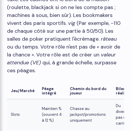
(roulette, blackjack si on ne les compte pas ;
machines à sous, bien sûr). Les bookmakers
vivent des paris sportifs.
vig
(Par exemple, -110
de chaque côté sur une partie à 50/50). Les
salles de poker pratiquent l'écrémage.
râteau
ou du temps. Votre rôle n'est pas de « avoir de
la chance ». Votre rôle est de créer un
valeur
attendue (VE)
qui, à grande échelle, surpasse
ces péages.
Péage
Chemin du bord du
Bilan de
Jeu/Marché
intégré
joueur
réalité
Du
Maintien %
Chasse au
divertis
Slots
(souvent 4
jackpot/promotions
pas une
à 12 %)
uniquement
carrière