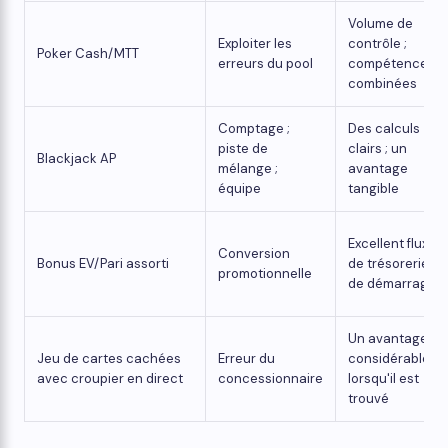
Volume de
Exploiter les
contrôle ;
Poker Cash/MTT
erreurs du pool
compétences
combinées
Comptage ;
Des calculs
piste de
clairs ; un
Blackjack AP
mélange ;
avantage
équipe
tangible
Excellent flux
Conversion
Bonus EV/Pari assorti
de trésorerie
promotionnelle
de démarrage
Un avantage
Jeu de cartes cachées
Erreur du
considérable
avec croupier en direct
concessionnaire
lorsqu'il est
trouvé