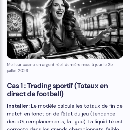
Meilleur casino en argent réel, dernière mise à jour le 25
juillet 2026
Cas 1 : Trading sportif (Totaux en
direct de football)
Installer:
Le modèle calcule les totaux de fin de
match en fonction de l'état du jeu (tendance
des xG, remplacements, fatigue). La liquidité est
correcte dans les grands championnats, faible