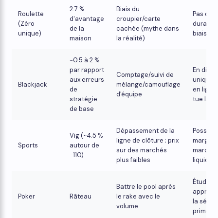
2.7 %
Biais du
Roulette
Pas d'a
d'avantage
croupier/carte
(Zéro
durable
de la
cachée (mythe dans
unique)
biais ra
maison
la réalité)
~0.5 à 2 %
par rapport
En direc
Comptage/suivi de
aux erreurs
uniquem
Blackjack
mélange/camouflage
de
en ligne
d'équipe
stratégie
tue la 
de base
Dépassement de la
Possible
Vig (~4.5 %
ligne de clôture ; prix
marge d
Sports
autour de
sur des marchés
marché/
-110)
plus faibles
liquidité
Études
Battre le pool après
approfon
Poker
Râteau
le rake avec le
la sélec
volume
primordi