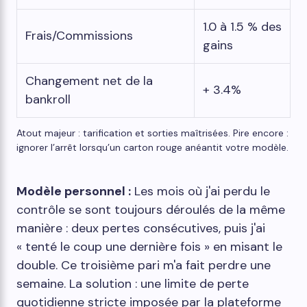
1.0 à 1.5 % des
Frais/Commissions
gains
Changement net de la
+ 3.4%
bankroll
Atout majeur : tarification et sorties maîtrisées. Pire encore :
ignorer l’arrêt lorsqu’un carton rouge anéantit votre modèle.
Modèle personnel :
Les mois où j'ai perdu le
contrôle se sont toujours déroulés de la même
manière : deux pertes consécutives, puis j'ai
« tenté le coup une dernière fois » en misant le
double. Ce troisième pari m'a fait perdre une
semaine. La solution : une limite de perte
quotidienne stricte imposée par la plateforme