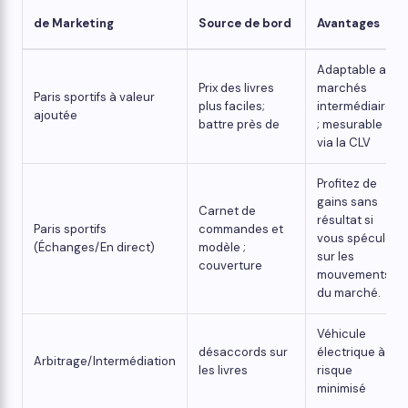
de Marketing
Source de bord
Avantages
Adaptable aux
Prix ​​des livres
marchés
Paris sportifs à valeur
plus faciles;
intermédiaires
ajoutée
battre près de
; mesurable
via la CLV
Profitez de
gains sans
Carnet de
résultat si
Paris sportifs
commandes et
vous spéculez
(Échanges/En direct)
modèle ;
sur les
couverture
mouvements
du marché.
Véhicule
désaccords sur
électrique à
Arbitrage/Intermédiation
les livres
risque
minimisé