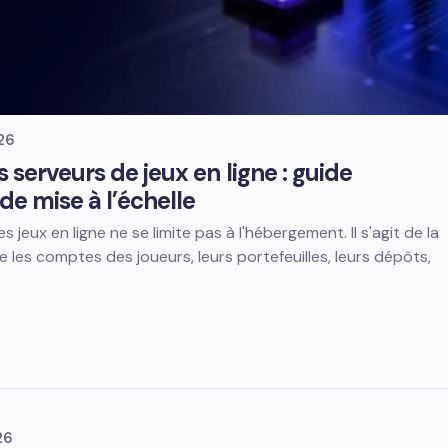
26
 serveurs de jeux en ligne : guide
de mise à l’échelle
s jeux en ligne ne se limite pas à l'hébergement. Il s'agit de la
 les comptes des joueurs, leurs portefeuilles, leurs dépôts,
26