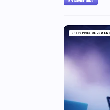
En savoir plus
ENTREPRISE DE JEU EN 