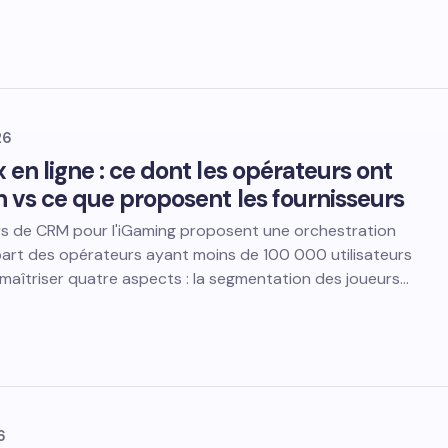
26
 en ligne : ce dont les opérateurs ont
 vs ce que proposent les fournisseurs
urs de CRM pour l'iGaming proposent une orchestration
part des opérateurs ayant moins de 100 000 utilisateurs
 maîtriser quatre aspects : la segmentation des joueurs…
6