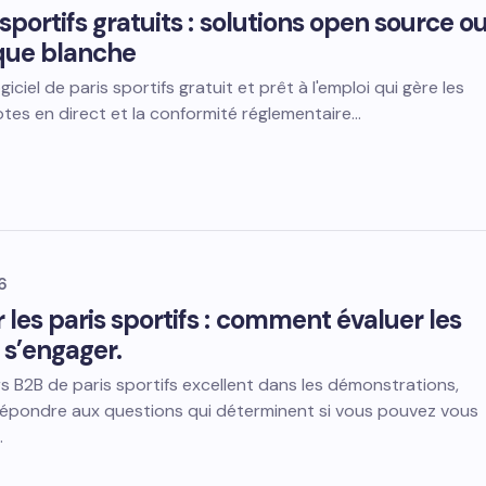
 sportifs gratuits : solutions open source o
que blanche
ogiciel de paris sportifs gratuit et prêt à l'emploi qui gère les
cotes en direct et la conformité réglementaire…
6
 les paris sportifs : comment évaluer les
 s’engager.
rs B2B de paris sportifs excellent dans les démonstrations,
répondre aux questions qui déterminent si vous pouvez vous
…