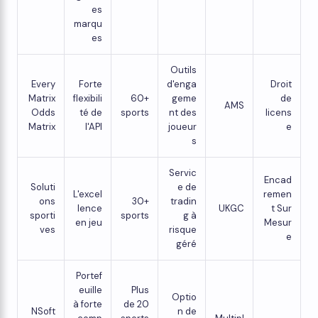
es
marqu
es
Outils
Every
Forte
d'enga
Droit
Matrix
flexibili
60+
geme
de
AMS
Odds
té de
sports
nt des
licens
Matrix
l'API
joueur
e
s
Servic
Encad
Soluti
e de
L'excel
remen
ons
30+
tradin
lence
UKGC
t Sur
sporti
sports
g à
en jeu
Mesur
ves
risque
e
géré
Portef
euille
Plus
Optio
à forte
de 20
NSoft
n de