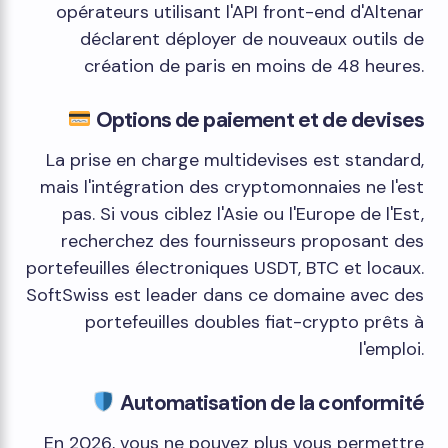
opérateurs utilisant l'API front-end d'Altenar
déclarent déployer de nouveaux outils de
création de paris en moins de 48 heures.
Options de paiement et de devises
La prise en charge multidevises est standard,
mais l'intégration des cryptomonnaies ne l'est
pas. Si vous ciblez l'Asie ou l'Europe de l'Est,
recherchez des fournisseurs proposant des
portefeuilles électroniques USDT, BTC et locaux.
SoftSwiss est leader dans ce domaine avec des
portefeuilles doubles fiat-crypto prêts à
l'emploi.
Automatisation de la conformité
En 2026, vous ne pouvez plus vous permettre