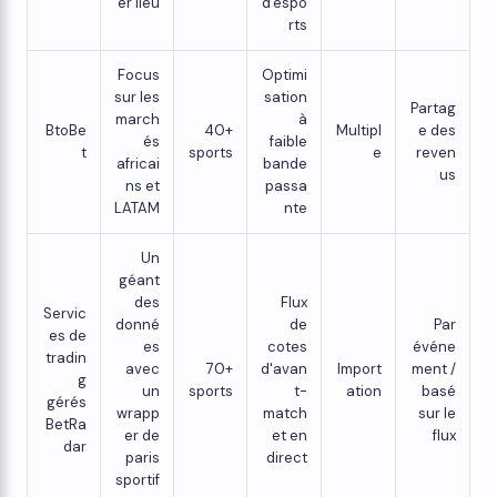
er lieu
d'espo
rts
Focus
Optimi
sur les
sation
Partag
march
à
BtoBe
40+
Multipl
e des
és
faible
t
sports
e
reven
africai
bande
us
ns et
passa
LATAM
nte
Un
géant
des
Flux
Servic
donné
de
Par
es de
es
cotes
événe
tradin
avec
70+
d'avan
Import
ment /
g
un
sports
t-
ation
basé
gérés
wrapp
match
sur le
BetRa
er de
et en
flux
dar
paris
direct
sportif