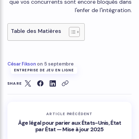
que vos concurrents sont encore bloqués dans
l'enfer de l'intégration.
Table des Matières
César Fikson
on
5 septembre
ENTREPRISE DE JEU EN LIGNE
SHARE
ARTICLE PRÉCÉDENT
Âge légal pour parier aux États-Unis, État
par État — Mise à jour 2025