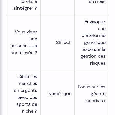
prête à
en main
s'intégrer ?
Envisagez
une
Vous visez
plateforme
une
SBTech
générique
personnalisa
axée sur la
tion élevée ?
gestion des
risques
Cibler les
marchés
Focus sur les
émergents
Numérique
géants
avec des
mondiaux
sports de
niche ?