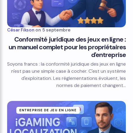
César Fikson
on
5 septembre
Conformité juridique des jeux en ligne :
un manuel complet pour les propriétaires
d'entreprise
Soyons francs : la conformité juridique des jeux en ligne
n'est pas une simple case à cocher. C'est un système
d'exploitation. Les réglementations évoluent, les
normes de paiement changent…
ENTREPRISE DE JEU EN LIGNE