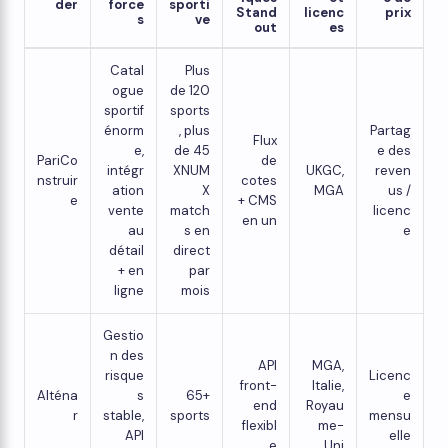
der
force
sporti
Stand
licenc
prix
s
ve
out
es
Catal
Plus
ogue
de 120
sportif
sports
énorm
, plus
Partag
Flux
e,
de 45
e des
PariCo
de
intégr
XNUM
UKGC,
reven
nstruir
cotes
ation
X
MGA
us /
e
+ CMS
vente
match
licenc
en un
au
s en
e
détail
direct
+ en
par
ligne
mois
Gestio
n des
API
MGA,
risque
Licenc
front-
Italie,
Alténa
s
65+
e
end
Royau
r
stable,
sports
mensu
flexibl
me-
API
elle
e
Uni