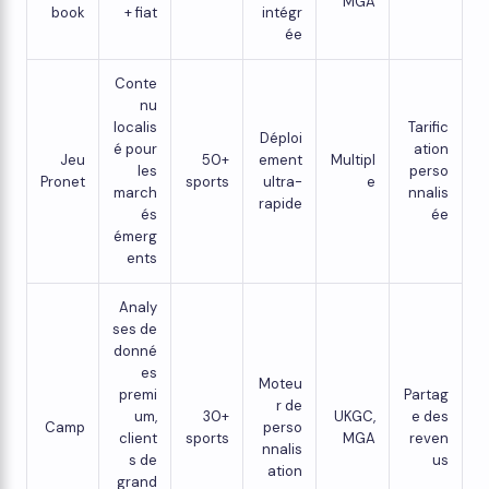
MGA
book
+ fiat
intégr
ée
Conte
nu
localis
Tarific
Déploi
é pour
ation
Jeu
50+
ement
Multipl
les
perso
Pronet
sports
ultra-
e
march
nnalis
rapide
és
ée
émerg
ents
Analy
ses de
donné
es
Moteu
premi
Partag
r de
um,
30+
UKGC,
e des
Camp
perso
client
sports
MGA
reven
nnalis
s de
us
ation
grand