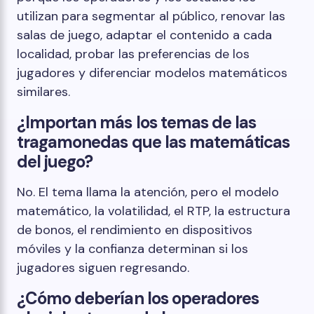
utilizan para segmentar al público, renovar las
salas de juego, adaptar el contenido a cada
localidad, probar las preferencias de los
jugadores y diferenciar modelos matemáticos
similares.
¿Importan más los temas de las
tragamonedas que las matemáticas
del juego?
No. El tema llama la atención, pero el modelo
matemático, la volatilidad, el RTP, la estructura
de bonos, el rendimiento en dispositivos
móviles y la confianza determinan si los
jugadores siguen regresando.
¿Cómo deberían los operadores