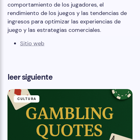
comportamiento de los jugadores, el
rendimiento de los juegos y las tendencias de
ingresos para optimizar las experiencias de
juego y las estrategias comerciales.
Sitio web
leer siguiente
CULTURA