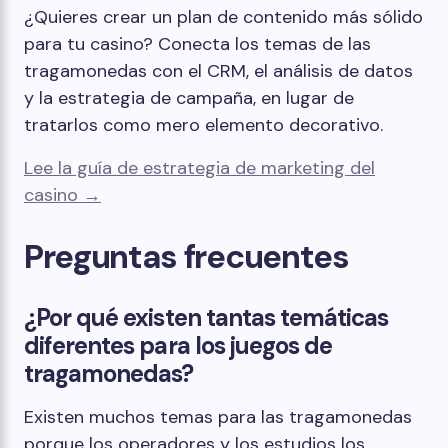
¿Quieres crear un plan de contenido más sólido
para tu casino? Conecta los temas de las
tragamonedas con el CRM, el análisis de datos
y la estrategia de campaña, en lugar de
tratarlos como mero elemento decorativo.
Lee la guía de estrategia de marketing del
casino →
Preguntas frecuentes
¿Por qué existen tantas temáticas
diferentes para los juegos de
tragamonedas?
Existen muchos temas para las tragamonedas
porque los operadores y los estudios los