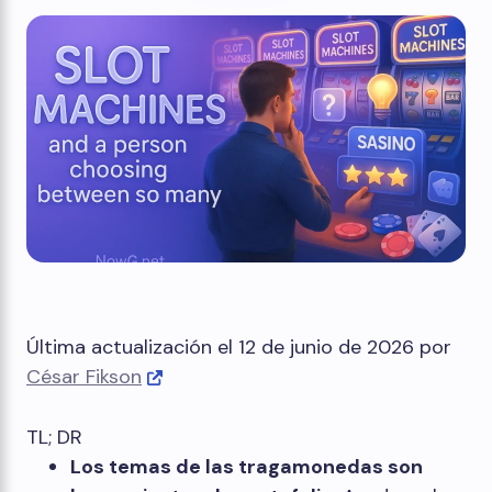
Última actualización el 12 de junio de 2026 por
César Fikson
TL; DR
Los temas de las tragamonedas son