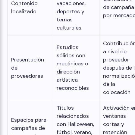
Contenido
vacaciones,
de campaña
localizado
deportes y
por mercad
temas
culturales
Contribució
Estudios
a nivel de
sólidos con
Presentación
proveedor
mecánicas o
de
después de 
dirección
proveedores
normalizaci
artística
de la
reconocibles
colocación
Títulos
Activación e
relacionados
ventanas
Espacios para
con Halloween,
cortas y
campañas de
fútbol, ​​verano,
retención