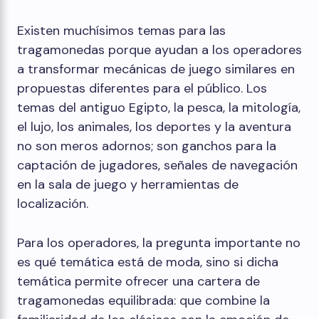
Existen muchísimos temas para las
tragamonedas porque ayudan a los operadores
a transformar mecánicas de juego similares en
propuestas diferentes para el público. Los
temas del antiguo Egipto, la pesca, la mitología,
el lujo, los animales, los deportes y la aventura
no son meros adornos; son ganchos para la
captación de jugadores, señales de navegación
en la sala de juego y herramientas de
localización.
Para los operadores, la pregunta importante no
es qué temática está de moda, sino si dicha
temática permite ofrecer una cartera de
tragamonedas equilibrada: que combine la