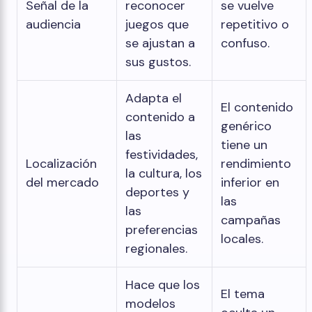
Señal de la
reconocer
se vuelve
audiencia
juegos que
repetitivo o
se ajustan a
confuso.
sus gustos.
Adapta el
El contenido
contenido a
genérico
las
tiene un
festividades,
Localización
rendimiento
la cultura, los
del mercado
inferior en
deportes y
las
las
campañas
preferencias
locales.
regionales.
Hace que los
El tema
modelos