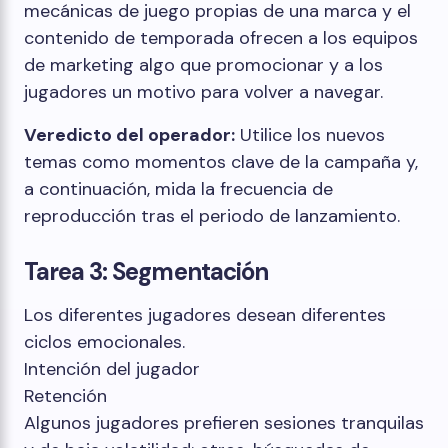
mecánicas de juego propias de una marca y el
contenido de temporada ofrecen a los equipos
de marketing algo que promocionar y a los
jugadores un motivo para volver a navegar.
Veredicto del operador:
Utilice los nuevos
temas como momentos clave de la campaña y,
a continuación, mida la frecuencia de
reproducción tras el periodo de lanzamiento.
Tarea 3: Segmentación
Los diferentes jugadores desean diferentes
ciclos emocionales.
Intención del jugador
Retención
Algunos jugadores prefieren sesiones tranquilas