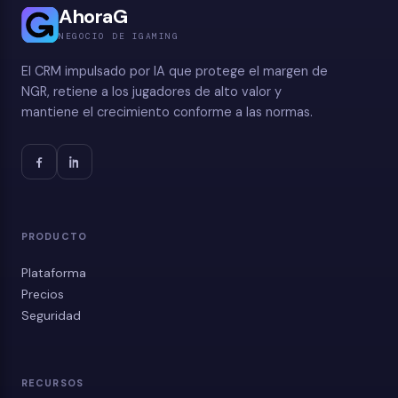
AhoraG
NEGOCIO DE IGAMING
El CRM impulsado por IA que protege el margen de
NGR, retiene a los jugadores de alto valor y
mantiene el crecimiento conforme a las normas.
PRODUCTO
Plataforma
Precios
Seguridad
RECURSOS