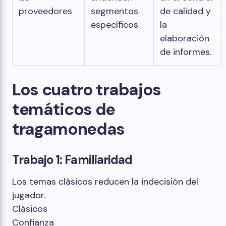
proveedores
segmentos
de calidad y
específicos.
la
elaboración
de informes.
Los cuatro trabajos
temáticos de
tragamonedas
Trabajo 1: Familiaridad
Los temas clásicos reducen la indecisión del
jugador.
Clásicos
Confianza