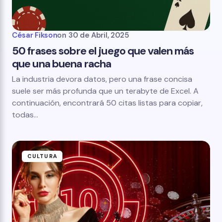
César Fikson
on
30 de Abril, 2025
50 frases sobre el juego que valen más
que una buena racha
La industria devora datos, pero una frase concisa
suele ser más profunda que un terabyte de Excel. A
continuación, encontrará 50 citas listas para copiar,
todas…
CULTURA