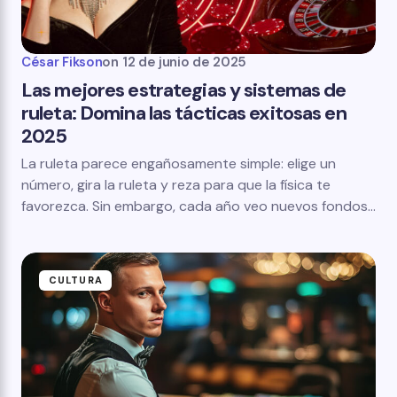
César Fikson
on
12 de junio de 2025
Las mejores estrategias y sistemas de
ruleta: Domina las tácticas exitosas en
2025
La ruleta parece engañosamente simple: elige un
número, gira la ruleta y reza para que la física te
favorezca. Sin embargo, cada año veo nuevos fondos...
CULTURA