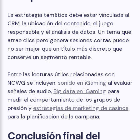
La estrategia temática debe estar vinculada al
CRM, la ubicación del contenido, el juego
responsable y el análisis de datos. Un tema que
atrae clics pero genera sesiones cortas puede
no ser mejor que un título más discreto que
conserve un segmento rentable.
Entre las lecturas útiles relacionadas con
NOWG se incluyen:
sonido en iGaming
al evaluar
señales de audio,
Big data en iGaming
para
medir el comportamiento de los grupos de
presión y
estrategias de marketing de casinos
para la planificación de la campaña.
Conclusión final del