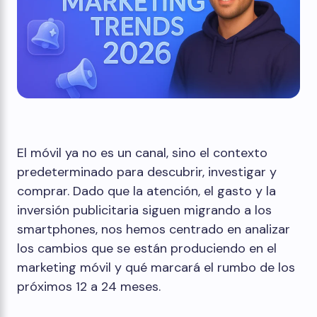
El móvil ya no es un canal, sino el contexto
predeterminado para descubrir, investigar y
comprar. Dado que la atención, el gasto y la
inversión publicitaria siguen migrando a los
smartphones, nos hemos centrado en analizar
los cambios que se están produciendo en el
marketing móvil y qué marcará el rumbo de los
próximos 12 a 24 meses.