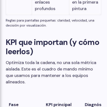
enlaces
en la primera
profundos
pintura
Reglas para pantallas pequeñas: claridad, velocidad, una
decisión por visualización.
KPI que importan (y cómo
leerlos)
Optimiza toda la cadena, no una sola métrica
aislada. Este es el cuadro de mando mínimo
que usamos para mantener a los equipos
alineados.
Fase
KPI principal
Diagnósti