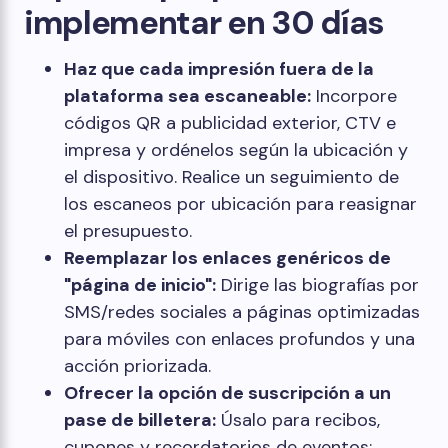
implementar en 30 días
Haz que cada impresión fuera de la
plataforma sea escaneable:
Incorpore
códigos QR a publicidad exterior, CTV e
impresa y ordénelos según la ubicación y
el dispositivo. Realice un seguimiento de
los escaneos por ubicación para reasignar
el presupuesto.
Reemplazar los enlaces genéricos de
"página de inicio":
Dirige las biografías por
SMS/redes sociales a páginas optimizadas
para móviles con enlaces profundos y una
acción priorizada.
Ofrecer la opción de suscripción a un
pase de billetera:
Úsalo para recibos,
cupones y recordatorios de eventos;