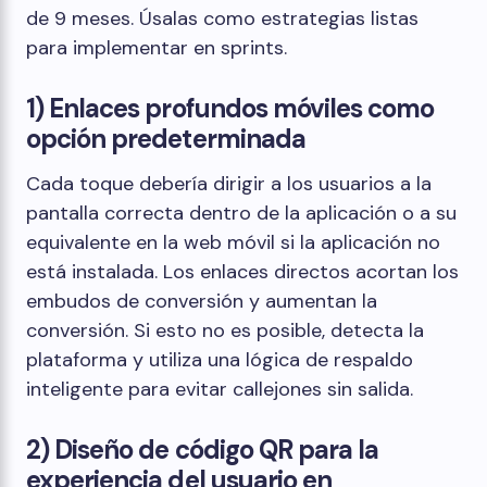
de 9 meses. Úsalas como estrategias listas
para implementar en sprints.
1) Enlaces profundos móviles como
opción predeterminada
Cada toque debería dirigir a los usuarios a la
pantalla correcta dentro de la aplicación o a su
equivalente en la web móvil si la aplicación no
está instalada. Los enlaces directos acortan los
embudos de conversión y aumentan la
conversión. Si esto no es posible, detecta la
plataforma y utiliza una lógica de respaldo
inteligente para evitar callejones sin salida.
2) Diseño de código QR para la
experiencia del usuario en