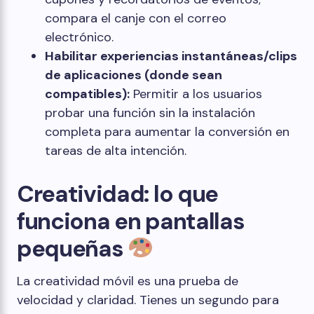
compara el canje con el correo
electrónico.
Habilitar experiencias instantáneas/clips
de aplicaciones (donde sean
compatibles):
Permitir a los usuarios
probar una función sin la instalación
completa para aumentar la conversión en
tareas de alta intención.
Creatividad: lo que
funciona en pantallas
pequeñas
La creatividad móvil es una prueba de
velocidad y claridad. Tienes un segundo para