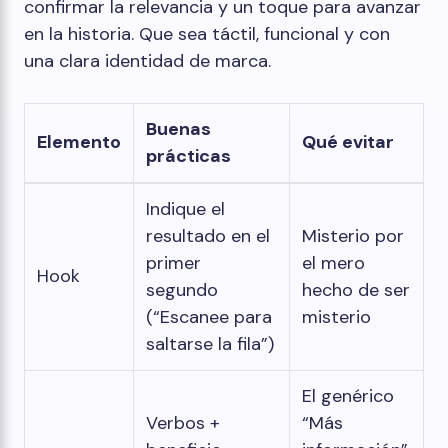
confirmar la relevancia y un toque para avanzar
en la historia. Que sea táctil, funcional y con
una clara identidad de marca.
Buenas
Elemento
Qué evitar
prácticas
Indique el
resultado en el
Misterio por
primer
el mero
Hook
segundo
hecho de ser
(“Escanee para
misterio
saltarse la fila”)
El genérico
Verbos +
“Más