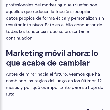
profesionales del marketing que triunfan son
aquellos que reducen la fricción, recopilan
datos propios de forma ética y personalizan sin
resultar intrusivos. Este es el hilo conductor de
todas las tendencias que se presentan a
continuación.
Marketing móvil ahora: lo
que acaba de cambiar
Antes de mirar hacia el futuro, veamos qué ha
cambiado las reglas del juego en los últimos 12
meses y por qué es importante para su hoja de
ruta.