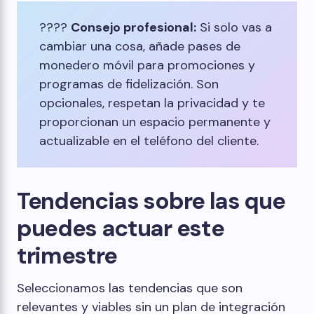
????
Consejo profesional:
Si solo vas a
cambiar una cosa, añade pases de
monedero móvil para promociones y
programas de fidelización. Son
opcionales, respetan la privacidad y te
proporcionan un espacio permanente y
actualizable en el teléfono del cliente.
Tendencias sobre las que
puedes actuar este
trimestre
Seleccionamos las tendencias que son
relevantes y viables sin un plan de integración