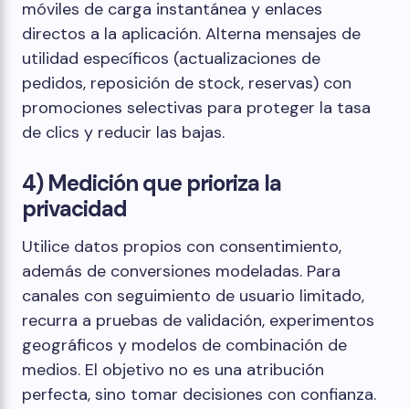
móviles de carga instantánea y enlaces
directos a la aplicación. Alterna mensajes de
utilidad específicos (actualizaciones de
pedidos, reposición de stock, reservas) con
promociones selectivas para proteger la tasa
de clics y reducir las bajas.
4) Medición que prioriza la
privacidad
Utilice datos propios con consentimiento,
además de conversiones modeladas. Para
canales con seguimiento de usuario limitado,
recurra a pruebas de validación, experimentos
geográficos y modelos de combinación de
medios. El objetivo no es una atribución
perfecta, sino tomar decisiones con confianza.