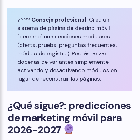
????
Consejo profesional:
Crea un
sistema de página de destino móvil
"perenne" con secciones modulares
(oferta, prueba, preguntas frecuentes,
módulo de registro). Podrás lanzar
docenas de variantes simplemente
activando y desactivando módulos en
lugar de reconstruir las páginas.
¿Qué sigue?: predicciones
de marketing móvil para
2026-2027