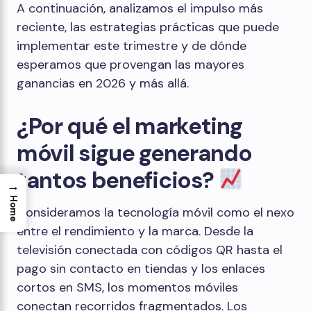
A continuación, analizamos el impulso más
reciente, las estrategias prácticas que puede
implementar este trimestre y de dónde
esperamos que provengan las mayores
ganancias en 2026 y más allá.
¿Por qué el marketing
móvil sigue generando
tantos beneficios?
→
Home
Consideramos la tecnología móvil como el nexo
entre el rendimiento y la marca. Desde la
televisión conectada con códigos QR hasta el
pago sin contacto en tiendas y los enlaces
cortos en SMS, los momentos móviles
conectan recorridos fragmentados. Los