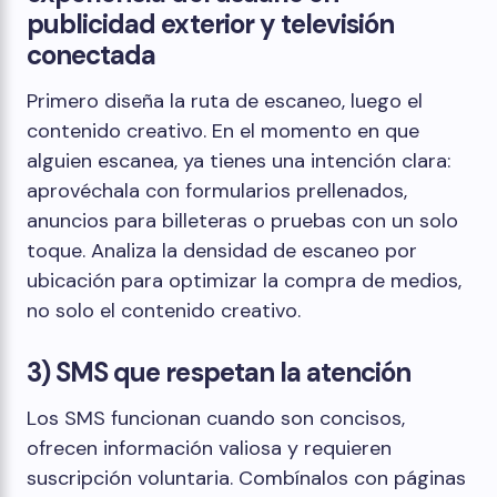
publicidad exterior y televisión
conectada
Primero diseña la ruta de escaneo, luego el
contenido creativo. En el momento en que
alguien escanea, ya tienes una intención clara:
aprovéchala con formularios prellenados,
anuncios para billeteras o pruebas con un solo
toque. Analiza la densidad de escaneo por
ubicación para optimizar la compra de medios,
no solo el contenido creativo.
3) SMS que respetan la atención
Los SMS funcionan cuando son concisos,
ofrecen información valiosa y requieren
suscripción voluntaria. Combínalos con páginas