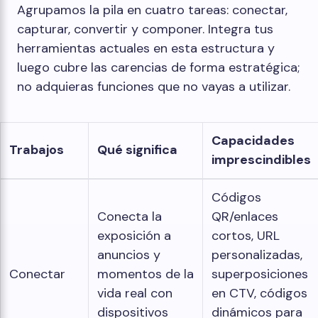
Agrupamos la pila en cuatro tareas: conectar,
capturar, convertir y componer. Integra tus
herramientas actuales en esta estructura y
luego cubre las carencias de forma estratégica;
no adquieras funciones que no vayas a utilizar.
Capacidades
Trabajos
Qué significa
imprescindibles
Códigos
Conecta la
QR/enlaces
exposición a
cortos, URL
anuncios y
personalizadas,
Conectar
momentos de la
superposiciones
vida real con
en CTV, códigos
dispositivos
dinámicos para