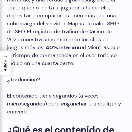
texto que no incita al jugador a hacer clic,
depositar o compartir es poco más que una
sobrecarga del servidor. Mapas de calor SERP
de SEO. El registro de tráfico de Casino de
2025 muestra un aumento en los clics en
juegos móviles.
40% interanual
Mientras que
el tiempo de permanencia en el escritorio se
→
Home
redujo en una cuarta parte.
¿Traducción?
El contenido tiene segundos (a veces
microsegundos) para enganchar, tranquilizar y
convertir.
¿Qué es el contenido de