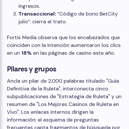
ingresos.
Transaccional:
“Código de bono BetCity
julio”: cierra el trato.
Fortis Media observa que los encabezados que
coinciden con la intención aumentaron los clics
en un
18%
en las páginas de casino este año.
Pilares y grupos
Ancla un pilar de 2,000 palabras titulado "Guía
Definitiva de la Ruleta", interconecta cinco
subpublicaciones de "Estrategia de Ruleta" y un
resumen de "Los Mejores Casinos de Ruleta en
Vivo". Los enlaces internos dirigen la
información; el esquema de preguntas
frecuentes capta fragmentos de búsqueda por