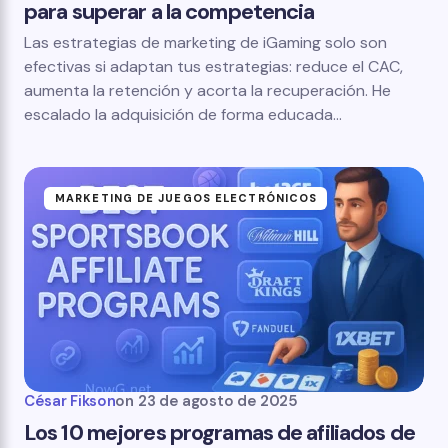
para superar a la competencia
Las estrategias de marketing de iGaming solo son
efectivas si adaptan tus estrategias: reduce el CAC,
aumenta la retención y acorta la recuperación. He
escalado la adquisición de forma educada…
MARKETING DE JUEGOS ELECTRÓNICOS
César Fikson
on
23 de agosto de 2025
Los 10 mejores programas de afiliados de