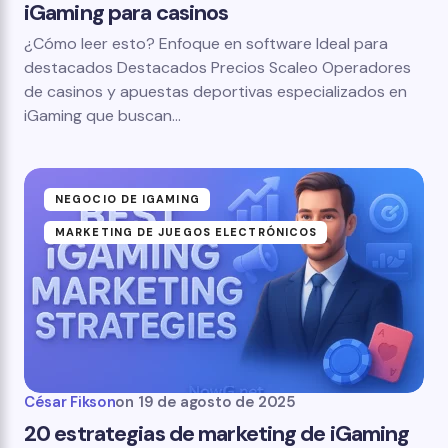
iGaming para casinos
¿Cómo leer esto? Enfoque en software Ideal para
destacados Destacados Precios Scaleo Operadores
de casinos y apuestas deportivas especializados en
iGaming que buscan…
NEGOCIO DE IGAMING
MARKETING DE JUEGOS ELECTRÓNICOS
César Fikson
on
19 de agosto de 2025
20 estrategias de marketing de iGaming