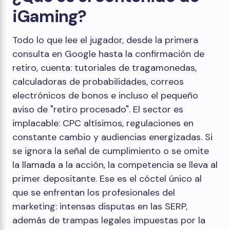
iGaming?
Todo lo que lee el jugador, desde la primera
consulta en Google hasta la confirmación de
retiro, cuenta: tutoriales de tragamonedas,
calculadoras de probabilidades, correos
electrónicos de bonos e incluso el pequeño
aviso de "retiro procesado". El sector es
implacable: CPC altísimos, regulaciones en
constante cambio y audiencias energizadas. Si
se ignora la señal de cumplimiento o se omite
la llamada a la acción, la competencia se lleva al
primer depositante. Ese es el cóctel único al
que se enfrentan los profesionales del
marketing: intensas disputas en las SERP,
además de trampas legales impuestas por la