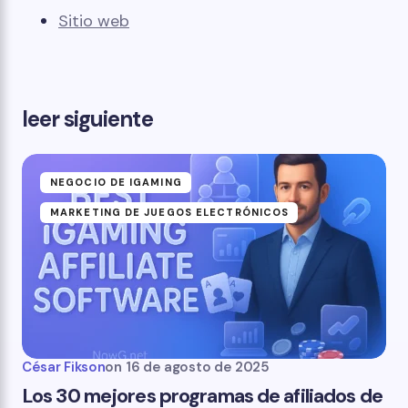
Sitio web
leer siguiente
NEGOCIO DE IGAMING
MARKETING DE JUEGOS ELECTRÓNICOS
César Fikson
on
16 de agosto de 2025
Los 30 mejores programas de afiliados de