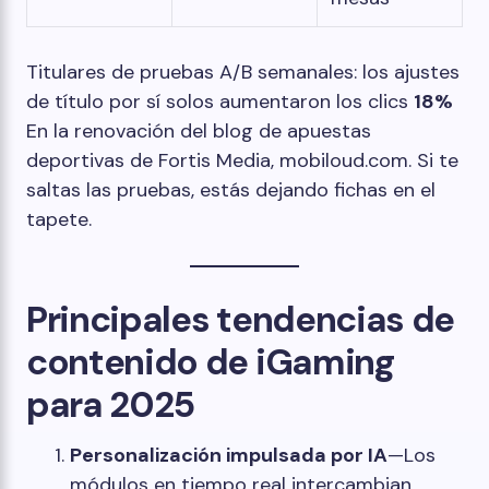
Titulares de pruebas A/B semanales: los ajustes
de título por sí solos aumentaron los clics
18%
En la renovación del blog de apuestas
deportivas de Fortis Media, mobiloud.com. Si te
saltas las pruebas, estás dejando fichas en el
tapete.
Principales tendencias de
contenido de iGaming
para 2025
Personalización impulsada por IA
—Los
módulos en tiempo real intercambian