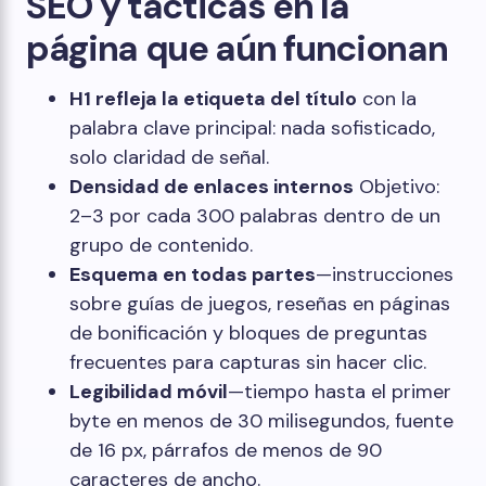
SEO y tácticas en la
página que aún funcionan
H1 refleja la etiqueta del título
con la
palabra clave principal: nada sofisticado,
solo claridad de señal.
Densidad de enlaces internos
Objetivo:
2–3 por cada 300 palabras dentro de un
grupo de contenido.
Esquema en todas partes
—instrucciones
sobre guías de juegos, reseñas en páginas
de bonificación y bloques de preguntas
frecuentes para capturas sin hacer clic.
Legibilidad móvil
—tiempo hasta el primer
byte en menos de 30 milisegundos, fuente
de 16 px, párrafos de menos de 90
caracteres de ancho.