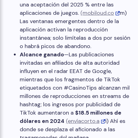
una aceptación del 2025 % entre las
aplicaciones de juegos.
(mobiloud.co
m)
Las ventanas emergentes dentro de la
aplicación activan la reproducción
instantánea; solo limítelas a dos por sesión
o habrá picos de abandono.
Alcance ganado
—Las publicaciones
invitadas en afiliados de alta autoridad
influyen en el radar EEAT de Google,
mientras que los fragmentos de TikTok
etiquetados con #CasinoTips alcanzan mil
millones de reproducciones en streams de
hashtag; los ingresos por publicidad de
TikTok aumentaron a
$18.5 millones de
dólares en 2024
(envíacorto.a
i) Ahí es
donde se desplaza el aficionado a las
tragamonedas del mañana.