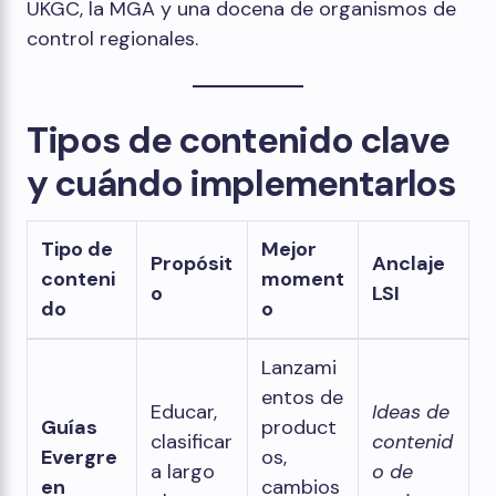
UKGC, la MGA y una docena de organismos de
control regionales.
Tipos de contenido clave
y cuándo implementarlos
Tipo de
Mejor
Propósit
Anclaje
conteni
moment
o
LSI
do
o
Lanzami
entos de
Educar,
Ideas de
Guías
product
clasificar
contenid
Evergre
os,
a largo
o de
en
cambios