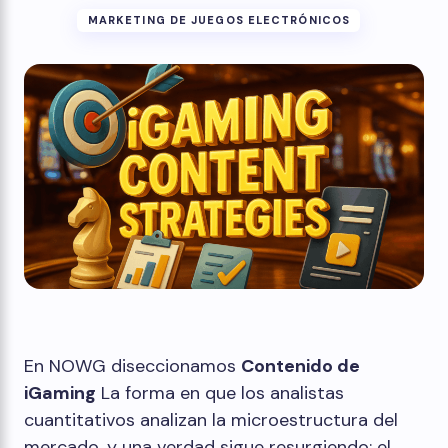
MARKETING DE JUEGOS ELECTRÓNICOS
En NOWG diseccionamos
Contenido de
iGaming
La forma en que los analistas
cuantitativos analizan la microestructura del
mercado, y una verdad sigue resurgiendo: el