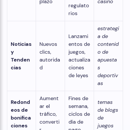
plazo
casino
regulato
rios
estrategi
Lanzami
a de
Noticias
Nuevos
entos de
contenid
y
clics,
juegos,
o de
Tenden
autorida
actualiza
apuesta
cias
d
ciones
s
de leyes
deportiv
as
Aument
Fines de
Redond
temas
ar el
semana,
eos de
de blogs
tráfico,
ciclos de
bonifica
de
converti
día de
ciones
juegos
r
pago