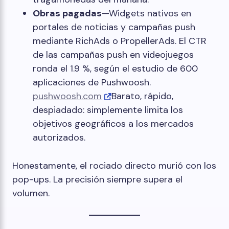
Obras pagadas
—Widgets nativos en
portales de noticias y campañas push
mediante RichAds o PropellerAds. El CTR
de las campañas push en videojuegos
ronda el 1.9 %, según el estudio de 600
aplicaciones de Pushwoosh.
pushwoosh.com
Barato, rápido,
despiadado: simplemente limita los
objetivos geográficos a los mercados
autorizados.
Honestamente, el rociado directo murió con los
pop-ups. La precisión siempre supera el
volumen.