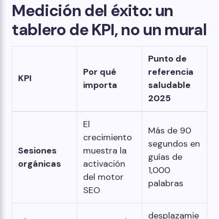
Medición del éxito: un
tablero de KPI, no un mural
Punto de
Por qué
referencia
KPI
importa
saludable
2025
El
Más de 90
crecimiento
segundos en
Sesiones
muestra la
guías de
orgánicas
activación
1,000
del motor
palabras
SEO
desplazamie