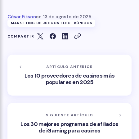
César Fikson
on
13 de agosto de 2025
MARKETING DE JUEGOS ELECTRÓNICOS
COMPARTIR
ARTÍCULO ANTERIOR
Los 10 proveedores de casinos más
populares en 2025
SIGUIENTE ARTÍCULO
Los 30 mejores programas de afiliados
de iGaming para casinos