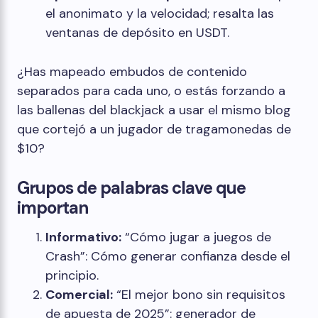
el anonimato y la velocidad; resalta las
ventanas de depósito en USDT.
¿Has mapeado embudos de contenido
separados para cada uno, o estás forzando a
las ballenas del blackjack a usar el mismo blog
que cortejó a un jugador de tragamonedas de
$10?
Grupos de palabras clave que
importan
Informativo:
“Cómo jugar a juegos de
Crash”: Cómo generar confianza desde el
principio.
Comercial:
“El mejor bono sin requisitos
de apuesta de 2025”: generador de