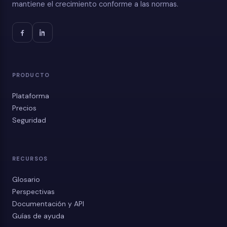
mantiene el crecimiento conforme a las normas.
PRODUCTO
Plataforma
Precios
Seguridad
RECURSOS
Glosario
Perspectivas
Documentación y API
Guías de ayuda