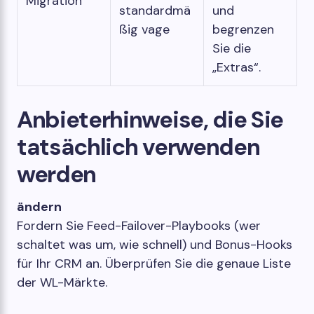
Migration
standardmä
und
ßig vage
begrenzen
Sie die
„Extras“.
Anbieterhinweise, die Sie
tatsächlich verwenden
werden
ändern
Fordern Sie Feed-Failover-Playbooks (wer
schaltet was um, wie schnell) und Bonus-Hooks
für Ihr CRM an. Überprüfen Sie die genaue Liste
der WL-Märkte.