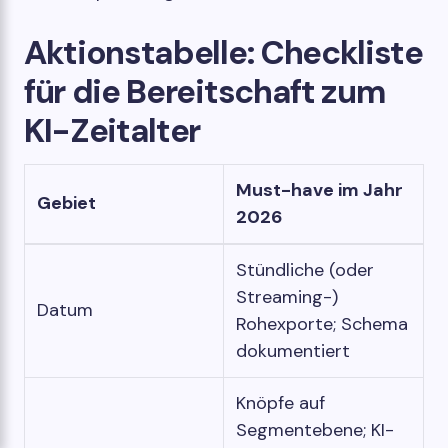
Aktionstabelle: Checkliste
für die Bereitschaft zum
KI-Zeitalter
Must-have im Jahr
Gebiet
2026
Stündliche (oder
Streaming-)
Datum
Rohexporte; Schema
dokumentiert
Knöpfe auf
Segmentebene; KI-