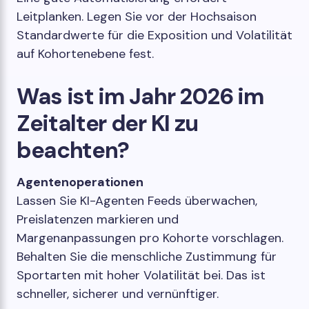
Leitplanken. Legen Sie vor der Hochsaison
Standardwerte für die Exposition und Volatilität
auf Kohortenebene fest.
Was ist im Jahr 2026 im
Zeitalter der KI zu
beachten?
Agentenoperationen
Lassen Sie KI-Agenten Feeds überwachen,
Preislatenzen markieren und
Margenanpassungen pro Kohorte vorschlagen.
Behalten Sie die menschliche Zustimmung für
Sportarten mit hoher Volatilität bei. Das ist
schneller, sicherer und vernünftiger.