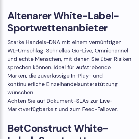
Altenarer White-Label-
Sportwettenanbieter
Starke Handels-DNA mit einem vernünftigen
WL-Umschlag. Schnelles Go-Live, Omnichannel
und echte Menschen, mit denen Sie über Risiken
sprechen können. Ideal für aufstrebende
Marken, die zuverlässige In-Play- und
kontinuierliche Einzelhandelsunterstützung
wünschen.
Achten Sie auf Dokument-SLAs zur Live-
Marktverfügbarkeit und zum Feed-Failover.
BetConstruct White-