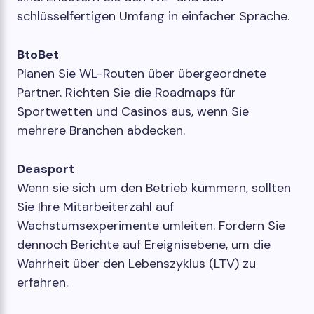
schlüsselfertigen Umfang in einfacher Sprache.
BtoBet
Planen Sie WL-Routen über übergeordnete
Partner. Richten Sie die Roadmaps für
Sportwetten und Casinos aus, wenn Sie
mehrere Branchen abdecken.
Deasport
Wenn sie sich um den Betrieb kümmern, sollten
Sie Ihre Mitarbeiterzahl auf
Wachstumsexperimente umleiten. Fordern Sie
dennoch Berichte auf Ereignisebene, um die
Wahrheit über den Lebenszyklus (LTV) zu
erfahren.