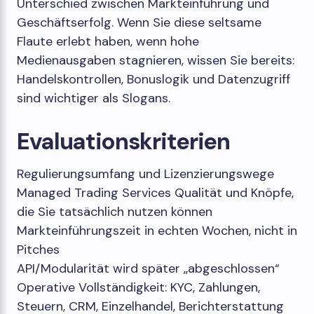
Unterschied zwischen Markteinführung und
Geschäftserfolg. Wenn Sie diese seltsame
Flaute erlebt haben, wenn hohe
Medienausgaben stagnieren, wissen Sie bereits:
Handelskontrollen, Bonuslogik und Datenzugriff
sind wichtiger als Slogans.
Evaluationskriterien
Regulierungsumfang und Lizenzierungswege
Managed Trading Services Qualität und Knöpfe,
die Sie tatsächlich nutzen können
Markteinführungszeit in echten Wochen, nicht in
Pitches
API/Modularität wird später „abgeschlossen“
Operative Vollständigkeit: KYC, Zahlungen,
Steuern, CRM, Einzelhandel, Berichterstattung