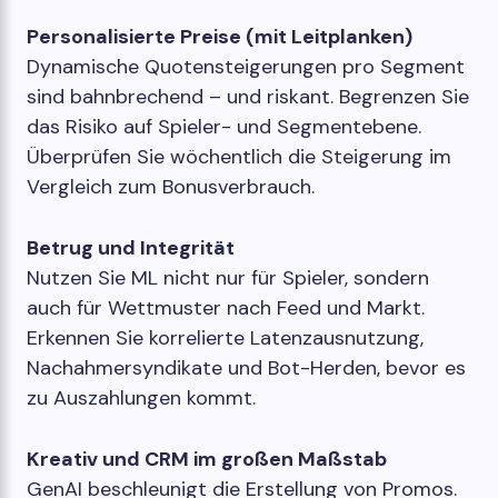
Personalisierte Preise (mit Leitplanken)
Dynamische Quotensteigerungen pro Segment
sind bahnbrechend – und riskant. Begrenzen Sie
das Risiko auf Spieler- und Segmentebene.
Überprüfen Sie wöchentlich die Steigerung im
Vergleich zum Bonusverbrauch.
Betrug und Integrität
Nutzen Sie ML nicht nur für Spieler, sondern
auch für Wettmuster nach Feed und Markt.
Erkennen Sie korrelierte Latenzausnutzung,
Nachahmersyndikate und Bot-Herden, bevor es
zu Auszahlungen kommt.
Kreativ und CRM im großen Maßstab
GenAI beschleunigt die Erstellung von Promos.