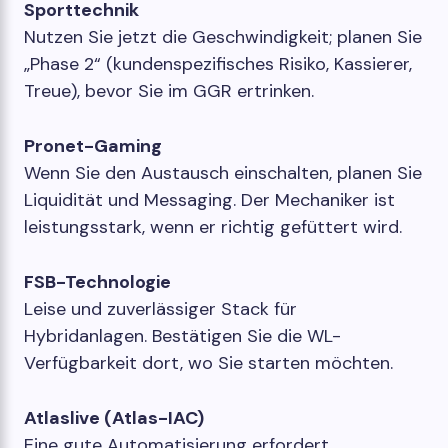
Sporttechnik
Nutzen Sie jetzt die Geschwindigkeit; planen Sie
„Phase 2“ (kundenspezifisches Risiko, Kassierer,
Treue), bevor Sie im GGR ertrinken.
Pronet-Gaming
Wenn Sie den Austausch einschalten, planen Sie
Liquidität und Messaging. Der Mechaniker ist
leistungsstark, wenn er richtig gefüttert wird.
FSB-Technologie
Leise und zuverlässiger Stack für
Hybridanlagen. Bestätigen Sie die WL-
Verfügbarkeit dort, wo Sie starten möchten.
Atlaslive (Atlas-IAC)
Eine gute Automatisierung erfordert