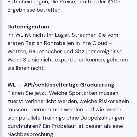
Entscheidungen, die Preise, Limits oder KYC-
Ergebnisse betreffen.
Dateneigentum
Ihr WL ist nicht Ihr Lager. Streamen Sie vom
ersten Tag an Rohtabellen in Ihre Cloud –
Wetten, Hauptbücher und Sitzungsereignisse.
Wenn Sie sie nicht exportieren können, gehören
sie Ihnen nicht.
WL → API/schlüsselfertige Graduierung
Planen Sie jetzt: Welche Sportarten müssen
zuerst verinnerlicht werden, welche Risikoregeln
müssen übernommen werden und wie lassen
sich parallele Trainings ohne Doppelzählungen
durchführen? Ein Probelauf ist besser als eine
Nachbesprechung.