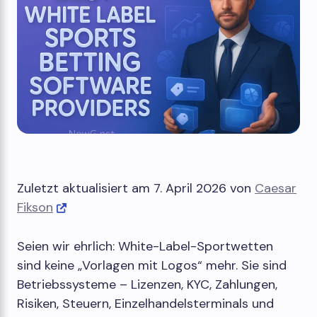
Zuletzt aktualisiert am 7. April 2026 von
Caesar
Fikson
Seien wir ehrlich: White-Label-Sportwetten
sind keine „Vorlagen mit Logos“ mehr. Sie sind
Betriebssysteme – Lizenzen, KYC, Zahlungen,
Risiken, Steuern, Einzelhandelsterminals und