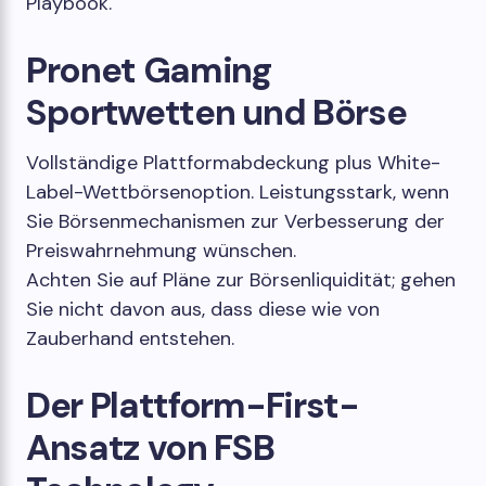
Playbook.
Pronet Gaming
Sportwetten und Börse
Vollständige Plattformabdeckung plus White-
Label-Wettbörsenoption. Leistungsstark, wenn
Sie Börsenmechanismen zur Verbesserung der
Preiswahrnehmung wünschen.
Achten Sie auf Pläne zur Börsenliquidität; gehen
Sie nicht davon aus, dass diese wie von
Zauberhand entstehen.
Der Plattform-First-
Ansatz von FSB