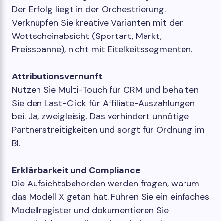
Der Erfolg liegt in der Orchestrierung.
Verknüpfen Sie kreative Varianten mit der
Wettscheinabsicht (Sportart, Markt,
Preisspanne), nicht mit Eitelkeitssegmenten.
Attributionsvernunft
Nutzen Sie Multi-Touch für CRM und behalten
Sie den Last-Click für Affiliate-Auszahlungen
bei. Ja, zweigleisig. Das verhindert unnötige
Partnerstreitigkeiten und sorgt für Ordnung im
BI.
Erklärbarkeit und Compliance
Die Aufsichtsbehörden werden fragen, warum
das Modell X getan hat. Führen Sie ein einfaches
Modellregister und dokumentieren Sie