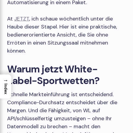
Automatisierung in einem Paket.
At
JETZT
, ich schaue wöchentlich unter die
Haube dieser Stapel. Hier ist eine praktische,
bedienerorientierte Ansicht, die Sie ohne
Erröten in einen Sitzungssaal mitnehmen
können.
Warum jetzt White-
Label-Sportwetten?
→
Index
Schnelle Markteinführung ist entscheidend.
Compliance-Durchsatz entscheidet über die
Margen. Und die Fähigkeit, von WL auf
API/schlüsselfertig umzusteigen – ohne Ihr
Datenmodell zu brechen – macht den