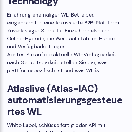
Technology
Erfahrung ehemaliger WL-Betreiber,
eingebracht in eine fokussierte B2B-Plattform.
Zuverlässiger Stack für Einzelhandels- und
Online-Hybride, die Wert auf stabilen Handel
und Verfügbarkeit legen.
Achten Sie auf die aktuelle WL-Verfügbarkeit
nach Gerichtsbarkeit; stellen Sie dar, was
plattformspezifisch ist und was WL ist.
Atlaslive (Atlas-IAC)
automatisierungsgesteue
rtes WL
White Label, schlüsselfertig oder API mit