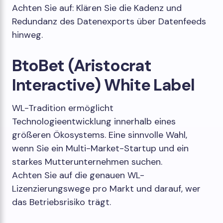
Achten Sie auf: Klären Sie die Kadenz und
Redundanz des Datenexports über Datenfeeds
hinweg.
BtoBet (Aristocrat
Interactive) White Label
WL-Tradition ermöglicht
Technologieentwicklung innerhalb eines
größeren Ökosystems. Eine sinnvolle Wahl,
wenn Sie ein Multi-Market-Startup und ein
starkes Mutterunternehmen suchen.
Achten Sie auf die genauen WL-
Lizenzierungswege pro Markt und darauf, wer
das Betriebsrisiko trägt.