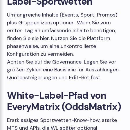
Label-Sportwetten
Umfangreiche Inhalte (Events, Sport, Promos)
plus Gruppenlizenzoptionen. Wenn Sie vom
ersten Tag an umfassende Inhalte benötigen,
finden Sie sie hier. Nutzen Sie die Plattform
phasenweise, um eine unkontrollierte
Konfiguration zu vermeiden.
Achten Sie auf die Governance. Legen Sie vor
großen Zyklen eine Basislinie für Auszahlungen,
Quotensteigerungen und Edit-Bet fest.
White-Label-Pfad von
EveryMatrix (OddsMatrix)
Erstklassiges Sportwetten-Know-how, starke
MTS und APIs, die WL später optional