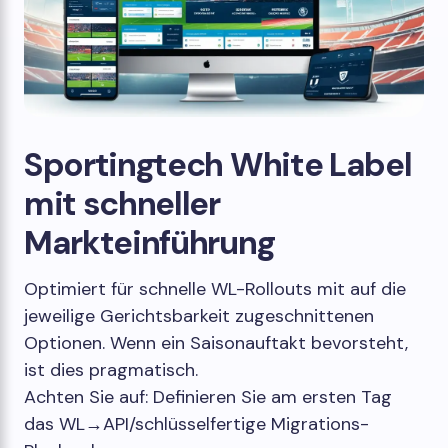
Sportingtech White Label
mit schneller
Markteinführung
Optimiert für schnelle WL-Rollouts mit auf die
jeweilige Gerichtsbarkeit zugeschnittenen
Optionen. Wenn ein Saisonauftakt bevorsteht,
ist dies pragmatisch.
Achten Sie auf: Definieren Sie am ersten Tag
das WL→API/schlüsselfertige Migrations-