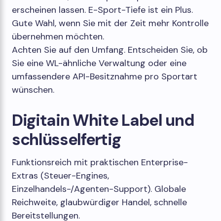
erscheinen lassen. E-Sport-Tiefe ist ein Plus.
Gute Wahl, wenn Sie mit der Zeit mehr Kontrolle
übernehmen möchten.
Achten Sie auf den Umfang. Entscheiden Sie, ob
Sie eine WL-ähnliche Verwaltung oder eine
umfassendere API-Besitznahme pro Sportart
wünschen.
Digitain White Label und
schlüsselfertig
Funktionsreich mit praktischen Enterprise-
Extras (Steuer-Engines,
Einzelhandels-/Agenten-Support). Globale
Reichweite, glaubwürdiger Handel, schnelle
Bereitstellungen.